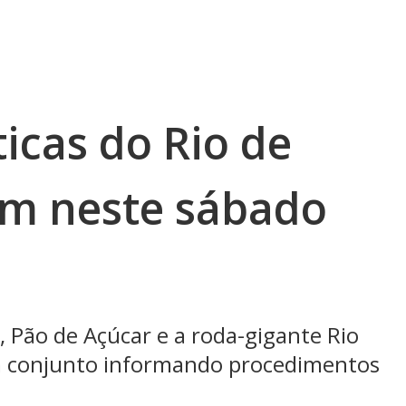
ticas do Rio de
em neste sábado
, Pão de Açúcar e a roda-gigante Rio
 conjunto informando procedimentos