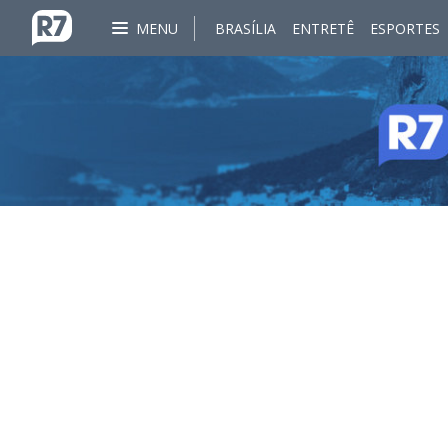
MENU
BRASÍLIA
ENTRETÊ
ESPORTES