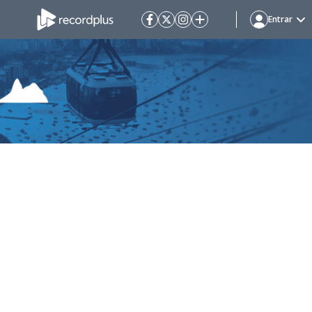
Entrar