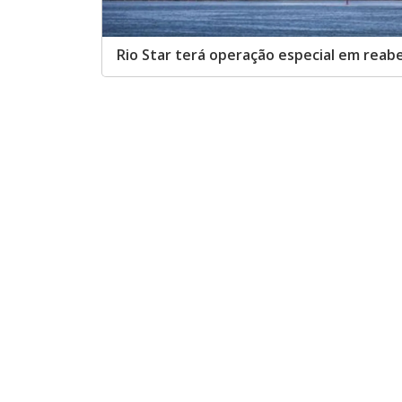
Rio Star terá operação especial em reab