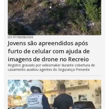
DO R7
/
06/08/2026
Jovens são apreendidos após
furto de celular com ajuda de
imagens de drone no Recreio
Registro gravado por videomaker durante cobertura de
casamento auxiliou agentes do Segurança Presente