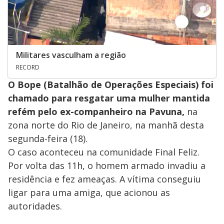
Militares vasculham a região
RECORD
O Bope (Batalhão de Operações Especiais) foi
chamado para resgatar uma mulher mantida
refém pelo ex-companheiro na Pavuna,
na
zona norte do Rio de Janeiro, na manhã desta
segunda-feira (18).
O caso aconteceu na comunidade Final Feliz.
Por volta das 11h, o homem armado invadiu a
residência e fez ameaças. A vítima conseguiu
ligar para uma amiga, que acionou as
autoridades.