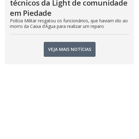
técnicos da Light de comunidade
em Piedade
Polícia Militar resgatou os funcionários, que haviam ido ao
morro da Caixa d’Água para realizar um reparo
VEJA MAIS NOTÍCIAS