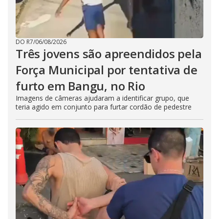
DO R7
/
06/08/2026
Três jovens são apreendidos pela
Força Municipal por tentativa de
furto em Bangu, no Rio
Imagens de câmeras ajudaram a identificar grupo, que
teria agido em conjunto para furtar cordão de pedestre