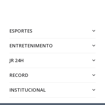
ESPORTES
ENTRETENIMENTO
JR 24H
RECORD
INSTITUCIONAL