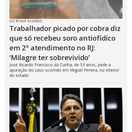
DO R7
/
HÁ 4 HORAS
Trabalhador picado por cobra diz
que só recebeu soro antiofídico
em 2º atendimento no RJ:
‘Milagre ter sobrevivido’
José Ricardo Francisco da Cunha, de 53 anos, pede a
apuração do caso ocorrido em Miguel Pereira, no interior
do estado