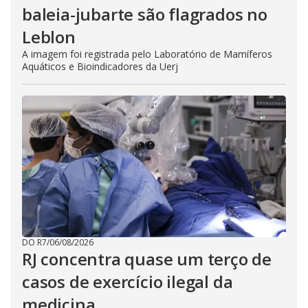
baleia-jubarte são flagrados no
Leblon
A imagem foi registrada pelo Laboratório de Mamíferos
Aquáticos e Bioindicadores da Uerj
DO R7
/
06/08/2026
RJ concentra quase um terço de
casos de exercício ilegal da
medicina