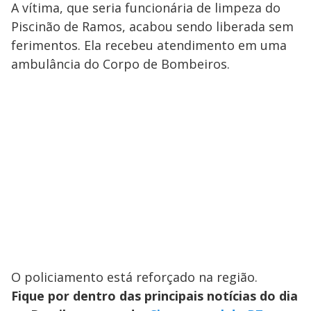
A vítima, que seria funcionária de limpeza do
Piscinão de Ramos, acabou sendo liberada sem
ferimentos. Ela recebeu atendimento em uma
ambulância do Corpo de Bombeiros.
O policiamento está reforçado na região.
Fique por dentro das principais notícias do dia