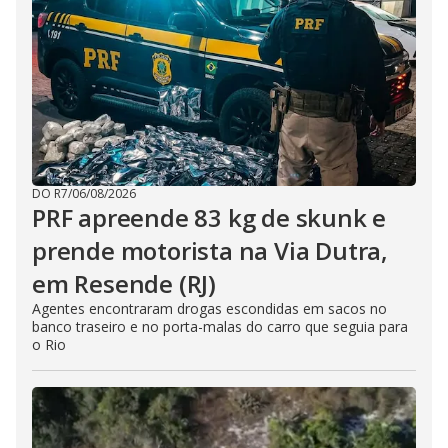
DO R7
/
06/08/2026
PRF apreende 83 kg de skunk e
prende motorista na Via Dutra,
em Resende (RJ)
Agentes encontraram drogas escondidas em sacos no
banco traseiro e no porta-malas do carro que seguia para
o Rio