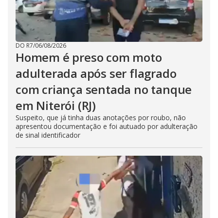
DO R7
/
06/08/2026
Homem é preso com moto
adulterada após ser flagrado
com criança sentada no tanque
em Niterói (RJ)
Suspeito, que já tinha duas anotações por roubo, não
apresentou documentação e foi autuado por adulteração
de sinal identificador