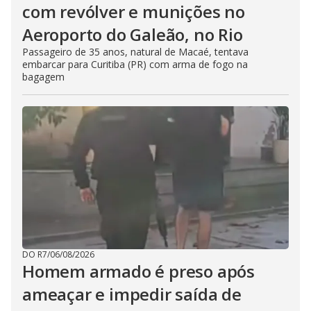
com revólver e munições no
Aeroporto do Galeão, no Rio
Passageiro de 35 anos, natural de Macaé, tentava
embarcar para Curitiba (PR) com arma de fogo na
bagagem
DO R7
/
06/08/2026
Homem armado é preso após
ameaçar e impedir saída de