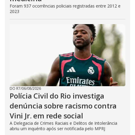
Foram 937 ocorrências policiais registradas entre 2012 e
2023
DO R7
/
06/08/2026
Polícia Civil do Rio investiga
denúncia sobre racismo contra
Vini Jr. em rede social
A Delegacia de Crimes Raciais e Delitos de Intolerância
abriu um inquérito após ser notificada pelo MPRJ