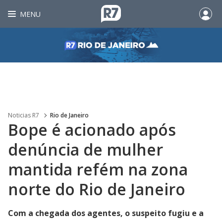
MENU
Noticias R7
Rio de Janeiro
Bope é acionado após
denúncia de mulher
mantida refém na zona
norte do Rio de Janeiro
Com a chegada dos agentes, o suspeito fugiu e a