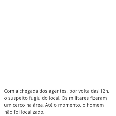
Com a chegada dos agentes, por volta das 12h,
o suspeito fugiu do local. Os militares fizeram
um cerco na área. Até o momento, o homem
não foi localizado.