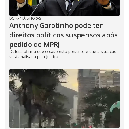
DO R7
/
HÁ 8 HORAS
Anthony Garotinho pode ter
direitos políticos suspensos após
pedido do MPRJ
Defesa afirma que o caso está prescrito e que a situação
será analisada pela Justiça