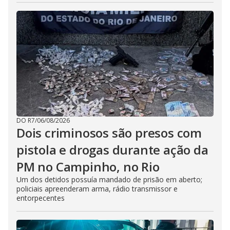
DO R7
/
06/08/2026
Dois criminosos são presos com
pistola e drogas durante ação da
PM no Campinho, no Rio
Um dos detidos possuía mandado de prisão em aberto;
policiais apreenderam arma, rádio transmissor e
entorpecentes