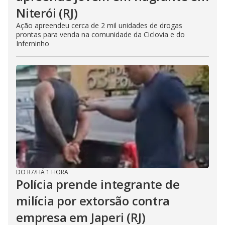
Niterói (RJ)
Ação apreendeu cerca de 2 mil unidades de drogas
prontas para venda na comunidade da Ciclovia e do
Inferninho
DO R7
/
HÁ 1 HORA
Polícia prende integrante de
milícia por extorsão contra
empresa em Japeri (RJ)