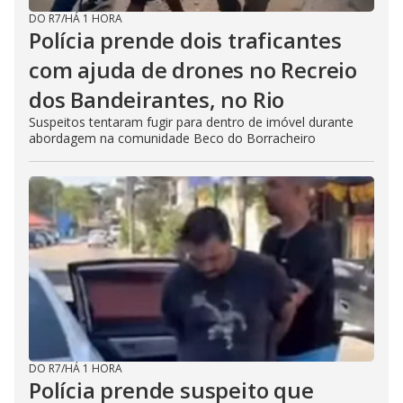
DO R7
/
HÁ 1 HORA
Polícia prende dois traficantes
com ajuda de drones no Recreio
dos Bandeirantes, no Rio
Suspeitos tentaram fugir para dentro de imóvel durante
abordagem na comunidade Beco do Borracheiro
DO R7
/
HÁ 1 HORA
Polícia prende suspeito que