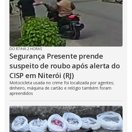
DO R7
/
HÁ 2 HORAS
Segurança Presente prende
suspeito de roubo após alerta do
CISP em Niterói (RJ)
Motocicleta usada no crime foi localizada por agentes;
dinheiro, máquina de cartão e relógio também foram
apreendidos