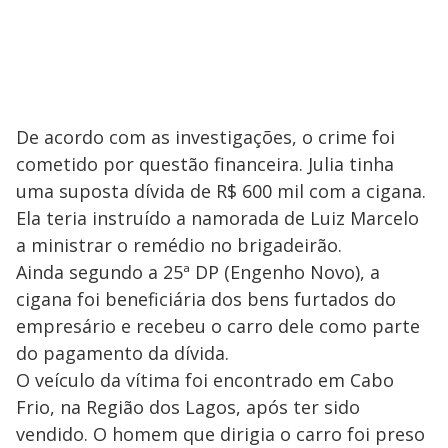
De acordo com as investigações, o crime foi
cometido por questão financeira. Julia tinha
uma suposta dívida de R$ 600 mil com a cigana.
Ela teria instruído a namorada de Luiz Marcelo
a ministrar o remédio no brigadeirão.
Ainda segundo a 25ª DP (Engenho Novo), a
cigana foi beneficiária dos bens furtados do
empresário e recebeu o carro dele como parte
do pagamento da dívida.
O veículo da vítima foi encontrado em Cabo
Frio, na Região dos Lagos, após ter sido
vendido. O homem que dirigia o carro foi preso