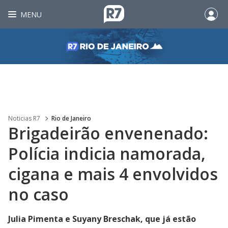
MENU
Noticias R7
Rio de Janeiro
Brigadeirão envenenado:
Polícia indicia namorada,
cigana e mais 4 envolvidos
no caso
Julia Pimenta e Suyany Breschak, que já estão