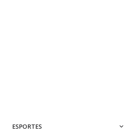
ESPORTES