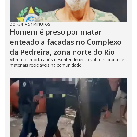
DO R7
/
HÁ 54 MINUTOS
Homem é preso por matar
enteado a facadas no Complexo
da Pedreira, zona norte do Rio
Vítima foi morta após desentendimento sobre retirada de
materiais recicláveis na comunidade