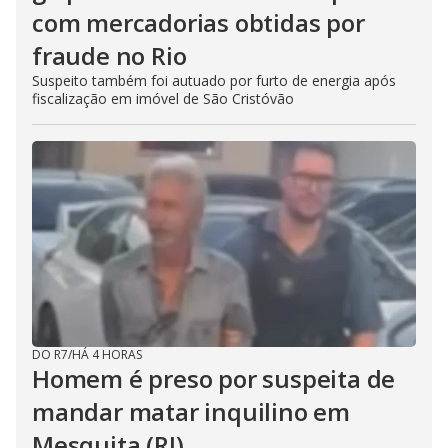
com mercadorias obtidas por
fraude no Rio
Suspeito também foi autuado por furto de energia após
fiscalização em imóvel de São Cristóvão
DO R7
/
HÁ 4 HORAS
Homem é preso por suspeita de
mandar matar inquilino em
Mesquita (RJ)