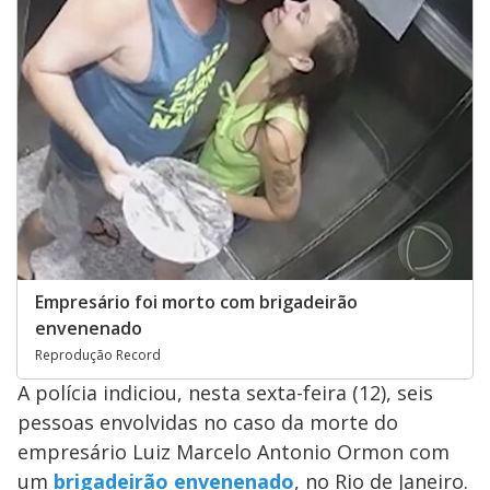
Empresário foi morto com brigadeirão
envenenado
Reprodução Record
A polícia indiciou, nesta sexta-feira (12), seis
pessoas envolvidas no caso da morte do
empresário Luiz Marcelo Antonio Ormon com
um
brigadeirão envenenado
, no Rio de Janeiro.