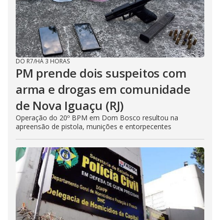
DO R7
/
HÁ 3 HORAS
PM prende dois suspeitos com
arma e drogas em comunidade
de Nova Iguaçu (RJ)
Operação do 20º BPM em Dom Bosco resultou na
apreensão de pistola, munições e entorpecentes