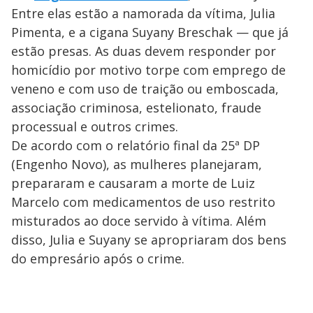
Entre elas estão a namorada da vítima, Julia
Pimenta, e a cigana Suyany Breschak — que já
estão presas. As duas devem responder por
homicídio por motivo torpe com emprego de
veneno e com uso de traição ou emboscada,
associação criminosa, estelionato, fraude
processual e outros crimes.
De acordo com o relatório final da 25ª DP
(Engenho Novo), as mulheres planejaram,
prepararam e causaram a morte de Luiz
Marcelo com medicamentos de uso restrito
misturados ao doce servido à vítima. Além
disso, Julia e Suyany se apropriaram dos bens
do empresário após o crime.