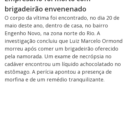
brigadeirão envenenado
O corpo da vítima foi encontrado, no dia 20 de
maio deste ano, dentro de casa, no bairro
Engenho Novo, na zona norte do Rio. A
investigação concluiu que Luiz Marcelo Ormond
morreu após comer um brigadeirão oferecido
pela namorada. Um exame de necrópsia no
cadáver encontrou um líquido achocolatado no
estômago. A perícia apontou a presença de
morfina e de um remédio tranquilizante.