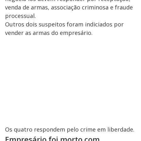
venda de armas, associação criminosa e fraude
processual.
Outros dois suspeitos foram indiciados por
vender as armas do empresário.
Os quatro respondem pelo crime em liberdade.
Empresário foi morto com