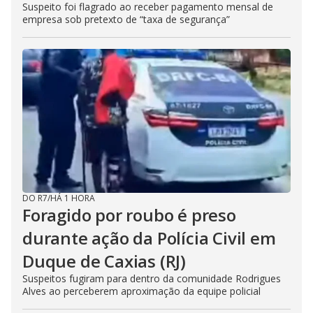
Suspeito foi flagrado ao receber pagamento mensal de
empresa sob pretexto de “taxa de segurança”
DO R7
/
HÁ 1 HORA
Foragido por roubo é preso
durante ação da Polícia Civil em
Duque de Caxias (RJ)
Suspeitos fugiram para dentro da comunidade Rodrigues
Alves ao perceberem aproximação da equipe policial