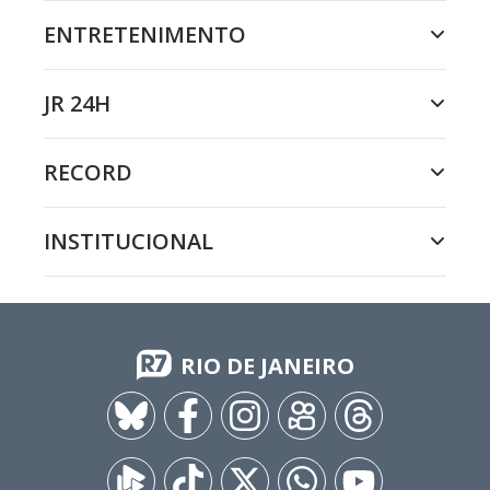
ENTRETENIMENTO
JR 24H
RECORD
INSTITUCIONAL
RIO DE JANEIRO