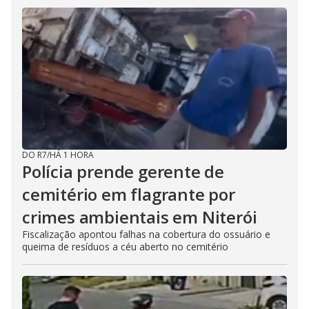
DO R7
/
HÁ 1 HORA
Polícia prende gerente de
cemitério em flagrante por
crimes ambientais em Niterói
Fiscalização apontou falhas na cobertura do ossuário e
queima de resíduos a céu aberto no cemitério