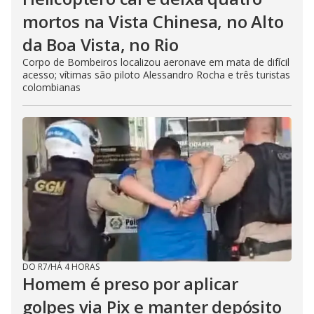
mortos na Vista Chinesa, no Alto
da Boa Vista, no Rio
Corpo de Bombeiros localizou aeronave em mata de difícil
acesso; vítimas são piloto Alessandro Rocha e três turistas
colombianas
DO R7
/
HÁ 4 HORAS
Homem é preso por aplicar
golpes via Pix e manter depósito