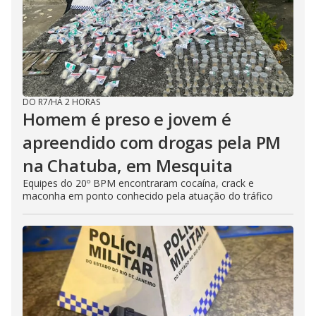
DO R7
/
HÁ 2 HORAS
Homem é preso e jovem é
apreendido com drogas pela PM
na Chatuba, em Mesquita
Equipes do 20º BPM encontraram cocaína, crack e
maconha em ponto conhecido pela atuação do tráfico