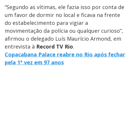
“Segundo as vítimas, ele fazia isso por conta de
um favor de dormir no local e ficava na frente
do estabelecimento para vigiar a
movimentação da polícia ou qualquer curioso”,
afirmou o delegado Luís Maurício Armond, em
entrevista à
Record TV Rio
.
Copacabana Palace reabre no Rio após fechar
pela 1ª vez em 97 anos