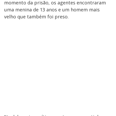
momento da prisão, os agentes encontraram
uma menina de 13 anos e um homem mais
velho que também foi preso.