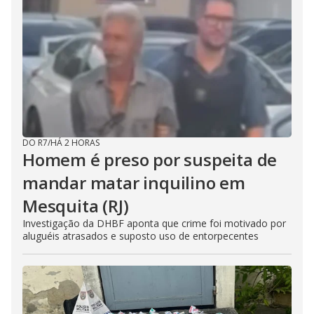
DO R7
/
HÁ 2 HORAS
Homem é preso por suspeita de
mandar matar inquilino em
Mesquita (RJ)
Investigação da DHBF aponta que crime foi motivado por
aluguéis atrasados e suposto uso de entorpecentes