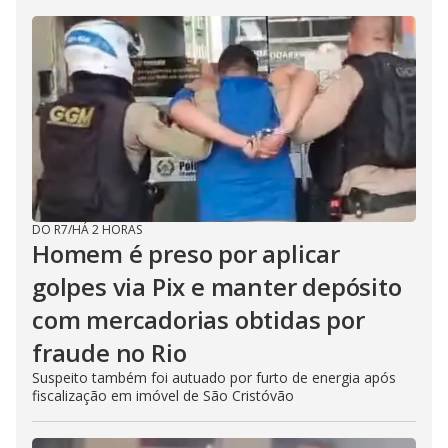
DO R7
/
HÁ 2 HORAS
Homem é preso por aplicar
golpes via Pix e manter depósito
com mercadorias obtidas por
fraude no Rio
Suspeito também foi autuado por furto de energia após
fiscalização em imóvel de São Cristóvão