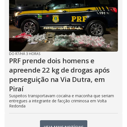
DO R7
/
HÁ 3 HORAS
PRF prende dois homens e
apreende 22 kg de drogas após
perseguição na Via Dutra, em
Piraí
Suspeitos transportavam cocaína e maconha que seriam
entregues a integrante de facção criminosa em Volta
Redonda