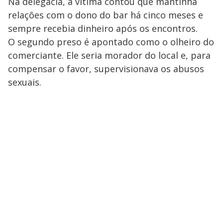
Na delegacia, a vítima contou que mantinha
relações com o dono do bar há cinco meses e
sempre recebia dinheiro após os encontros.
O segundo preso é apontado como o olheiro do
comerciante. Ele seria morador do local e, para
compensar o favor, supervisionava os abusos
sexuais.