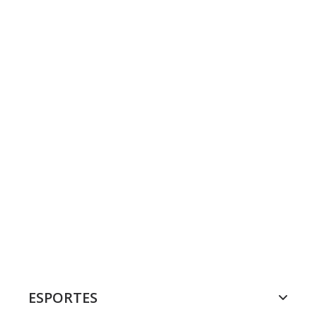
ESPORTES