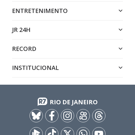
ENTRETENIMENTO
JR 24H
RECORD
INSTITUCIONAL
RIO DE JANEIRO