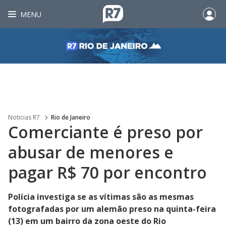
MENU
Noticias R7
Rio de Janeiro
Comerciante é preso por
abusar de menores e
pagar R$ 70 por encontro
Polícia investiga se as vítimas são as mesmas
fotografadas por um alemão preso na quinta-feira
(13) em um bairro da zona oeste do Rio