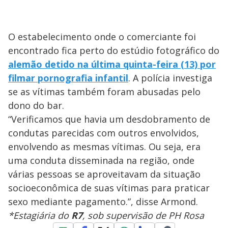
O estabelecimento onde o comerciante foi
encontrado fica perto do estúdio fotográfico do
alemão detido na última quinta-feira (13) por
filmar pornografia infantil
. A polícia investiga
se as vítimas também foram abusadas pelo
dono do bar.
“Verificamos que havia um desdobramento de
condutas parecidas com outros envolvidos,
envolvendo as mesmas vítimas. Ou seja, era
uma conduta disseminada na região, onde
várias pessoas se aproveitavam da situação
socioeconômica de suas vítimas para praticar
sexo mediante pagamento.”, disse Armond.
*Estagiária do
R7
, sob supervisão de PH Rosa