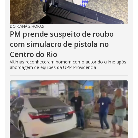
DO R7
/
HÁ 2 HORAS
PM prende suspeito de roubo
com simulacro de pistola no
Centro do Rio
Vítimas reconheceram homem como autor do crime após
abordagem de equipes da UPP Providência