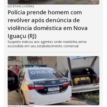
DO R7
/
HÁ 2 HORAS
Polícia prende homem com
revólver após denúncia de
violência doméstica em Nova
Iguaçu (RJ)
Suspeito indicou aos agentes onde mantinha arma
escondida em seu estabelecimento comercial