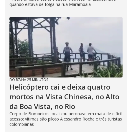
quando estava de folga na rua Marambaia
DO R7
/
HÁ 25 MINUTOS
Helicóptero cai e deixa quatro
mortos na Vista Chinesa, no Alto
da Boa Vista, no Rio
Corpo de Bombeiros localizou aeronave em mata de difícil
acesso; vítimas são piloto Alessandro Rocha e três turistas
colombianas