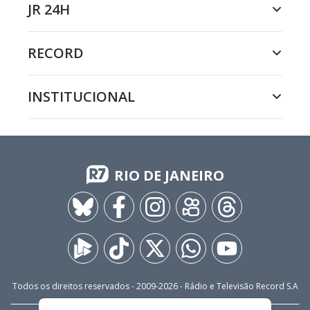
JR 24H
RECORD
INSTITUCIONAL
RIO DE JANEIRO
Todos os direitos reservados - 2009-
2026
- Rádio e Televisão Record S.A