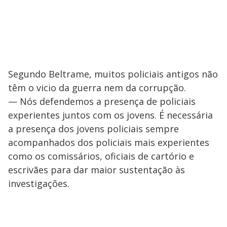
Segundo Beltrame, muitos policiais antigos não
têm o vicio da guerra nem da corrupção.
— Nós defendemos a presença de policiais
experientes juntos com os jovens. É necessária
a presença dos jovens policiais sempre
acompanhados dos policiais mais experientes
como os comissários, oficiais de cartório e
escrivães para dar maior sustentação às
investigações.