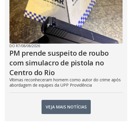
DO R7
/
08/08/2026
PM prende suspeito de roubo
com simulacro de pistola no
Centro do Rio
Vítimas reconheceram homem como autor do crime após
abordagem de equipes da UPP Providência
VEJA MAIS NOTÍCIAS