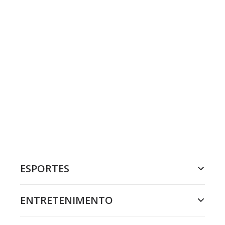
ESPORTES
ENTRETENIMENTO