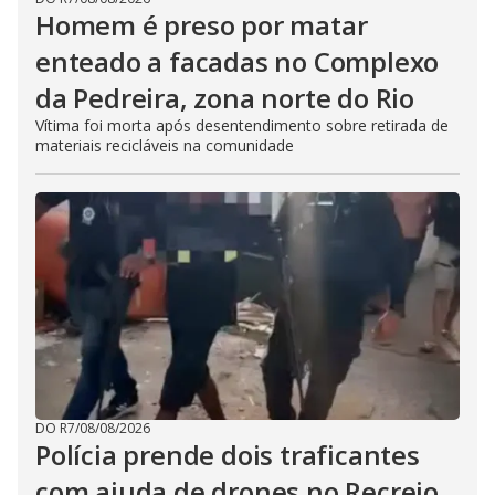
Homem é preso por matar
enteado a facadas no Complexo
da Pedreira, zona norte do Rio
Vítima foi morta após desentendimento sobre retirada de
materiais recicláveis na comunidade
DO R7
/
08/08/2026
Polícia prende dois traficantes
com ajuda de drones no Recreio