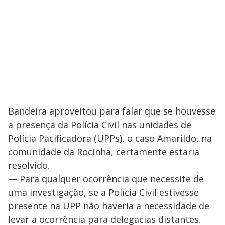
Bandeira aproveitou para falar que se houvesse
a presença da Polícia Civil nas unidades de
Polícia Pacificadora (UPPs), o caso Amarildo, na
comunidade da Rocinha, certamente estaria
resolvido.
— Para qualquer ocorrência que necessite de
uma investigação, se a Polícia Civil estivesse
presente na UPP não haveria a necessidade de
levar a ocorrência para delegacias distantes.