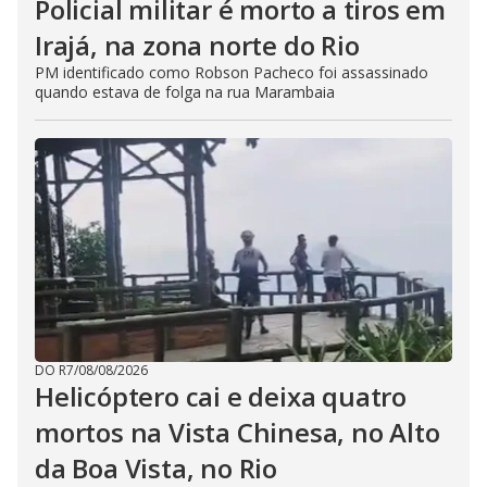
Policial militar é morto a tiros em
Irajá, na zona norte do Rio
PM identificado como Robson Pacheco foi assassinado
quando estava de folga na rua Marambaia
DO R7
/
08/08/2026
Helicóptero cai e deixa quatro
mortos na Vista Chinesa, no Alto
da Boa Vista, no Rio