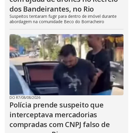
dos Bandeirantes, no Rio
Suspeitos tentaram fugir para dentro de imóvel durante
abordagem na comunidade Beco do Borracheiro
DO R7
/
08/08/2026
Polícia prende suspeito que
interceptava mercadorias
compradas com CNPJ falso de