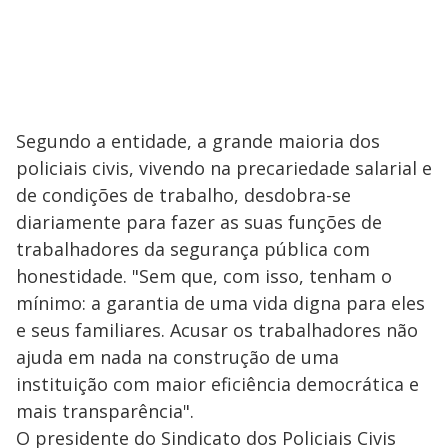
Segundo a entidade, a grande maioria dos
policiais civis, vivendo na precariedade salarial e
de condições de trabalho, desdobra-se
diariamente para fazer as suas funções de
trabalhadores da segurança pública com
honestidade. "Sem que, com isso, tenham o
mínimo: a garantia de uma vida digna para eles
e seus familiares. Acusar os trabalhadores não
ajuda em nada na construção de uma
instituição com maior eficiência democrática e
mais transparência".
O presidente do Sindicato dos Policiais Civis