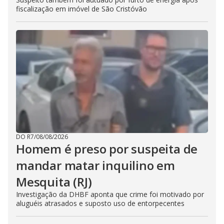
fiscalização em imóvel de São Cristóvão
DO R7
/
08/08/2026
Homem é preso por suspeita de
mandar matar inquilino em
Mesquita (RJ)
Investigação da DHBF aponta que crime foi motivado por
aluguéis atrasados e suposto uso de entorpecentes