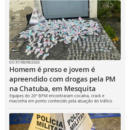
DO R7
/
08/08/2026
Homem é preso e jovem é
apreendido com drogas pela PM
na Chatuba, em Mesquita
Equipes do 20º BPM encontraram cocaína, crack e
maconha em ponto conhecido pela atuação do tráfico