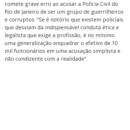
comete grave erro ao acusar a Polícia Civil do
Rio de Janeiro de ser um grupo de guerrilheiros
e corruptos. "Se é notório que existem policiais
que desviam da indispensável conduta ética e
legalista que exige a profissão, é no mínimo
uma generalização enquadrar o efetivo de 10
mil funcionários em uma acusação simplista e
não condizente com a realidade".