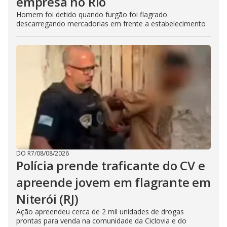
empresa no Rio
Homem foi detido quando furgão foi flagrado
descarregando mercadorias em frente a estabelecimento
DO R7
/
08/08/2026
Polícia prende traficante do CV e
apreende jovem em flagrante em
Niterói (RJ)
Ação apreendeu cerca de 2 mil unidades de drogas
prontas para venda na comunidade da Ciclovia e do