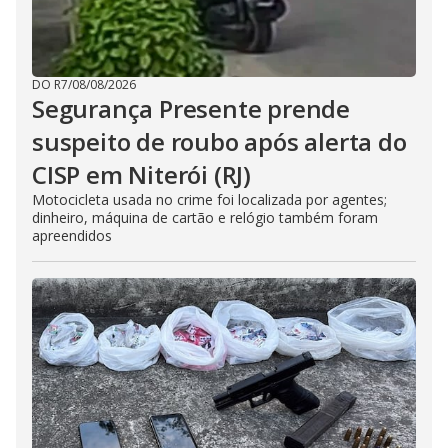
DO R7
/
08/08/2026
Segurança Presente prende
suspeito de roubo após alerta do
CISP em Niterói (RJ)
Motocicleta usada no crime foi localizada por agentes;
dinheiro, máquina de cartão e relógio também foram
apreendidos