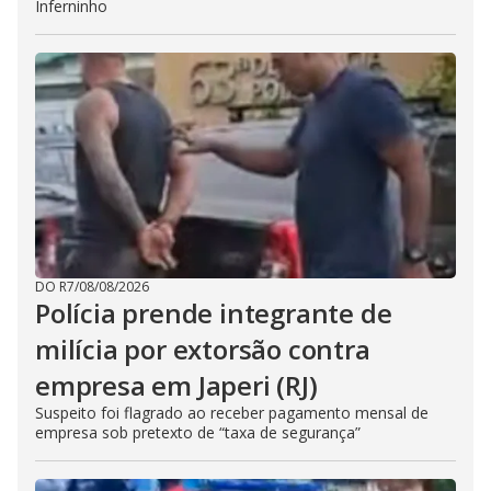
Inferninho
DO R7
/
08/08/2026
Polícia prende integrante de
milícia por extorsão contra
empresa em Japeri (RJ)
Suspeito foi flagrado ao receber pagamento mensal de
empresa sob pretexto de “taxa de segurança”