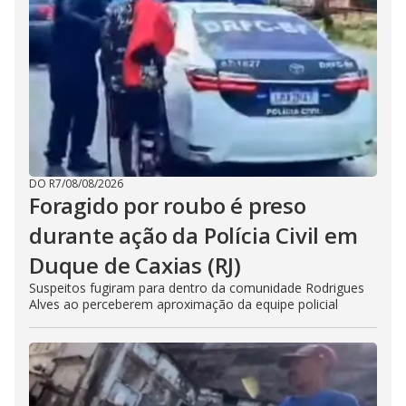
DO R7
/
08/08/2026
Foragido por roubo é preso
durante ação da Polícia Civil em
Duque de Caxias (RJ)
Suspeitos fugiram para dentro da comunidade Rodrigues
Alves ao perceberem aproximação da equipe policial