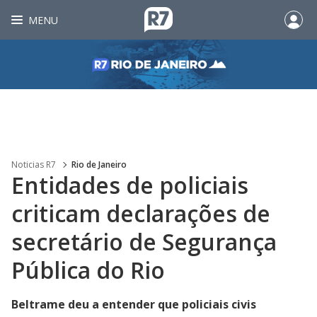
MENU
Noticias R7
Rio de Janeiro
Entidades de policiais
criticam declarações de
secretário de Segurança
Pública do Rio
Beltrame deu a entender que policiais civis