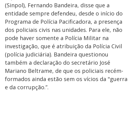
(Sinpol), Fernando Bandeira, disse que a
entidade sempre defendeu, desde o início do
Programa de Polícia Pacificadora, a presença
dos policiais civis nas unidades. Para ele, não
pode haver somente a Polícia Militar na
investigação, que é atribuição da Polícia Civil
(polícia judiciária). Bandeira questionou
também a declaração do secretário José
Mariano Beltrame, de que os policiais recém-
formados ainda estão sem os vícios da "guerra
e da corrupção.”.