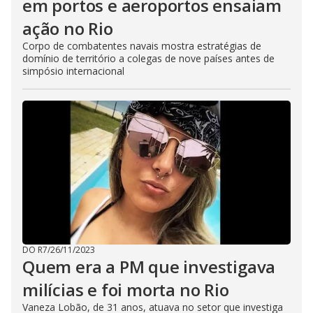
em portos e aeroportos ensaiam
ação no Rio
Corpo de combatentes navais mostra estratégias de
domínio de território a colegas de nove países antes de
simpósio internacional
DO R7
/
26/11/2023
Quem era a PM que investigava
milícias e foi morta no Rio
Vaneza Lobão, de 31 anos, atuava no setor que investiga