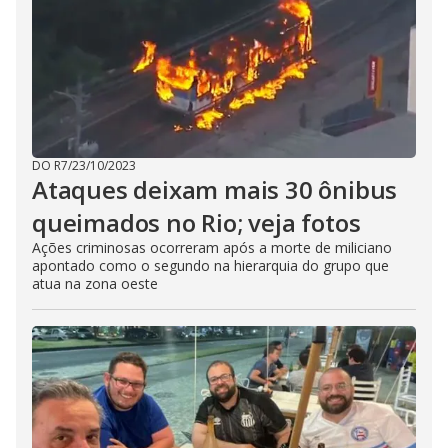
DO R7
/
23/10/2023
Ataques deixam mais 30 ônibus
queimados no Rio; veja fotos
Ações criminosas ocorreram após a morte de miliciano
apontado como o segundo na hierarquia do grupo que
atua na zona oeste