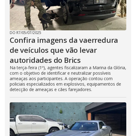
DO R7
/
05/07/2025
Confira imagens da vaerredura
de veículos que vão levar
autoridades do Brics
Na terça-feira (1º), agentes fiscalizaram a Marina da Glória,
com o objetivo de identificar e neutralizar possíveis
ameaças aos participantes. A operação contou com
policiais especializados em explosivos, equipamentos de
detecção de ameaças e cães farejadores.