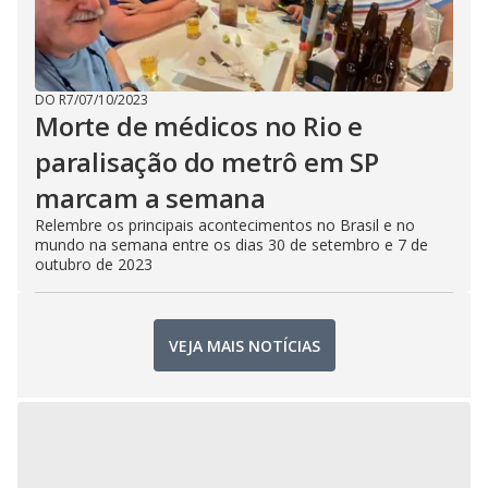
DO R7
/
07/10/2023
Morte de médicos no Rio e
paralisação do metrô em SP
marcam a semana
Relembre os principais acontecimentos no Brasil e no
mundo na semana entre os dias 30 de setembro e 7 de
outubro de 2023
VEJA MAIS NOTÍCIAS