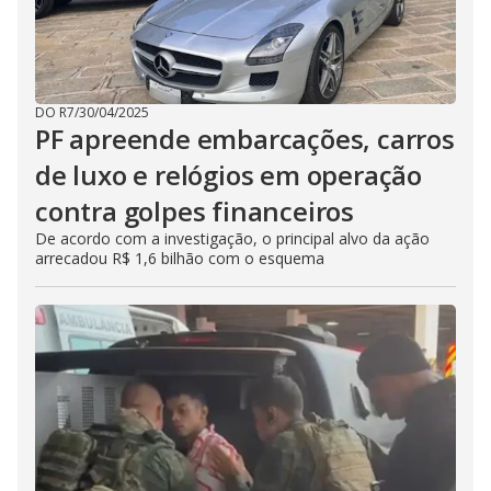
DO R7
/
30/04/2025
PF apreende embarcações, carros
de luxo e relógios em operação
contra golpes financeiros
De acordo com a investigação, o principal alvo da ação
arrecadou R$ 1,6 bilhão com o esquema