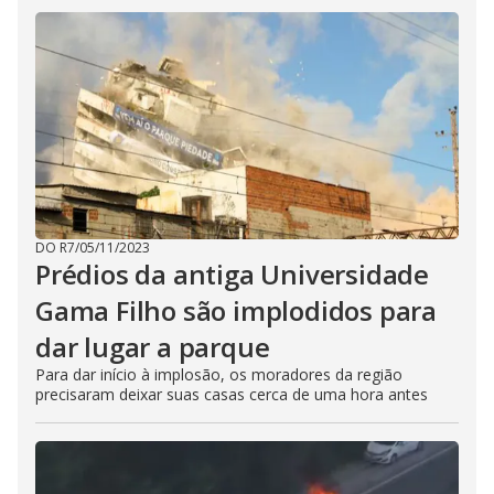
DO R7
/
05/11/2023
Prédios da antiga Universidade
Gama Filho são implodidos para
dar lugar a parque
Para dar início à implosão, os moradores da região
precisaram deixar suas casas cerca de uma hora antes