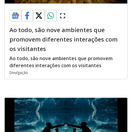
Ao todo, são nove ambientes que
promovem diferentes interações com
os visitantes
Ao todo, são nove ambientes que promovem
diferentes interações com os visitantes
Divulgação