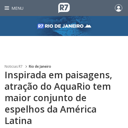
MENU
Noticias R7
Rio de Janeiro
Inspirada em paisagens,
atração do AquaRio tem
maior conjunto de
espelhos da América
Latina