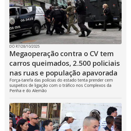
DO R7
/
28/10/2025
Megaoperação contra o CV tem
carros queimados, 2.500 policiais
nas ruas e população apavorada
Força-tarefa das polícias do estado tenta prender cem
suspeitos de ligação com o tráfico nos Complexos da
Penha e do Alemão