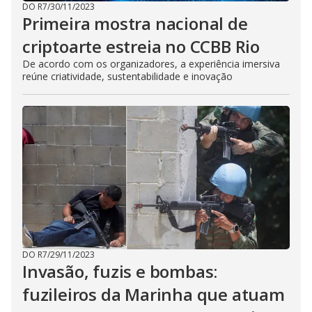
DO R7
/
30/11/2023
Primeira mostra nacional de
criptoarte estreia no CCBB Rio
De acordo com os organizadores, a experiência imersiva
reúne criatividade, sustentabilidade e inovação
DO R7
/
29/11/2023
Invasão, fuzis e bombas:
fuzileiros da Marinha que atuam