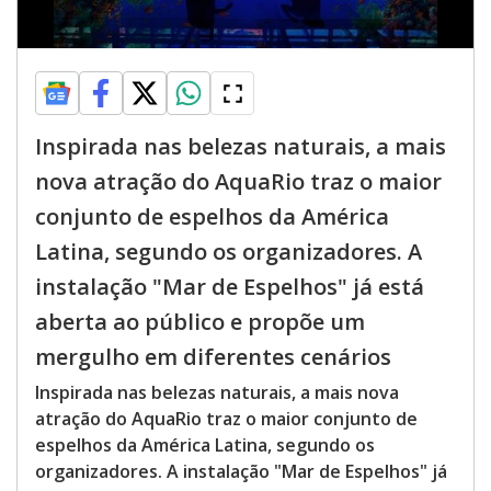
Inspirada nas belezas naturais, a mais
nova atração do AquaRio traz o maior
conjunto de espelhos da América
Latina, segundo os organizadores. A
instalação "Mar de Espelhos" já está
aberta ao público e propõe um
mergulho em diferentes cenários
Inspirada nas belezas naturais, a mais nova
atração do AquaRio traz o maior conjunto de
espelhos da América Latina, segundo os
organizadores. A instalação "Mar de Espelhos" já