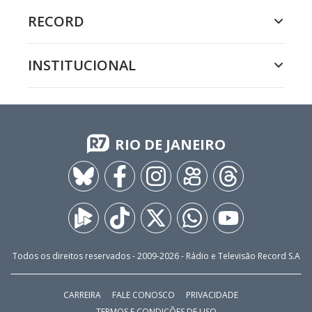
RECORD
INSTITUCIONAL
RIO DE JANEIRO
Todos os direitos reservados - 2009-
2026
- Rádio e Televisão Record S.A
CARREIRA
FALE CONOSCO
PRIVACIDADE
TERMOS E CONDIÇÕES DE USO