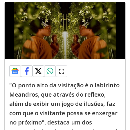
"O ponto alto da visitação é o labirinto
Meandros, que através do reflexo,
além de exibir um jogo de ilusões, faz
com que o visitante possa se enxergar
no próximo", destaca um dos