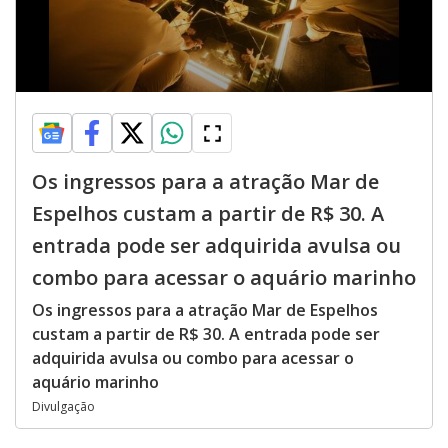
Os ingressos para a atração Mar de
Espelhos custam a partir de R$ 30. A
entrada pode ser adquirida avulsa ou
combo para acessar o aquário marinho
Os ingressos para a atração Mar de Espelhos
custam a partir de R$ 30. A entrada pode ser
adquirida avulsa ou combo para acessar o
aquário marinho
Divulgação