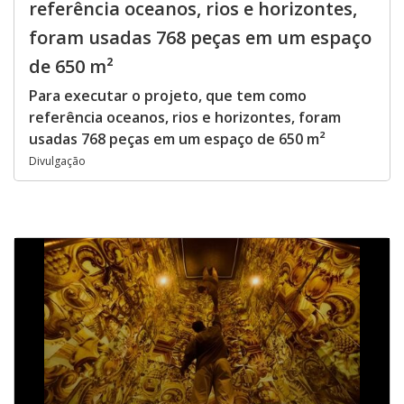
referência oceanos, rios e horizontes,
foram usadas 768 peças em um espaço
de 650 m²
Para executar o projeto, que tem como
referência oceanos, rios e horizontes, foram
usadas 768 peças em um espaço de 650 m²
Divulgação