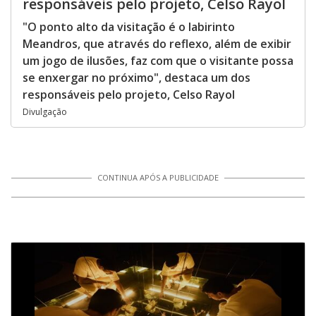
responsáveis pelo projeto, Celso Rayol
"O ponto alto da visitação é o labirinto
Meandros, que através do reflexo, além de exibir
um jogo de ilusões, faz com que o visitante possa
se enxergar no próximo", destaca um dos
responsáveis pelo projeto, Celso Rayol
Divulgação
CONTINUA APÓS A PUBLICIDADE