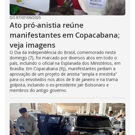
DO R7
/
07/09/2025
Ato pró-anistia reúne
manifestantes em Copacabana;
veja imagens
O Dia da Independência do Brasil, comemorado neste
domingo (7), foi marcado por diversos atos em todo o
país, incluindo o oficial na Esplanada dos Ministérios, em
Brasília. Em Copacabana (RJ), manifestantes pediam a
aprovação de um projeto de anistia “ampla e irrestrita”
para os envolvidos nos atos de 8 de janeiro e na trama
golpista, incluindo o ex-presidente Jair Bolsonaro e
membros do antigo governo.