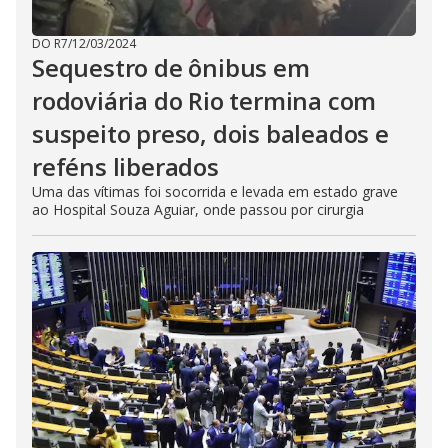
DO R7
/
12/03/2024
Sequestro de ônibus em
rodoviária do Rio termina com
suspeito preso, dois baleados e
reféns liberados
Uma das vítimas foi socorrida e levada em estado grave
ao Hospital Souza Aguiar, onde passou por cirurgia