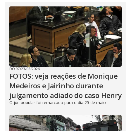
DO R7
/
23/03/2026
FOTOS: veja reações de Monique
Medeiros e Jairinho durante
julgamento adiado do caso Henry
O júri popular foi remarcado para o dia 25 de maio