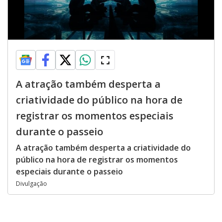
A atração também desperta a
criatividade do público na hora de
registrar os momentos especiais
durante o passeio
A atração também desperta a criatividade do
público na hora de registrar os momentos
especiais durante o passeio
Divulgação