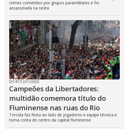
crimes cometidos por grupos paramilitares e foi
assassinada na sexta
DO R7
/
12/11/2023
Campeões da Libertadores:
multidão comemora título do
Fluminense nas ruas do Rio
Torcida faz festa ao lado de jogadores e equipe técnica e
toma conta do centro da capital fluminense