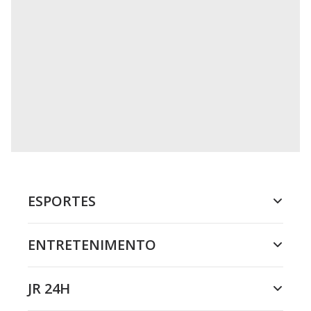
ESPORTES
ENTRETENIMENTO
JR 24H