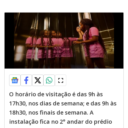
O horário de visitação é das 9h às
17h30, nos dias de semana; e das 9h às
18h30, nos finais de semana. A
instalação fica no 2° andar do prédio