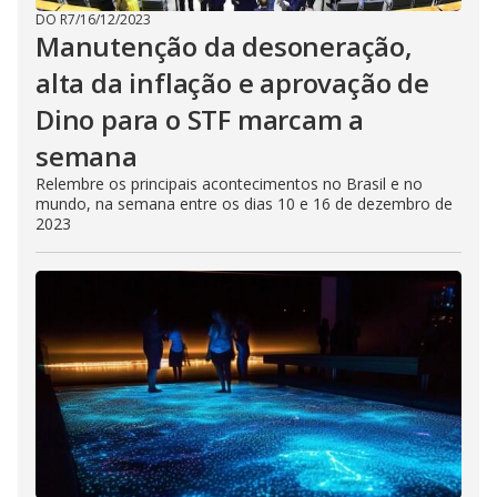
DO R7
/
16/12/2023
Manutenção da desoneração,
alta da inflação e aprovação de
Dino para o STF marcam a
semana
Relembre os principais acontecimentos no Brasil e no
mundo, na semana entre os dias 10 e 16 de dezembro de
2023