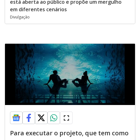
está aberta ao público e propõe um mergulho
em diferentes cenários
Divulgação
Para executar o projeto, que tem como