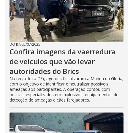
DO R7
/
05/07/2025
Confira imagens da vaerredura
de veículos que vão levar
autoridades do Brics
Na terça-feira (1º), agentes fiscalizaram a Marina da Glória,
com o objetivo de identificar e neutralizar possíveis
ameaças aos participantes. A operação contou com
policiais especializados em explosivos, equipamentos de
detecção de ameaças e cães farejadores.