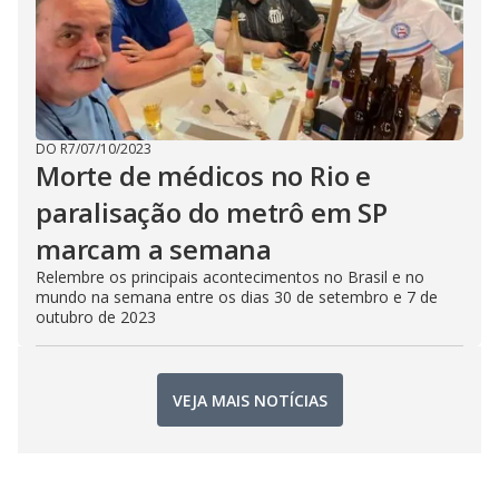
DO R7
/
07/10/2023
Morte de médicos no Rio e
paralisação do metrô em SP
marcam a semana
Relembre os principais acontecimentos no Brasil e no
mundo na semana entre os dias 30 de setembro e 7 de
outubro de 2023
VEJA MAIS NOTÍCIAS