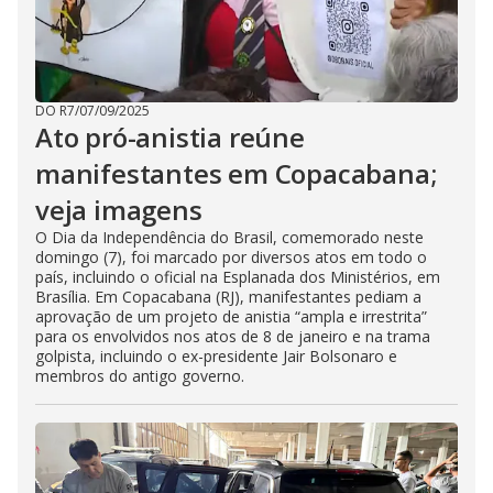
DO R7
/
07/09/2025
Ato pró-anistia reúne
manifestantes em Copacabana;
veja imagens
O Dia da Independência do Brasil, comemorado neste
domingo (7), foi marcado por diversos atos em todo o
país, incluindo o oficial na Esplanada dos Ministérios, em
Brasília. Em Copacabana (RJ), manifestantes pediam a
aprovação de um projeto de anistia “ampla e irrestrita”
para os envolvidos nos atos de 8 de janeiro e na trama
golpista, incluindo o ex-presidente Jair Bolsonaro e
membros do antigo governo.