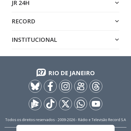
JR 24H
RECORD
INSTITUCIONAL
RIO DE JANEIRO
Todos os direitos reservados - 2009-
2026
- Rádio e Televisão Record S.A