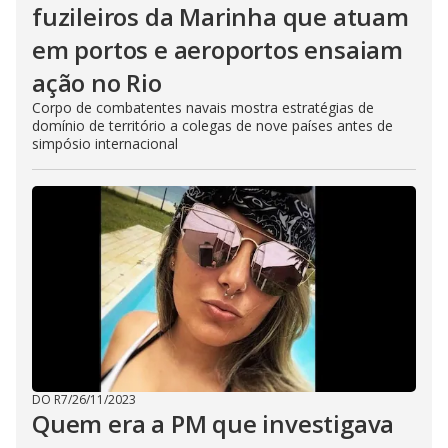
fuzileiros da Marinha que atuam
em portos e aeroportos ensaiam
ação no Rio
Corpo de combatentes navais mostra estratégias de
domínio de território a colegas de nove países antes de
simpósio internacional
DO R7
/
26/11/2023
Quem era a PM que investigava