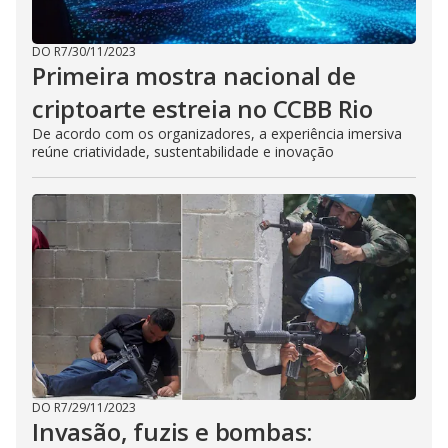
DO R7
/
30/11/2023
Primeira mostra nacional de
criptoarte estreia no CCBB Rio
De acordo com os organizadores, a experiência imersiva
reúne criatividade, sustentabilidade e inovação
DO R7
/
29/11/2023
Invasão, fuzis e bombas: