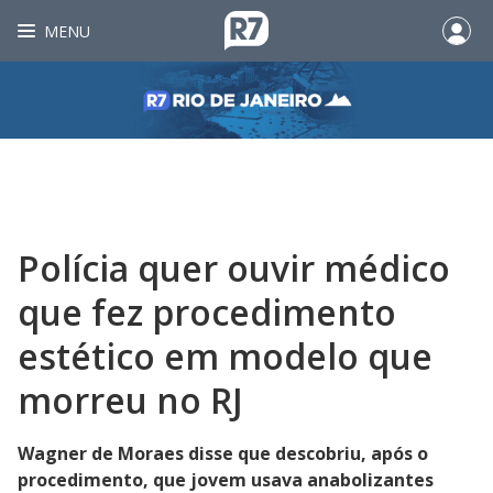
MENU
Polícia quer ouvir médico
que fez procedimento
estético em modelo que
morreu no RJ
Wagner de Moraes disse que descobriu, após o
procedimento, que jovem usava anabolizantes