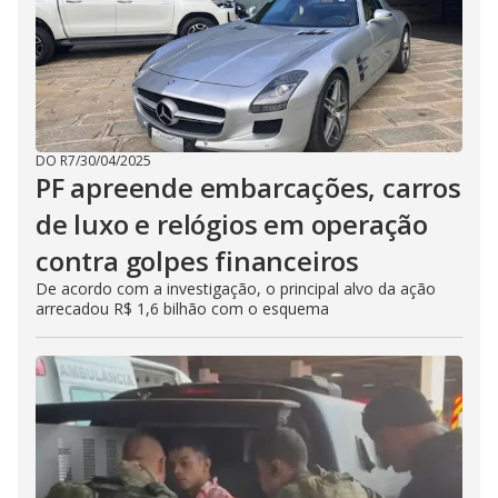
DO R7
/
30/04/2025
PF apreende embarcações, carros
de luxo e relógios em operação
contra golpes financeiros
De acordo com a investigação, o principal alvo da ação
arrecadou R$ 1,6 bilhão com o esquema