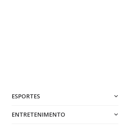
ESPORTES
ENTRETENIMENTO