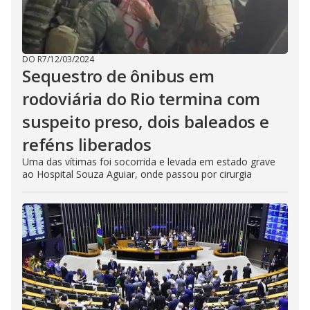
DO R7
/
12/03/2024
Sequestro de ônibus em
rodoviária do Rio termina com
suspeito preso, dois baleados e
reféns liberados
Uma das vítimas foi socorrida e levada em estado grave
ao Hospital Souza Aguiar, onde passou por cirurgia