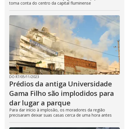
toma conta do centro da capital fluminense
DO R7
/
05/11/2023
Prédios da antiga Universidade
Gama Filho são implodidos para
dar lugar a parque
Para dar início à implosão, os moradores da região
precisaram deixar suas casas cerca de uma hora antes