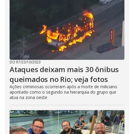
DO R7
/
23/10/2023
Ataques deixam mais 30 ônibus
queimados no Rio; veja fotos
Ações criminosas ocorreram após a morte de miliciano
apontado como o segundo na hierarquia do grupo que
atua na zona oeste