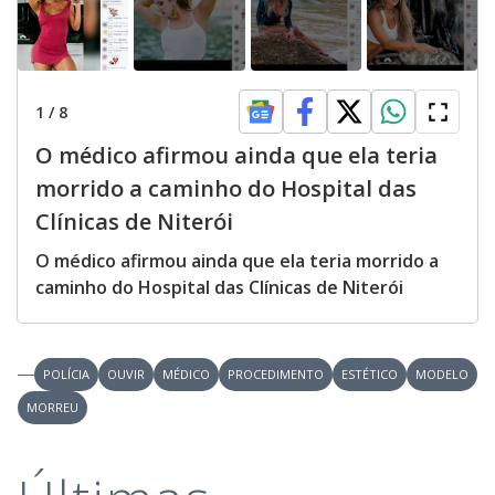
1
/
8
O médico afirmou ainda que ela teria
morrido a caminho do Hospital das
Clínicas de Niterói
O médico afirmou ainda que ela teria morrido a
caminho do Hospital das Clínicas de Niterói
POLÍCIA
OUVIR
MÉDICO
PROCEDIMENTO
ESTÉTICO
MODELO
MORREU