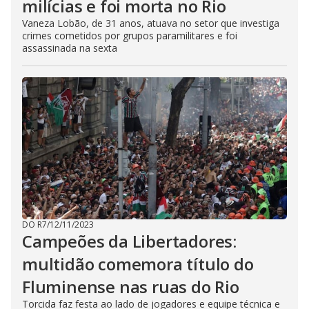
milícias e foi morta no Rio
Vaneza Lobão, de 31 anos, atuava no setor que investiga
crimes cometidos por grupos paramilitares e foi
assassinada na sexta
DO R7
/
12/11/2023
Campeões da Libertadores:
multidão comemora título do
Fluminense nas ruas do Rio
Torcida faz festa ao lado de jogadores e equipe técnica e