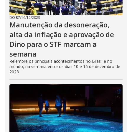
DO R7
/
16/12/2023
Manutenção da desoneração,
alta da inflação e aprovação de
Dino para o STF marcam a
semana
Relembre os principais acontecimentos no Brasil e no
mundo, na semana entre os dias 10 e 16 de dezembro de
2023