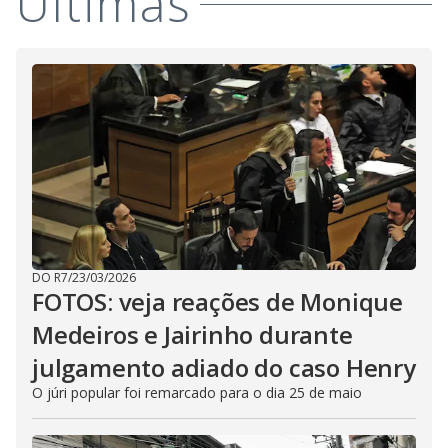
Últimas
DO R7
/
23/03/2026
FOTOS: veja reações de Monique
Medeiros e Jairinho durante
julgamento adiado do caso Henry
O júri popular foi remarcado para o dia 25 de maio