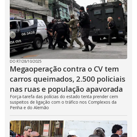
DO R7
/
28/10/2025
Megaoperação contra o CV tem
carros queimados, 2.500 policiais
nas ruas e população apavorada
Força-tarefa das polícias do estado tenta prender cem
suspeitos de ligação com o tráfico nos Complexos da
Penha e do Alemão