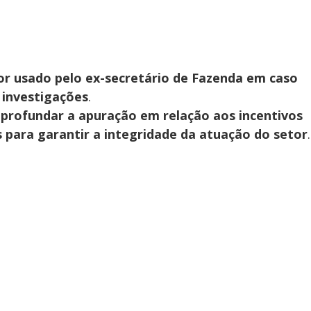
 usado pelo ex-secretário de Fazenda em caso
 investigações
.
profundar a apuração em relação aos incentivos
s para garantir a integridade da atuação do setor
.