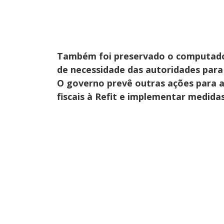
Também foi preservado o computador
de necessidade das autoridades para
O governo prevê outras ações para a
fiscais à Refit e implementar medida