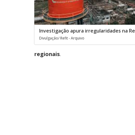
Investigação apura irregularidades na Re
Divulgação/ Refit - Arquivo
regionais
.