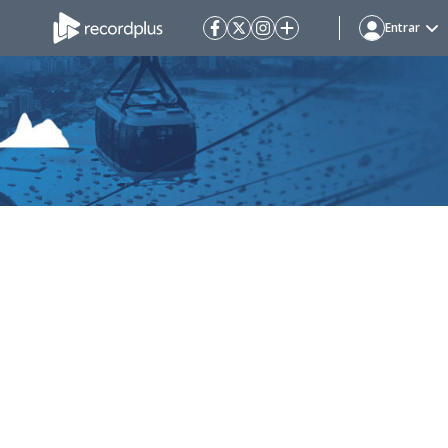
Entrar