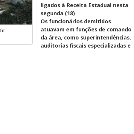
ligados à Receita Estadual nesta
segunda (18)
.
Os funcionários demitidos
atuavam em funções de comando
fit
da área, como superintendências,
auditorias fiscais especializadas e