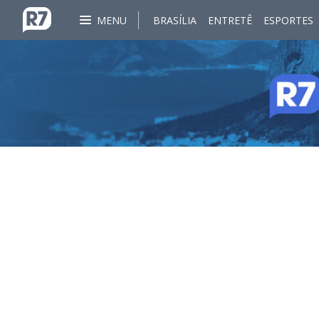
MENU
BRASÍLIA
ENTRETÊ
ESPORTES