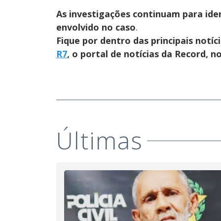
As investigações continuam para iden
envolvido no caso
.
Fique por dentro das principais notíc
R7
, o portal de notícias da Record, 
Últimas