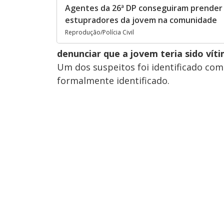
Agentes da 26ª DP conseguiram prender
estupradores da jovem na comunidade
Reprodução/Polícia Civil
denunciar que a jovem teria sido vít
Um dos suspeitos foi identificado com
formalmente identificado.