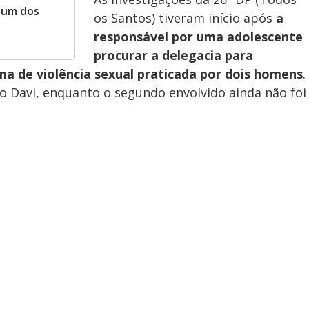
 um dos
os Santos) tiveram início após
a
responsável por uma adolescente
procurar a delegacia para
ima de violência sexual praticada por dois homens
.
o Davi, enquanto o segundo envolvido ainda não foi