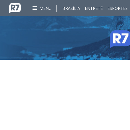
MENU
BRASÍLIA
ENTRETÊ
ESPORTES