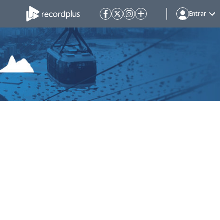
Entrar