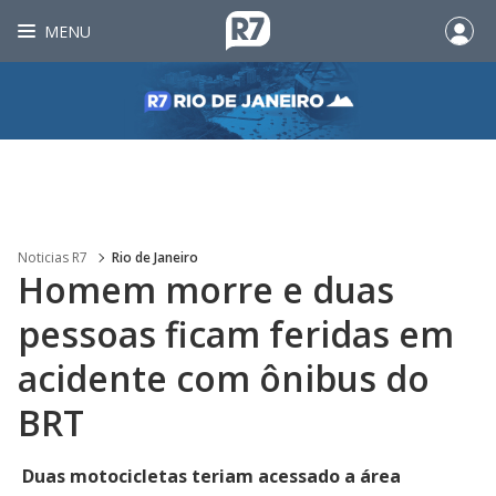
MENU
Noticias R7
Rio de Janeiro
Homem morre e duas
pessoas ficam feridas em
acidente com ônibus do
BRT
Duas motocicletas teriam acessado a área