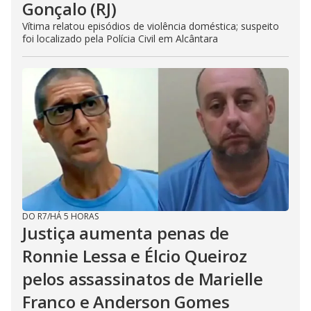
Gonçalo (RJ)
Vítima relatou episódios de violência doméstica; suspeito
foi localizado pela Polícia Civil em Alcântara
DO R7
/
HÁ 5 HORAS
Justiça aumenta penas de
Ronnie Lessa e Élcio Queiroz
pelos assassinatos de Marielle
Franco e Anderson Gomes