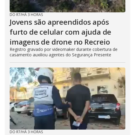
DO R7
/
HÁ 3 HORAS
Jovens são apreendidos após
furto de celular com ajuda de
imagens de drone no Recreio
Registro gravado por videomaker durante cobertura de
casamento auxiliou agentes do Segurança Presente
DO R7
/
HÁ 3 HORAS