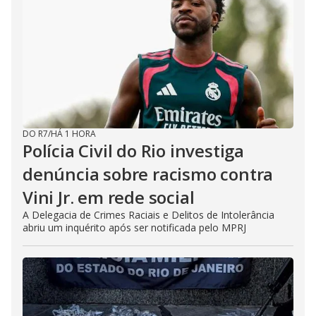
DO R7
/
HÁ 1 HORA
Polícia Civil do Rio investiga
denúncia sobre racismo contra
Vini Jr. em rede social
A Delegacia de Crimes Raciais e Delitos de Intolerância
abriu um inquérito após ser notificada pelo MPRJ