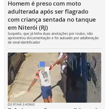
Homem é preso com moto
adulterada após ser flagrado
com criança sentada no tanque
em Niterói (RJ)
Suspeito, que já tinha duas anotações por roubo, não
apresentou documentação e foi autuado por adulteração
de sinal identificador
DO R7
/
HÁ 3 HORAS