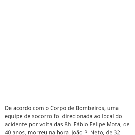
De acordo com o Corpo de Bombeiros, uma
equipe de socorro foi direcionada ao local do
acidente por volta das 8h. Fábio Felipe Mota, de
40 anos, morreu na hora. João P. Neto, de 32