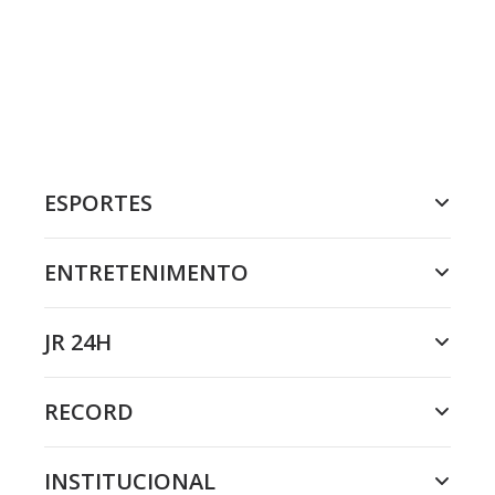
ESPORTES
ENTRETENIMENTO
JR 24H
RECORD
INSTITUCIONAL