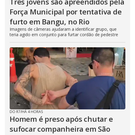
Três jovens são apreendidos pela
Força Municipal por tentativa de
furto em Bangu, no Rio
Imagens de câmeras ajudaram a identificar grupo, que
teria agido em conjunto para furtar cordão de pedestre
DO R7
/
HÁ 4 HORAS
Homem é preso após chutar e
sufocar companheira em São