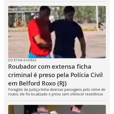
DO R7
/
HÁ 6 HORAS
Roubador com extensa ficha
criminal é preso pela Polícia Civil
em Belford Roxo (RJ)
Foragido da Justiça tinha diversas passagens pelo crime de
roubo; ele foi localizado e preso sem oferecer resistência