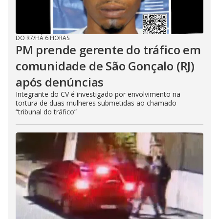
DO R7
/
HÁ 6 HORAS
PM prende gerente do tráfico em
comunidade de São Gonçalo (RJ)
após denúncias
Integrante do CV é investigado por envolvimento na
tortura de duas mulheres submetidas ao chamado
“tribunal do tráfico”