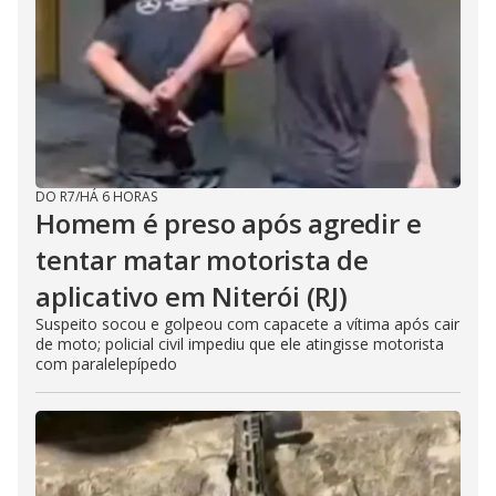
DO R7
/
HÁ 6 HORAS
Homem é preso após agredir e
tentar matar motorista de
aplicativo em Niterói (RJ)
Suspeito socou e golpeou com capacete a vítima após cair
de moto; policial civil impediu que ele atingisse motorista
com paralelepípedo