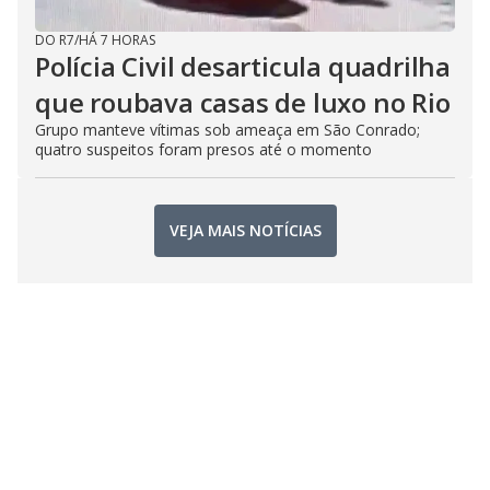
DO R7
/
HÁ 7 HORAS
Polícia Civil desarticula quadrilha
que roubava casas de luxo no Rio
Grupo manteve vítimas sob ameaça em São Conrado;
quatro suspeitos foram presos até o momento
VEJA MAIS NOTÍCIAS