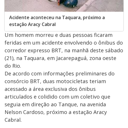
Acidente aconteceu na Taquara, próximo a
estação Aracy Cabral
Um homem morreu e duas pessoas ficaram
feridas em um acidente envolvendo o ônibus do
corredor expresso BRT, na manhã deste sábado
(21), na Taquara, em Jacarepaguá, zona oeste
do Rio.
De acordo com informações preliminares do
consórcio BRT, duas motocicletas teriam
acessado a área exclusiva dos ônibus
articulados e colidido com um coletivo que
seguia em direção ao Tanque, na avenida
Nelson Cardoso, próximo a estação Aracy
Cabral.