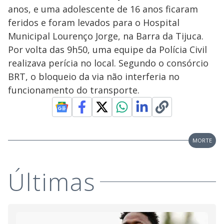
anos, e uma adolescente de 16 anos ficaram
feridos e foram levados para o Hospital
Municipal Lourenço Jorge, na Barra da Tijuca.
Por volta das 9h50, uma equipe da Polícia Civil
realizava perícia no local. Segundo o consórcio
BRT, o bloqueio da via não interferia no
funcionamento do transporte.
MORTE
Últimas