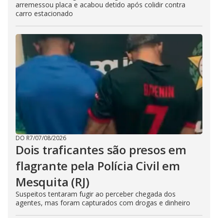
arremessou placa e acabou detido após colidir contra
carro estacionado
DO R7
/
07/08/2026
Dois traficantes são presos em
flagrante pela Polícia Civil em
Mesquita (RJ)
Suspeitos tentaram fugir ao perceber chegada dos
agentes, mas foram capturados com drogas e dinheiro