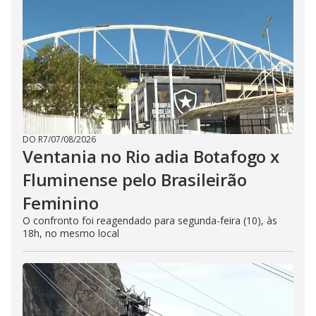
DO R7
/
07/08/2026
Ventania no Rio adia Botafogo x
Fluminense pelo Brasileirão
Feminino
O confronto foi reagendado para segunda-feira (10), às
18h, no mesmo local