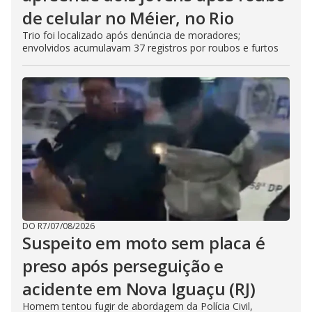
de celular no Méier, no Rio
Trio foi localizado após denúncia de moradores;
envolvidos acumulavam 37 registros por roubos e furtos
DO R7
/
07/08/2026
Suspeito em moto sem placa é
preso após perseguição e
acidente em Nova Iguaçu (RJ)
Homem tentou fugir de abordagem da Polícia Civil,