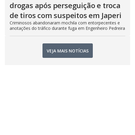
drogas após perseguição e troca
de tiros com suspeitos em Japeri
Criminosos abandonaram mochila com entorpecentes e
anotações do tráfico durante fuga em Engenheiro Pedreira
VEJA MAIS NOTÍCIAS