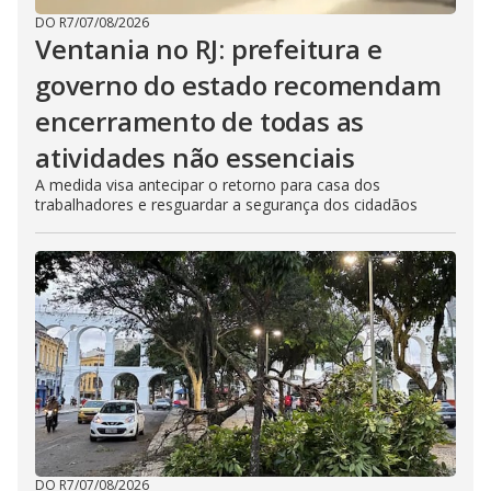
DO R7
/
07/08/2026
Ventania no RJ: prefeitura e
governo do estado recomendam
encerramento de todas as
atividades não essenciais
A medida visa antecipar o retorno para casa dos
trabalhadores e resguardar a segurança dos cidadãos
DO R7
/
07/08/2026