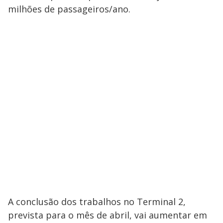
milhões de passageiros/ano.
A conclusão dos trabalhos no Terminal 2,
prevista para o mês de abril, vai aumentar em