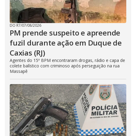
DO R7
/
07/08/2026
PM prende suspeito e apreende
fuzil durante ação em Duque de
Caxias (RJ)
Agentes do 15º BPM encontraram drogas, rádio e capa de
colete balístico com criminoso após perseguição na rua
Massapê