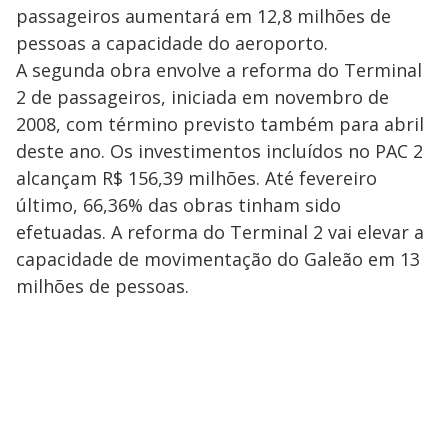
passageiros aumentará em 12,8 milhões de
pessoas a capacidade do aeroporto.
A segunda obra envolve a reforma do Terminal
2 de passageiros, iniciada em novembro de
2008, com término previsto também para abril
deste ano. Os investimentos incluídos no PAC 2
alcançam R$ 156,39 milhões. Até fevereiro
último, 66,36% das obras tinham sido
efetuadas. A reforma do Terminal 2 vai elevar a
capacidade de movimentação do Galeão em 13
milhões de pessoas.