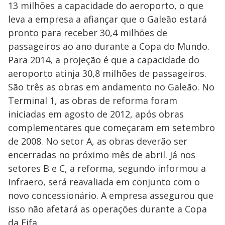
13 milhões a capacidade do aeroporto, o que
leva a empresa a afiançar que o Galeão estará
pronto para receber 30,4 milhões de
passageiros ao ano durante a Copa do Mundo.
Para 2014, a projeção é que a capacidade do
aeroporto atinja 30,8 milhões de passageiros.
São três as obras em andamento no Galeão. No
Terminal 1, as obras de reforma foram
iniciadas em agosto de 2012, após obras
complementares que começaram em setembro
de 2008. No setor A, as obras deverão ser
encerradas no próximo mês de abril. Já nos
setores B e C, a reforma, segundo informou a
Infraero, será reavaliada em conjunto com o
novo concessionário. A empresa assegurou que
isso não afetará as operações durante a Copa
da Fifa.