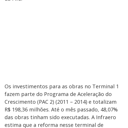
Os investimentos para as obras no Terminal 1
fazem parte do Programa de Aceleração do
Crescimento (PAC 2) (2011 – 2014) e totalizam
R$ 198,36 milhões. Até o mês passado, 48,07%
das obras tinham sido executadas. A Infraero
estima que a reforma nesse terminal de