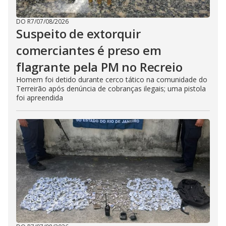
DO R7
/
07/08/2026
Suspeito de extorquir
comerciantes é preso em
flagrante pela PM no Recreio
Homem foi detido durante cerco tático na comunidade do
Terreirão após denúncia de cobranças ilegais; uma pistola
foi apreendida