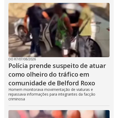
DO R7
/
07/08/2026
Polícia prende suspeito de atuar
como olheiro do tráfico em
comunidade de Belford Roxo
Homem monitorava movimentação de viaturas e
repassava informações para integrantes da facção
criminosa