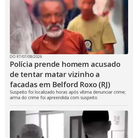
DO R7
/
07/08/2026
Polícia prende homem acusado
de tentar matar vizinho a
facadas em Belford Roxo (RJ)
Suspeito foi localizado horas após vítima denunciar crime;
arma do crime foi apreendida com suspeito