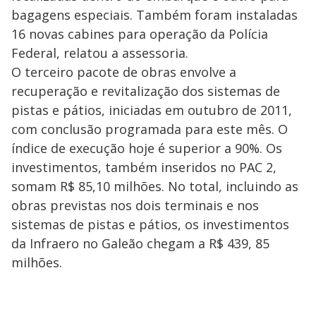
bagagens especiais. Também foram instaladas
16 novas cabines para operação da Polícia
Federal, relatou a assessoria.
O terceiro pacote de obras envolve a
recuperação e revitalização dos sistemas de
pistas e pátios, iniciadas em outubro de 2011,
com conclusão programada para este mês. O
índice de execução hoje é superior a 90%. Os
investimentos, também inseridos no PAC 2,
somam R$ 85,10 milhões. No total, incluindo as
obras previstas nos dois terminais e nos
sistemas de pistas e pátios, os investimentos
da Infraero no Galeão chegam a R$ 439, 85
milhões.