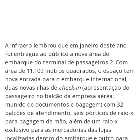
A Infraero lembrou que em janeiro deste ano
foi entregue ao público a nova área de
embarque do terminal de passageiros 2. Com
área de 11.109 metros quadrados, o espaço tem
nova entrada para o embarque internacional,
duas novas ilhas de
check-in
(apresentação do
passageiro no balcão da empresa aérea,
munido de documentos e bagagem) com 32
balcões de atendimento, seis pórticos de raio-x
para bagagem de mão, além de um raio-x
exclusivo para as mercadorias das lojas
localizadas dentro do embarque e outro para