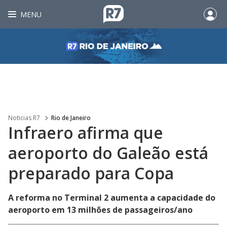
MENU
Noticias R7
Rio de Janeiro
Infraero afirma que
aeroporto do Galeão está
preparado para Copa
A reforma no Terminal 2 aumenta a capacidade do
aeroporto em 13 milhões de passageiros/ano