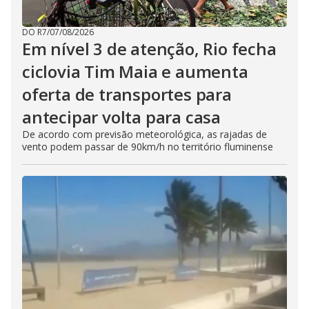
DO R7
/
07/08/2026
Em nível 3 de atenção, Rio fecha
ciclovia Tim Maia e aumenta
oferta de transportes para
antecipar volta para casa
De acordo com previsão meteorológica, as rajadas de
vento podem passar de 90km/h no território fluminense