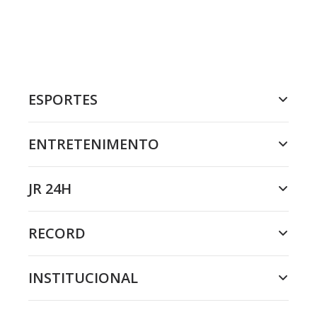
ESPORTES
ENTRETENIMENTO
JR 24H
RECORD
INSTITUCIONAL