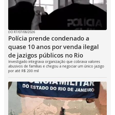
DO R7
/
07/08/2026
Polícia prende condenado a
quase 10 anos por venda ilegal
de jazigos públicos no Rio
Investigado integrava organização que cobrava valores
abusivos de famílias e chegou a negociar um único jazigo
por até R$ 200 mil