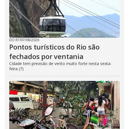
DO R7
/
07/08/2026
Pontos turísticos do Rio são
fechados por ventania
Cidade tem previsão de vento muito forte nesta sexta-
feira (7)