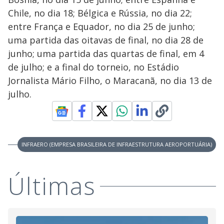
Chile, no dia 18; Bélgica e Rússia, no dia 22;
entre França e Equador, no dia 25 de junho;
uma partida das oitavas de final, no dia 28 de
junho; uma partida das quartas de final, em 4
de julho; e a final do torneio, no Estádio
Jornalista Mário Filho, o Maracanã, no dia 13 de
julho.
INFRAERO (EMPRESA BRASILEIRA DE INFRAESTRUTURA AEROPORTUÁRIA)
Últimas