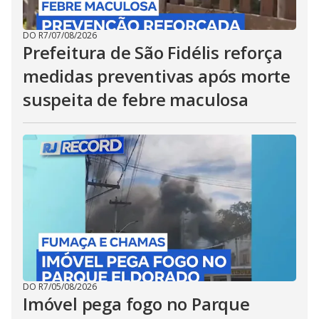
DO R7
/
07/08/2026
Prefeitura de São Fidélis reforça
medidas preventivas após morte
suspeita de febre maculosa
DO R7
/
05/08/2026
Imóvel pega fogo no Parque