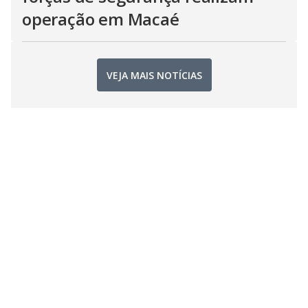
operação em Macaé
VEJA MAIS NOTÍCIAS