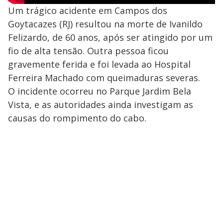
Um trágico acidente em Campos dos
Goytacazes (RJ) resultou na morte de Ivanildo
Felizardo, de 60 anos, após ser atingido por um
fio de alta tensão. Outra pessoa ficou
gravemente ferida e foi levada ao Hospital
Ferreira Machado com queimaduras severas.
O incidente ocorreu no Parque Jardim Bela
Vista, e as autoridades ainda investigam as
causas do rompimento do cabo.