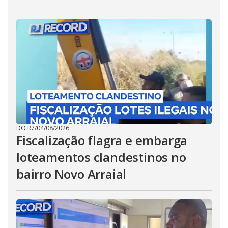
DO R7
/
04/08/2026
Fiscalização flagra e embarga
loteamentos clandestinos no
bairro Novo Arraial