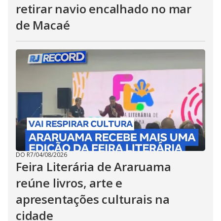
retirar navio encalhado no mar
de Macaé
DO R7
/
04/08/2026
Feira Literária de Araruama
reúne livros, arte e
apresentações culturais na
cidade