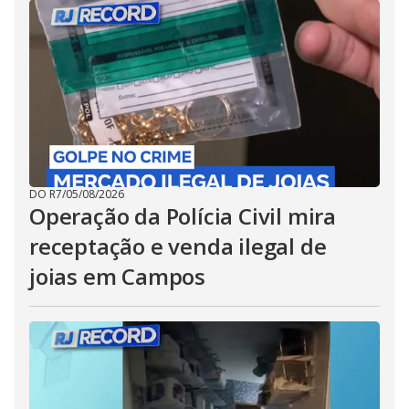
DO R7
/
05/08/2026
Operação da Polícia Civil mira
receptação e venda ilegal de
joias em Campos