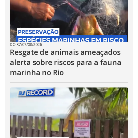
DO R7
/
07/08/2026
Resgate de animais ameaçados
alerta sobre riscos para a fauna
marinha no Rio