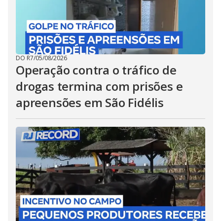
DO R7
/
05/08/2026
Operação contra o tráfico de
drogas termina com prisões e
apreensões em São Fidélis