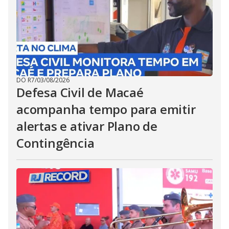
DO R7
/
03/08/2026
Defesa Civil de Macaé
acompanha tempo para emitir
alertas e ativar Plano de
Contingência