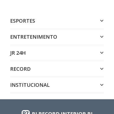
ESPORTES
ENTRETENIMENTO
JR 24H
RECORD
INSTITUCIONAL
RJ RECORD INTERIOR RJ