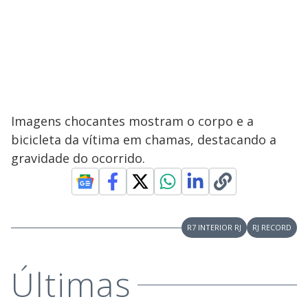
Imagens chocantes mostram o corpo e a
bicicleta da vítima em chamas, destacando a
gravidade do ocorrido.
R7 INTERIOR RJ
RJ RECORD
Últimas