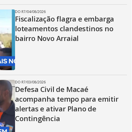
DO R7
/
04/08/2026
Fiscalização flagra e embarga
loteamentos clandestinos no
bairro Novo Arraial
DO R7
/
03/08/2026
Defesa Civil de Macaé
acompanha tempo para emitir
alertas e ativar Plano de
Contingência