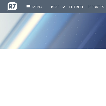
MENU
BRASÍLIA
ENTRETÊ
ESPORTES