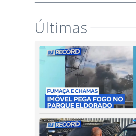
Últimas