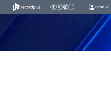
Entrar