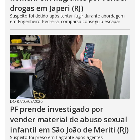
drogas em Japeri (RJ)
Suspeito foi detido após tentar fugir durante abordagem
em Engenheiro Pedreira; comparsa conseguiu escapar
DO R7
/
05/08/2026
PF prende investigado por
vender material de abuso sexual
infantil em São João de Meriti (RJ)
Suspeito foi preso em flagrante após agentes