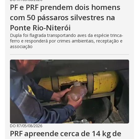
PF e PRF prendem dois homens
com 50 pássaros silvestres na
Ponte Rio-Niterói
Dupla foi flagrada transportando aves da espécie trinca-
ferro e responderá por crimes ambientais, receptação e
associação
DO R7
/
05/08/2026
PRF apreende cerca de 14 kg de