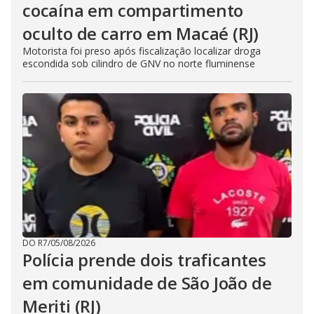
cocaína em compartimento
oculto de carro em Macaé (RJ)
Motorista foi preso após fiscalização localizar droga
escondida sob cilindro de GNV no norte fluminense
DO R7
/
05/08/2026
Polícia prende dois traficantes
em comunidade de São João de
Meriti (RJ)