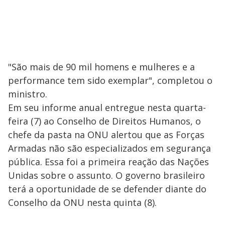
"São mais de 90 mil homens e mulheres e a
performance tem sido exemplar", completou o
ministro.
Em seu informe anual entregue nesta quarta-
feira (7) ao Conselho de Direitos Humanos, o
chefe da pasta na ONU alertou que as Forças
Armadas não são especializados em segurança
pública. Essa foi a primeira reação das Nações
Unidas sobre o assunto. O governo brasileiro
terá a oportunidade de se defender diante do
Conselho da ONU nesta quinta (8).