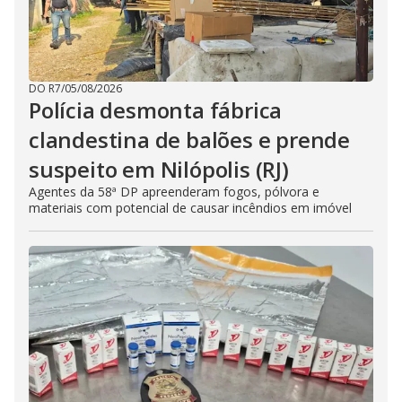
DO R7
/
05/08/2026
Polícia desmonta fábrica
clandestina de balões e prende
suspeito em Nilópolis (RJ)
Agentes da 58ª DP apreenderam fogos, pólvora e
materiais com potencial de causar incêndios em imóvel