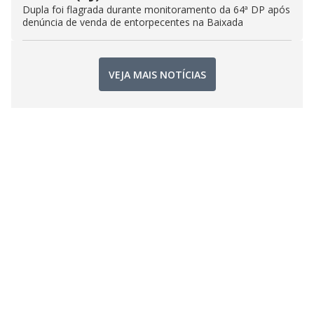
Dupla foi flagrada durante monitoramento da 64ª DP após
denúncia de venda de entorpecentes na Baixada
VEJA MAIS NOTÍCIAS