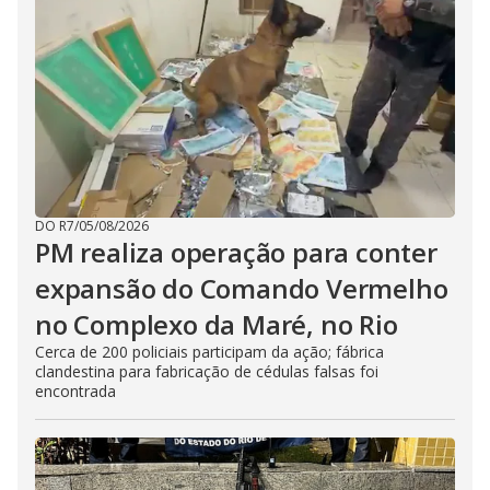
DO R7
/
05/08/2026
PM realiza operação para conter
expansão do Comando Vermelho
no Complexo da Maré, no Rio
Cerca de 200 policiais participam da ação; fábrica
clandestina para fabricação de cédulas falsas foi
encontrada