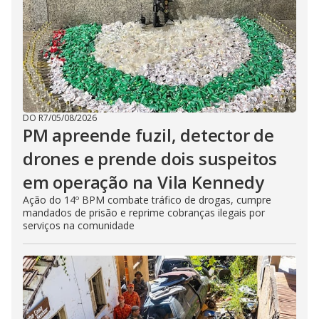
DO R7
/
05/08/2026
PM apreende fuzil, detector de
drones e prende dois suspeitos
em operação na Vila Kennedy
Ação do 14º BPM combate tráfico de drogas, cumpre
mandados de prisão e reprime cobranças ilegais por
serviços na comunidade