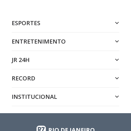
ESPORTES
ENTRETENIMENTO
JR 24H
RECORD
INSTITUCIONAL
RIO DE JANEIRO