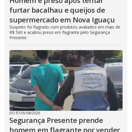
Homem é preso após tentar
furtar bacalhau e queijos de
supermercado em Nova Iguaçu
Suspeito foi flagrado com produtos avaliados em mais de
R$ 560 e acabou preso em flagrante pelo Segurança
Presente
DO R7
/
05/08/2026
Segurança Presente prende
homem em flagrante por vender