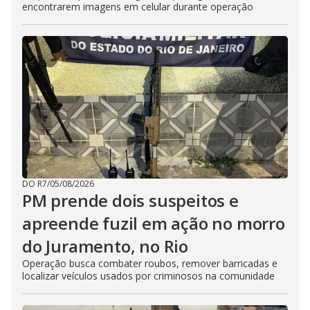
encontrarem imagens em celular durante operação
DO R7
/
05/08/2026
PM prende dois suspeitos e
apreende fuzil em ação no morro
do Juramento, no Rio
Operação busca combater roubos, remover barricadas e
localizar veículos usados por criminosos na comunidade