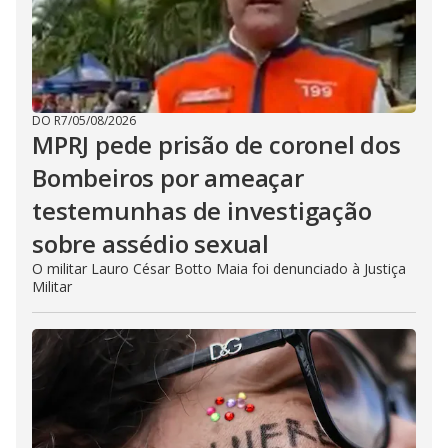
DO R7
/
05/08/2026
MPRJ pede prisão de coronel dos
Bombeiros por ameaçar
testemunhas de investigação
sobre assédio sexual
O militar Lauro César Botto Maia foi denunciado à Justiça
Militar