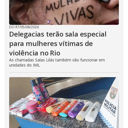
DO R7
/
05/08/2026
Delegacias terão sala especial
para mulheres vítimas de
violência no Rio
As chamadas Salas Lilás também vão funcionar em
unidades do IML