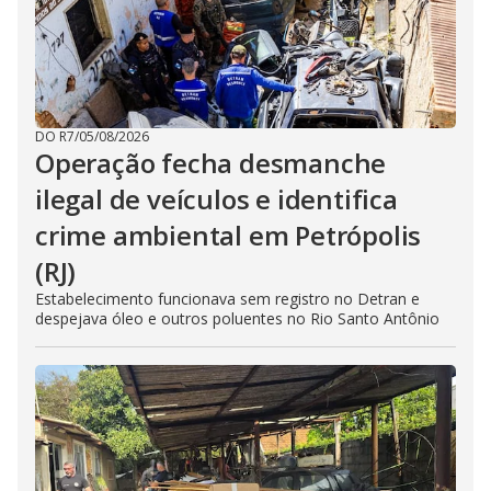
DO R7
/
05/08/2026
Operação fecha desmanche
ilegal de veículos e identifica
crime ambiental em Petrópolis
(RJ)
Estabelecimento funcionava sem registro no Detran e
despejava óleo e outros poluentes no Rio Santo Antônio