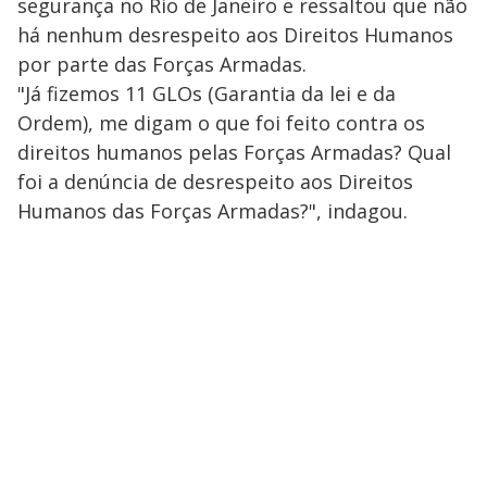
segurança no Rio de Janeiro e ressaltou que não
há nenhum desrespeito aos Direitos Humanos
por parte das Forças Armadas.
"Já fizemos 11 GLOs (Garantia da lei e da
Ordem), me digam o que foi feito contra os
direitos humanos pelas Forças Armadas? Qual
foi a denúncia de desrespeito aos Direitos
Humanos das Forças Armadas?", indagou.