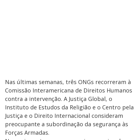
Nas últimas semanas, três ONGs recorreram à
Comissão Interamericana de Direitos Humanos
contra a intervenção. A Justiça Global, o
Instituto de Estudos da Religião e o Centro pela
Justiça e o Direito Internacional consideram
preocupante a subordinação da segurança às
Forças Armadas.