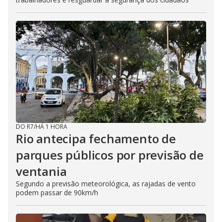
DO R7
/
HÁ 1 HORA
Rio antecipa fechamento de
parques públicos por previsão de
ventania
Segundo a previsão meteorológica, as rajadas de vento
podem passar de 90km/h