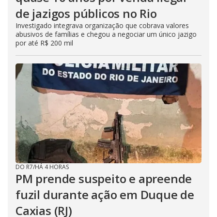
de jazigos públicos no Rio
Investigado integrava organização que cobrava valores
abusivos de famílias e chegou a negociar um único jazigo
por até R$ 200 mil
DO R7
/
HÁ 4 HORAS
PM prende suspeito e apreende
fuzil durante ação em Duque de
Caxias (RJ)