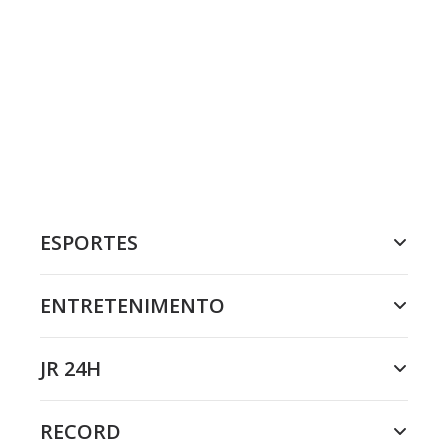
ESPORTES
ENTRETENIMENTO
JR 24H
RECORD