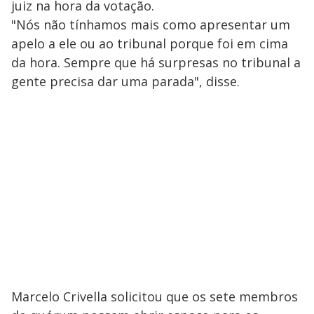
juiz na hora da votação.
"Nós não tínhamos mais como apresentar um
apelo a ele ou ao tribunal porque foi em cima
da hora. Sempre que há surpresas no tribunal a
gente precisa dar uma parada", disse.
Marcelo Crivella solicitou que os sete membros