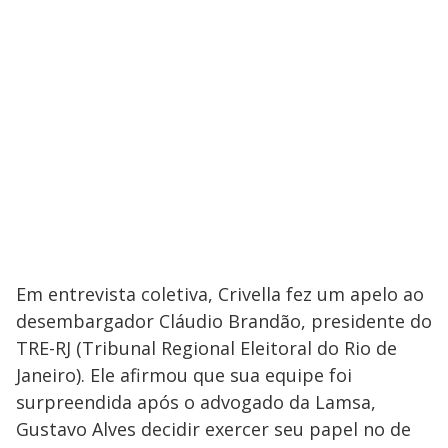
Em entrevista coletiva, Crivella fez um apelo ao
desembargador Cláudio Brandão, presidente do
TRE-RJ (Tribunal Regional Eleitoral do Rio de
Janeiro). Ele afirmou que sua equipe foi
surpreendida após o advogado da Lamsa,
Gustavo Alves decidir exercer seu papel no de