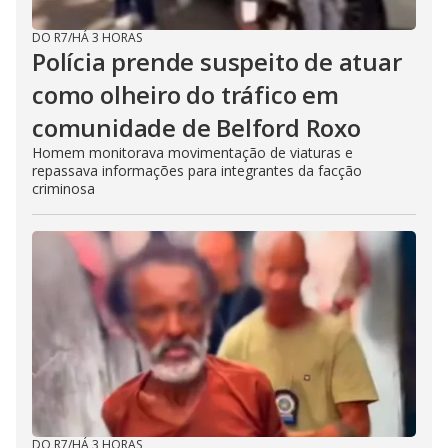
DO R7
/
HÁ 3 HORAS
Polícia prende suspeito de atuar
como olheiro do tráfico em
comunidade de Belford Roxo
Homem monitorava movimentação de viaturas e
repassava informações para integrantes da facção
criminosa
DO R7
/
HÁ 3 HORAS