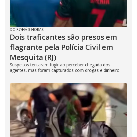
DO R7
/
HÁ 3 HORAS
Dois traficantes são presos em
flagrante pela Polícia Civil em
Mesquita (RJ)
Suspeitos tentaram fugir ao perceber chegada dos
agentes, mas foram capturados com drogas e dinheiro