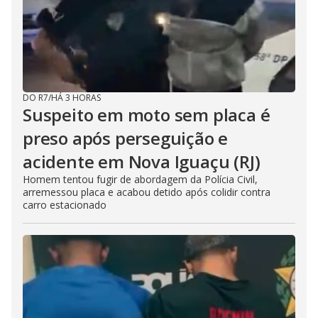
DO R7
/
HÁ 3 HORAS
Suspeito em moto sem placa é
preso após perseguição e
acidente em Nova Iguaçu (RJ)
Homem tentou fugir de abordagem da Polícia Civil,
arremessou placa e acabou detido após colidir contra
carro estacionado