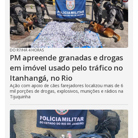
DO R7
/
HÁ 4 HORAS
PM apreende granadas e drogas
em imóvel usado pelo tráfico no
Itanhangá, no Rio
Ação com apoio de cães farejadores localizou mais de 6
mil porções de drogas, explosivos, munições e rádios na
Tijuquinha