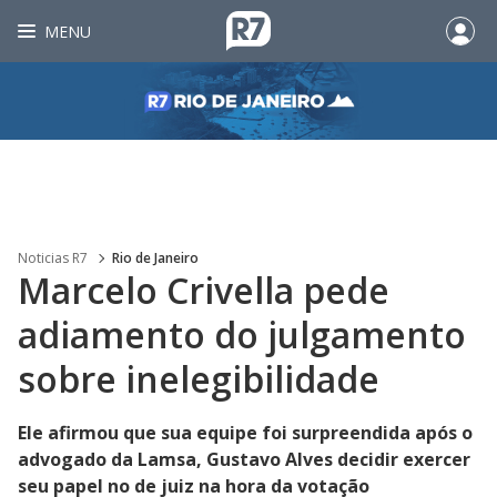
MENU
Noticias R7
Rio de Janeiro
Marcelo Crivella pede
adiamento do julgamento
sobre inelegibilidade
Ele afirmou que sua equipe foi surpreendida após o
advogado da Lamsa, Gustavo Alves decidir exercer
seu papel no de juiz na hora da votação