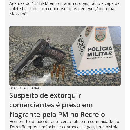
Agentes do 15º BPM encontraram drogas, rádio e capa de
colete balístico com criminoso após perseguição na rua
Massapê
DO R7
/
HÁ 4 HORAS
Suspeito de extorquir
comerciantes é preso em
flagrante pela PM no Recreio
Homem foi detido durante cerco tático na comunidade do
Terreirão após denúncia de cobranças ilegais; uma pistola