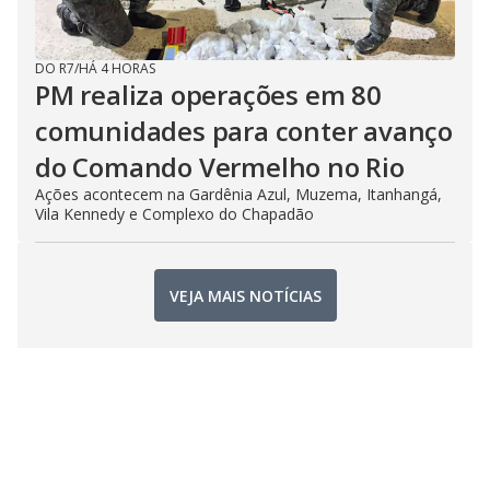
DO R7
/
HÁ 4 HORAS
PM realiza operações em 80
comunidades para conter avanço
do Comando Vermelho no Rio
Ações acontecem na Gardênia Azul, Muzema, Itanhangá,
Vila Kennedy e Complexo do Chapadão
VEJA MAIS NOTÍCIAS