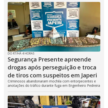
DO R7
/
HÁ 4 HORAS
Segurança Presente apreende
drogas após perseguição e troca
de tiros com suspeitos em Japeri
Criminosos abandonaram mochila com entorpecentes e
anotações do tráfico durante fuga em Engenheiro Pedreira