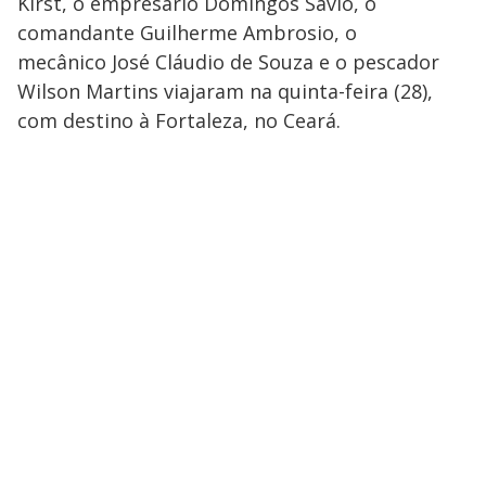
Kirst, o empresário Domingos Sávio, o
comandante Guilherme Ambrosio, o
mecânico José Cláudio de Souza e o pescador
Wilson Martins viajaram na quinta-feira (28),
com destino à Fortaleza, no Ceará.