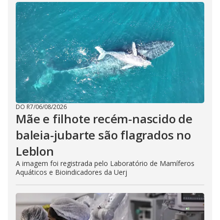
DO R7
/
06/08/2026
Mãe e filhote recém-nascido de
baleia-jubarte são flagrados no
Leblon
A imagem foi registrada pelo Laboratório de Mamíferos
Aquáticos e Bioindicadores da Uerj