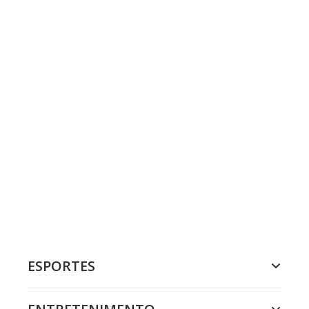
ESPORTES