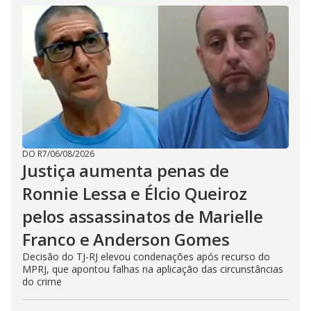
DO R7
/
06/08/2026
Justiça aumenta penas de
Ronnie Lessa e Élcio Queiroz
pelos assassinatos de Marielle
Franco e Anderson Gomes
Decisão do TJ-RJ elevou condenações após recurso do
MPRJ, que apontou falhas na aplicação das circunstâncias
do crime