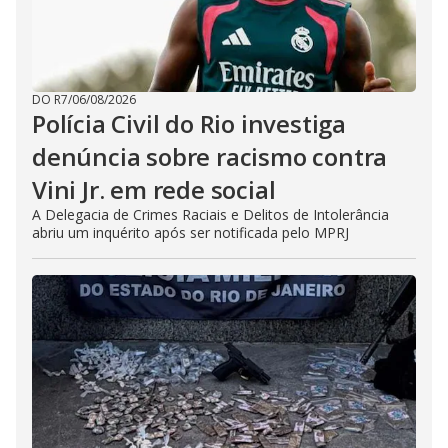
DO R7
/
06/08/2026
Polícia Civil do Rio investiga
denúncia sobre racismo contra
Vini Jr. em rede social
A Delegacia de Crimes Raciais e Delitos de Intolerância
abriu um inquérito após ser notificada pelo MPRJ