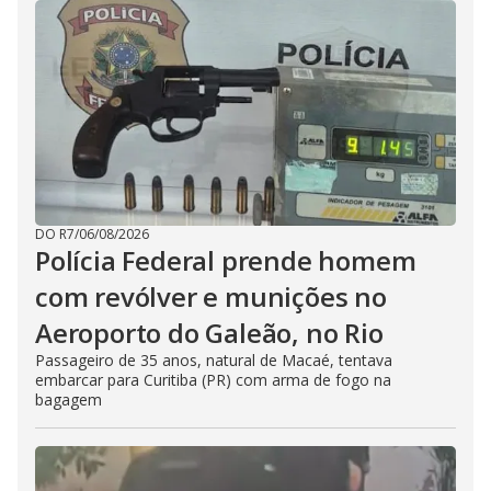
DO R7
/
06/08/2026
Polícia Federal prende homem
com revólver e munições no
Aeroporto do Galeão, no Rio
Passageiro de 35 anos, natural de Macaé, tentava
embarcar para Curitiba (PR) com arma de fogo na
bagagem