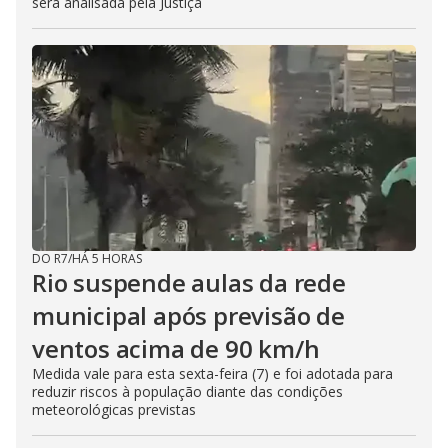
será analisada pela Justiça
DO R7
/
HÁ 5 HORAS
Rio suspende aulas da rede
municipal após previsão de
ventos acima de 90 km/h
Medida vale para esta sexta-feira (7) e foi adotada para
reduzir riscos à população diante das condições
meteorológicas previstas