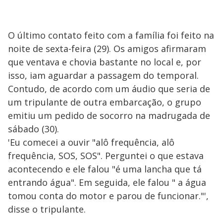
O último contato feito com a família foi feito na
noite de sexta-feira (29). Os amigos afirmaram
que ventava e chovia bastante no local e, por
isso, iam aguardar a passagem do temporal.
Contudo, de acordo com um áudio que seria de
um tripulante de outra embarcação, o grupo
emitiu um pedido de socorro na madrugada de
sábado (30).
'Eu comecei a ouvir "alô frequência, alô
frequência, SOS, SOS". Perguntei o que estava
acontecendo e ele falou "é uma lancha que tá
entrando água". Em seguida, ele falou " a água
tomou conta do motor e parou de funcionar."',
disse o tripulante.