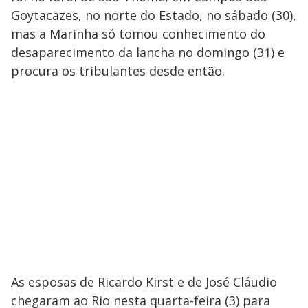
Goytacazes, no norte do Estado, no sábado (30),
mas a Marinha só tomou conhecimento do
desaparecimento da lancha no domingo (31) e
procura os tribulantes desde então.
As esposas de Ricardo Kirst e de José Cláudio
chegaram ao Rio nesta quarta-feira (3) para