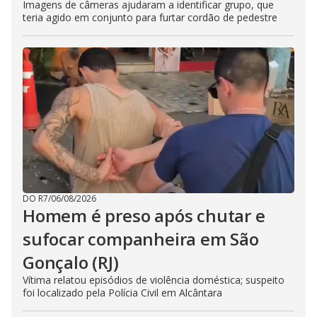
Imagens de câmeras ajudaram a identificar grupo, que
teria agido em conjunto para furtar cordão de pedestre
DO R7
/
06/08/2026
Homem é preso após chutar e
sufocar companheira em São
Gonçalo (RJ)
Vítima relatou episódios de violência doméstica; suspeito
foi localizado pela Polícia Civil em Alcântara