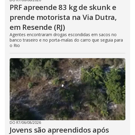
PRF apreende 83 kg de skunk e
prende motorista na Via Dutra,
em Resende (RJ)
Agentes encontraram drogas escondidas em sacos no
banco traseiro e no porta-malas do carro que seguia para
o Rio
DO R7
/
06/08/2026
Jovens são apreendidos após