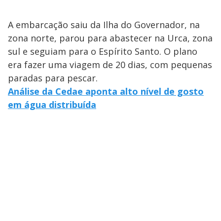
A embarcação saiu da Ilha do Governador, na
zona norte, parou para abastecer na Urca, zona
sul e seguiam para o Espírito Santo. O plano
era fazer uma viagem de 20 dias, com pequenas
paradas para pescar.
Análise da Cedae aponta alto nível de gosto
em água distribuída