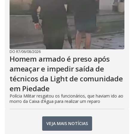
DO R7
/
06/08/2026
Homem armado é preso após
ameaçar e impedir saída de
técnicos da Light de comunidade
em Piedade
Polícia Militar resgatou os funcionários, que haviam ido ao
morro da Caixa d’Água para realizar um reparo
VEJA MAIS NOTÍCIAS