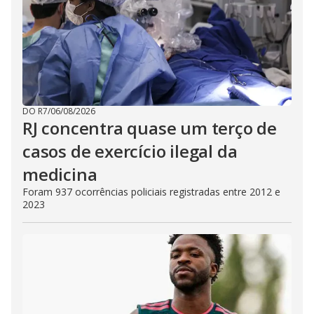
DO R7
/
06/08/2026
RJ concentra quase um terço de
casos de exercício ilegal da
medicina
Foram 937 ocorrências policiais registradas entre 2012 e
2023