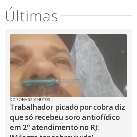
Últimas
DO R7
/
HÁ 52 MINUTOS
Trabalhador picado por cobra diz
que só recebeu soro antiofídico
em 2º atendimento no RJ: