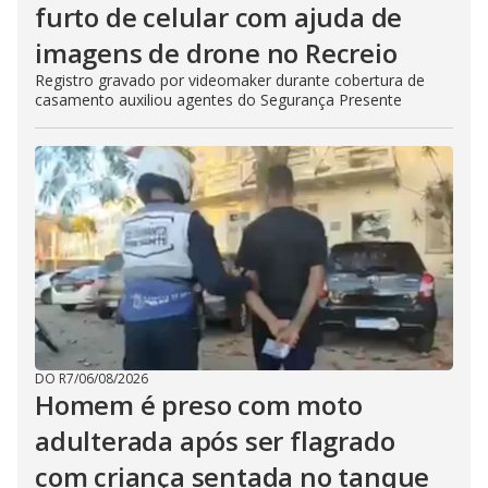
furto de celular com ajuda de
imagens de drone no Recreio
Registro gravado por videomaker durante cobertura de
casamento auxiliou agentes do Segurança Presente
DO R7
/
06/08/2026
Homem é preso com moto
adulterada após ser flagrado
com criança sentada no tanque