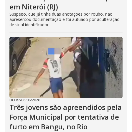
em Niterói (RJ)
Suspeito, que já tinha duas anotações por roubo, não
apresentou documentação e foi autuado por adulteração
de sinal identificador
DO R7
/
06/08/2026
Três jovens são apreendidos pela
Força Municipal por tentativa de
furto em Bangu, no Rio