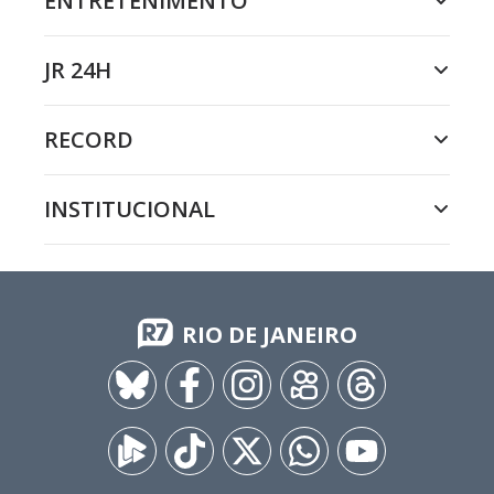
ENTRETENIMENTO
JR 24H
RECORD
INSTITUCIONAL
RIO DE JANEIRO