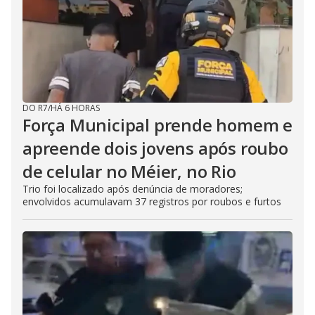
DO R7
/
HÁ 6 HORAS
Força Municipal prende homem e
apreende dois jovens após roubo
de celular no Méier, no Rio
Trio foi localizado após denúncia de moradores;
envolvidos acumulavam 37 registros por roubos e furtos