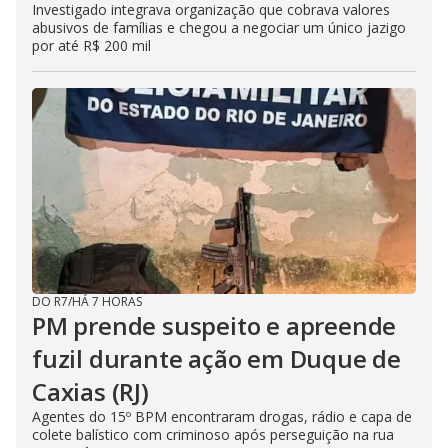
Investigado integrava organização que cobrava valores
abusivos de famílias e chegou a negociar um único jazigo
por até R$ 200 mil
DO R7
/
HÁ 7 HORAS
PM prende suspeito e apreende
fuzil durante ação em Duque de
Caxias (RJ)
Agentes do 15º BPM encontraram drogas, rádio e capa de
colete balístico com criminoso após perseguição na rua