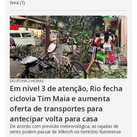
feira (7)
DO R7
/
HÁ 2 HORAS
Em nível 3 de atenção, Rio fecha
ciclovia Tim Maia e aumenta
oferta de transportes para
antecipar volta para casa
De acordo com previsão meteorológica, as rajadas de
vento podem passar de 90km/h no território fluminense