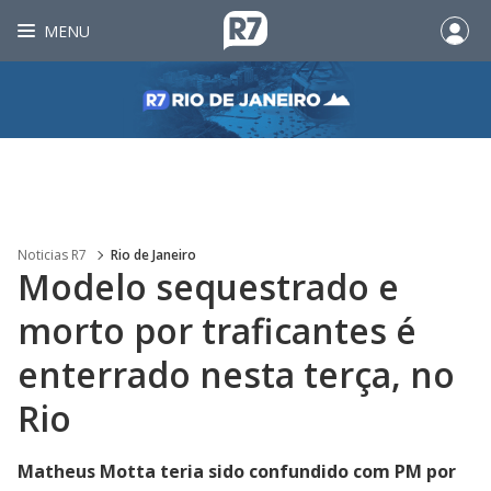
MENU
Noticias R7
Rio de Janeiro
Modelo sequestrado e
morto por traficantes é
enterrado nesta terça, no
Rio
Matheus Motta teria sido confundido com PM por