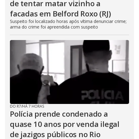
de tentar matar vizinho a
facadas em Belford Roxo (RJ)
Suspeito foi localizado horas após vítima denunciar crime;
arma do crime foi apreendida com suspeito
DO R7
/
HÁ 7 HORAS
Polícia prende condenado a
quase 10 anos por venda ilegal
de jazigos públicos no Rio