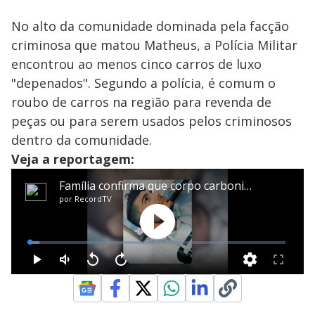
No alto da comunidade dominada pela facção
criminosa que matou Matheus, a Polícia Militar
encontrou ao menos cinco carros de luxo
"depenados". Segundo a polícia, é comum o
roubo de carros na região para revenda de
peças ou para serem usados pelos criminosos
dentro da comunidade.
Veja a reportagem: