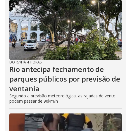
DO R7
/
HÁ 4 HORAS
Rio antecipa fechamento de
parques públicos por previsão de
ventania
Segundo a previsão meteorológica, as rajadas de vento
podem passar de 90km/h