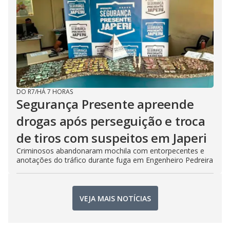
DO R7
/
HÁ 7 HORAS
Segurança Presente apreende
drogas após perseguição e troca
de tiros com suspeitos em Japeri
Criminosos abandonaram mochila com entorpecentes e
anotações do tráfico durante fuga em Engenheiro Pedreira
VEJA MAIS NOTÍCIAS