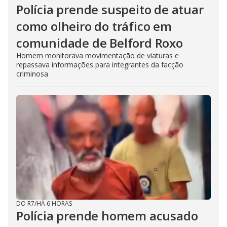
Polícia prende suspeito de atuar
como olheiro do tráfico em
comunidade de Belford Roxo
Homem monitorava movimentação de viaturas e
repassava informações para integrantes da facção
criminosa
DO R7
/
HÁ 6 HORAS
Polícia prende homem acusado