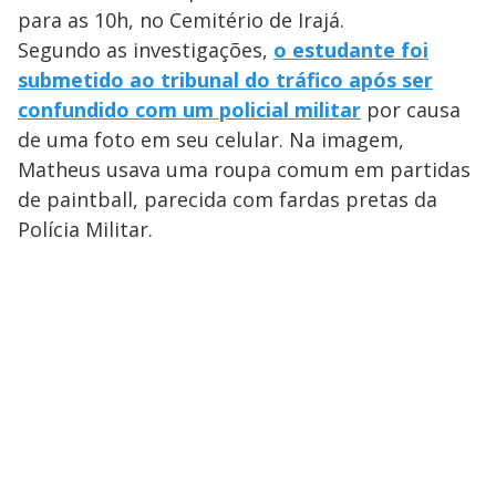
para as 10h, no Cemitério de Irajá.
Segundo as investigações,
o estudante foi
submetido ao tribunal do tráfico após ser
confundido com um policial militar
por causa
de uma foto em seu celular. Na imagem,
Matheus usava uma roupa comum em partidas
de paintball, parecida com fardas pretas da
Polícia Militar.