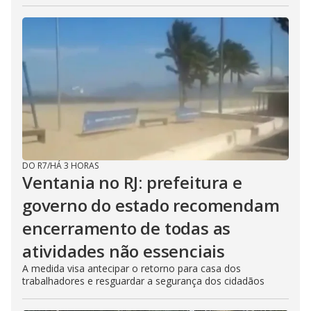
DO R7
/
HÁ 3 HORAS
Ventania no RJ: prefeitura e
governo do estado recomendam
encerramento de todas as
atividades não essenciais
A medida visa antecipar o retorno para casa dos
trabalhadores e resguardar a segurança dos cidadãos