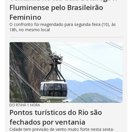
Fluminense pelo Brasileirão
Feminino
O confronto foi reagendado para segunda-feira (10), às
18h, no mesmo local
DO R7
/
HÁ 1 HORA
Pontos turísticos do Rio são
fechados por ventania
Cidade tem previsão de vento muito forte nesta sexta-