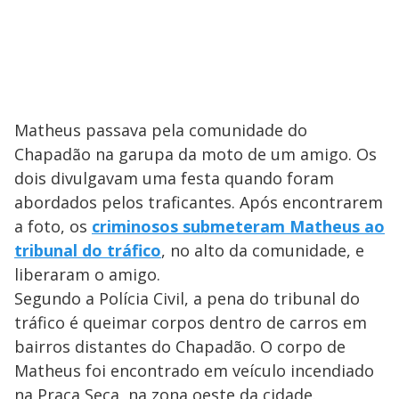
Matheus passava pela comunidade do
Chapadão na garupa da moto de um amigo. Os
dois divulgavam uma festa quando foram
abordados pelos traficantes. Após encontrarem
a foto, os
criminosos submeteram Matheus ao
tribunal do tráfico
, no alto da comunidade, e
liberaram o amigo.
Segundo a Polícia Civil, a pena do tribunal do
tráfico é queimar corpos dentro de carros em
bairros distantes do Chapadão. O corpo de
Matheus foi encontrado em veículo incendiado
na Praça Seca, na zona oeste da cidade.