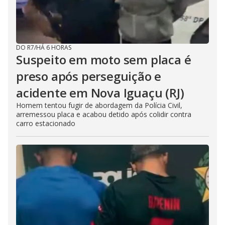
DO R7
/
HÁ 6 HORAS
Suspeito em moto sem placa é
preso após perseguição e
acidente em Nova Iguaçu (RJ)
Homem tentou fugir de abordagem da Polícia Civil,
arremessou placa e acabou detido após colidir contra
carro estacionado