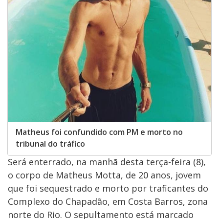
Matheus foi confundido com PM e morto no
tribunal do tráfico
Será enterrado, na manhã desta terça-feira (8),
o corpo de Matheus Motta, de 20 anos, jovem
que foi sequestrado e morto por traficantes do
Complexo do Chapadão, em Costa Barros, zona
norte do Rio. O sepultamento está marcado