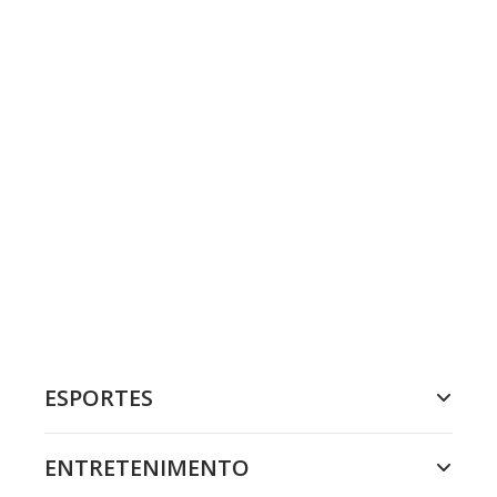
ESPORTES
ENTRETENIMENTO