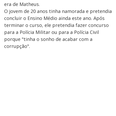
era de Matheus.
O jovem de 20 anos tinha namorada e pretendia
concluir o Ensino Médio ainda este ano. Após
terminar o curso, ele pretendia fazer concurso
para a Polícia Militar ou para a Polícia Civil
porque "tinha o sonho de acabar com a
corrupção".