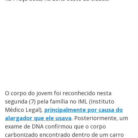
O corpo do jovem foi reconhecido nesta
segunda (7) pela família no IML (Instituto
Médico Legal),
principalmente por causa do
alargador que ele usava
. Posteriormente, um
exame de DNA confirmou que o corpo
carbonizado encontrado dentro de um carro