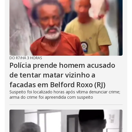
DO R7
/
HÁ 3 HORAS
Polícia prende homem acusado
de tentar matar vizinho a
facadas em Belford Roxo (RJ)
Suspeito foi localizado horas após vítima denunciar crime;
arma do crime foi apreendida com suspeito