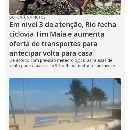
DO R7
/
HÁ 6 MINUTOS
Em nível 3 de atenção, Rio fecha
ciclovia Tim Maia e aumenta
oferta de transportes para
antecipar volta para casa
De acordo com previsão meteorológica, as rajadas de
vento podem passar de 90km/h no território fluminense