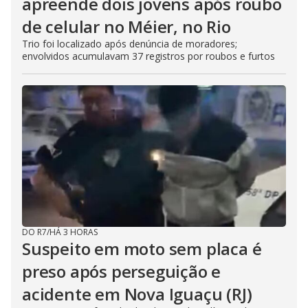
apreende dois jovens após roubo
de celular no Méier, no Rio
Trio foi localizado após denúncia de moradores;
envolvidos acumulavam 37 registros por roubos e furtos
DO R7
/
HÁ 3 HORAS
Suspeito em moto sem placa é
preso após perseguição e
acidente em Nova Iguaçu (RJ)