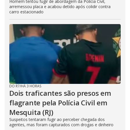
Homem tentou fugir de abordagem da Polícia Civil,
arremessou placa e acabou detido após colidir contra
carro estacionado
DO R7
/
HÁ 3 HORAS
Dois traficantes são presos em
flagrante pela Polícia Civil em
Mesquita (RJ)
Suspeitos tentaram fugir ao perceber chegada dos
agentes, mas foram capturados com drogas e dinheiro