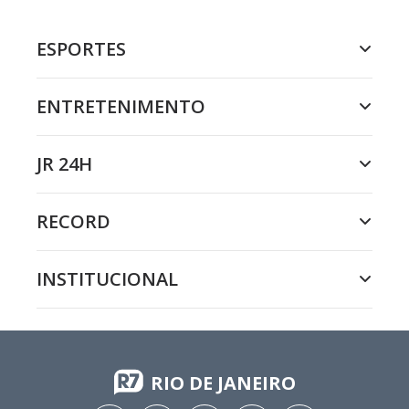
ESPORTES
ENTRETENIMENTO
JR 24H
RECORD
INSTITUCIONAL
RIO DE JANEIRO