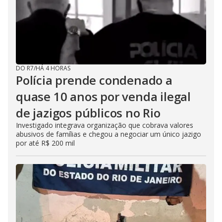
DO R7
/
HÁ 4 HORAS
Polícia prende condenado a
quase 10 anos por venda ilegal
de jazigos públicos no Rio
Investigado integrava organização que cobrava valores
abusivos de famílias e chegou a negociar um único jazigo
por até R$ 200 mil