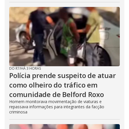
DO R7
/
HÁ 3 HORAS
Polícia prende suspeito de atuar
como olheiro do tráfico em
comunidade de Belford Roxo
Homem monitorava movimentação de viaturas e
repassava informações para integrantes da facção
criminosa