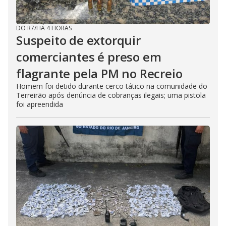
DO R7
/
HÁ 4 HORAS
Suspeito de extorquir
comerciantes é preso em
flagrante pela PM no Recreio
Homem foi detido durante cerco tático na comunidade do
Terreirão após denúncia de cobranças ilegais; uma pistola
foi apreendida