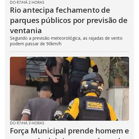
DO R7
/
HÁ 2 HORAS
Rio antecipa fechamento de
parques públicos por previsão de
ventania
Segundo a previsão meteorológica, as rajadas de vento
podem passar de 90km/h
DO R7
/
HÁ 3 HORAS
Força Municipal prende homem e