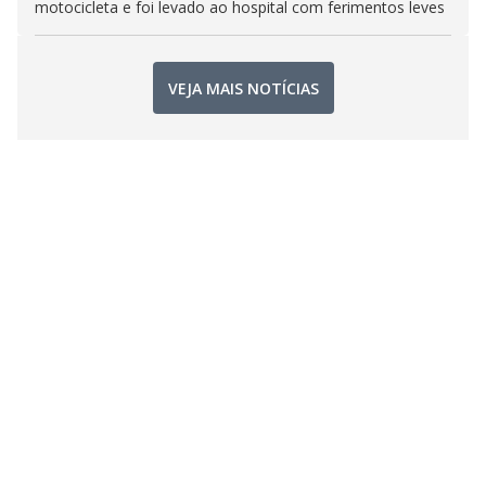
motocicleta e foi levado ao hospital com ferimentos leves
VEJA MAIS NOTÍCIAS