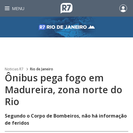
MENU
Noticias R7
Rio de Janeiro
Ônibus pega fogo em
Madureira, zona norte do
Rio
Segundo o Corpo de Bombeiros, não há informação
de feridos