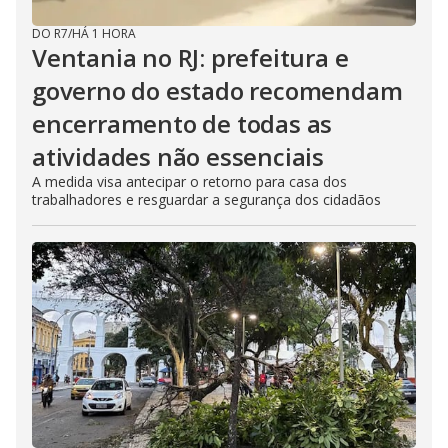
DO R7
/
HÁ 1 HORA
Ventania no RJ: prefeitura e
governo do estado recomendam
encerramento de todas as
atividades não essenciais
A medida visa antecipar o retorno para casa dos
trabalhadores e resguardar a segurança dos cidadãos