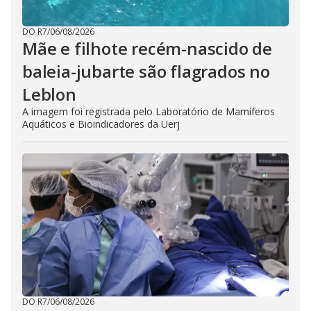
DO R7
/
06/08/2026
Mãe e filhote recém-nascido de
baleia-jubarte são flagrados no
Leblon
A imagem foi registrada pelo Laboratório de Mamíferos
Aquáticos e Bioindicadores da Uerj
DO R7
/
06/08/2026