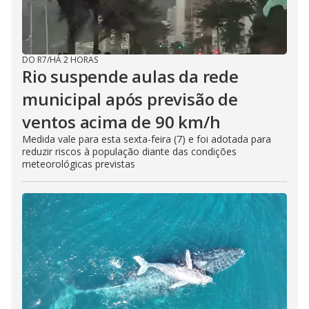
DO R7
/
HÁ 2 HORAS
Rio suspende aulas da rede
municipal após previsão de
ventos acima de 90 km/h
Medida vale para esta sexta-feira (7) e foi adotada para
reduzir riscos à população diante das condições
meteorológicas previstas