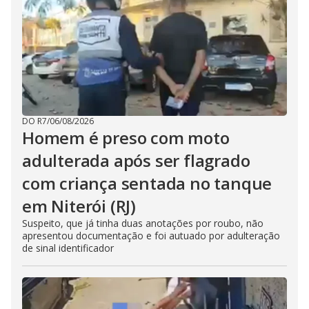
DO R7
/
06/08/2026
Homem é preso com moto
adulterada após ser flagrado
com criança sentada no tanque
em Niterói (RJ)
Suspeito, que já tinha duas anotações por roubo, não
apresentou documentação e foi autuado por adulteração
de sinal identificador