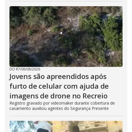
DO R7
/
06/08/2026
Jovens são apreendidos após
furto de celular com ajuda de
imagens de drone no Recreio
Registro gravado por videomaker durante cobertura de
casamento auxiliou agentes do Segurança Presente