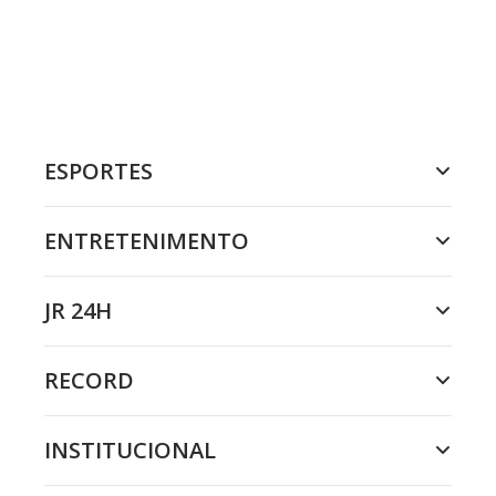
ESPORTES
ENTRETENIMENTO
JR 24H
RECORD
INSTITUCIONAL