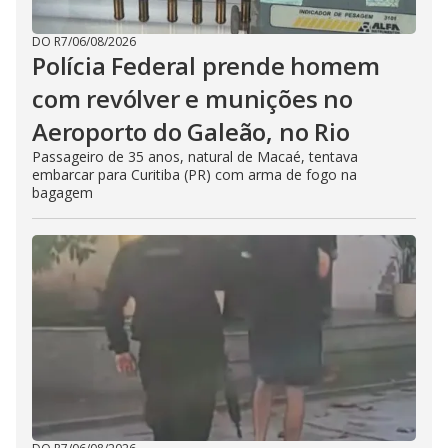
DO R7
/
06/08/2026
Polícia Federal prende homem
com revólver e munições no
Aeroporto do Galeão, no Rio
Passageiro de 35 anos, natural de Macaé, tentava
embarcar para Curitiba (PR) com arma de fogo na
bagagem