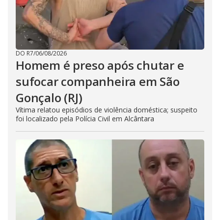
DO R7
/
06/08/2026
Homem é preso após chutar e
sufocar companheira em São
Gonçalo (RJ)
Vítima relatou episódios de violência doméstica; suspeito
foi localizado pela Polícia Civil em Alcântara