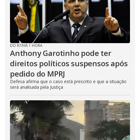
DO R7
/
HÁ 1 HORA
Anthony Garotinho pode ter
direitos políticos suspensos após
pedido do MPRJ
Defesa afirma que o caso está prescrito e que a situação
será analisada pela Justiça