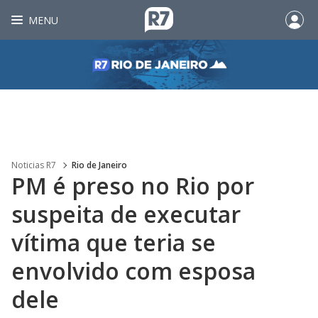
MENU
Noticias R7
Rio de Janeiro
PM é preso no Rio por
suspeita de executar
vítima que teria se
envolvido com esposa
dele