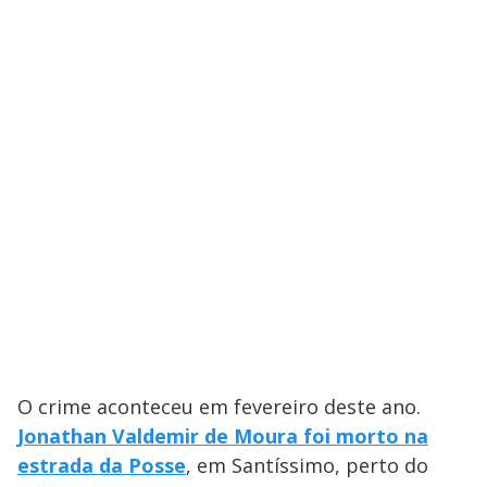
O crime aconteceu em fevereiro deste ano.
Jonathan Valdemir de Moura foi morto na
estrada da Posse
, em Santíssimo, perto do