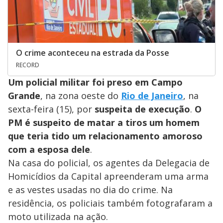
O crime aconteceu na estrada da Posse
RECORD
Um policial militar foi preso em Campo
Grande
, na zona oeste do
Rio de Janeiro
, na
sexta-feira (15), por
suspeita de execução
.
O
PM é suspeito de matar a tiros um homem
que teria tido um relacionamento amoroso
com a esposa dele
.
Na casa do policial, os agentes da Delegacia de
Homicídios da Capital apreenderam uma arma
e as vestes usadas no dia do crime. Na
residência, os policiais também fotografaram a
moto utilizada na ação.