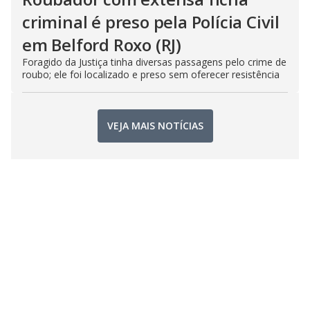
criminal é preso pela Polícia Civil
em Belford Roxo (RJ)
Foragido da Justiça tinha diversas passagens pelo crime de
roubo; ele foi localizado e preso sem oferecer resistência
VEJA MAIS NOTÍCIAS