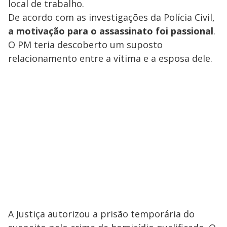
local de trabalho.
De acordo com as investigações da Polícia Civil,
a motivação para o assassinato foi passional
.
O PM teria descoberto um suposto
relacionamento entre a vítima e a esposa dele.
A Justiça autorizou a prisão temporária do