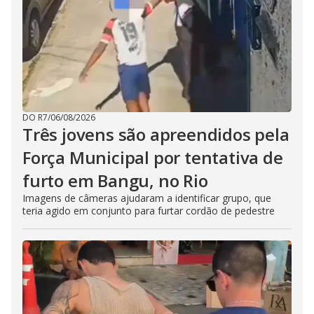
DO R7
/
06/08/2026
Três jovens são apreendidos pela
Força Municipal por tentativa de
furto em Bangu, no Rio
Imagens de câmeras ajudaram a identificar grupo, que
teria agido em conjunto para furtar cordão de pedestre