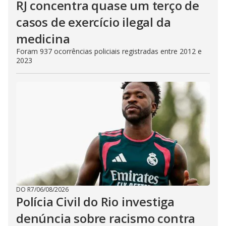
RJ concentra quase um terço de
casos de exercício ilegal da
medicina
Foram 937 ocorrências policiais registradas entre 2012 e
2023
DO R7
/
06/08/2026
Polícia Civil do Rio investiga
denúncia sobre racismo contra