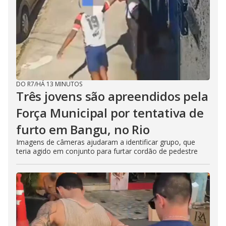
DO R7
/
HÁ 13 MINUTOS
Três jovens são apreendidos pela
Força Municipal por tentativa de
furto em Bangu, no Rio
Imagens de câmeras ajudaram a identificar grupo, que
teria agido em conjunto para furtar cordão de pedestre