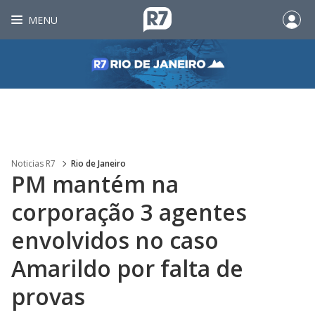
MENU
Noticias R7
Rio de Janeiro
PM mantém na
corporação 3 agentes
envolvidos no caso
Amarildo por falta de
provas