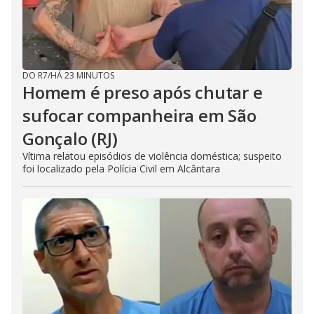
DO R7
/
HÁ 23 MINUTOS
Homem é preso após chutar e
sufocar companheira em São
Gonçalo (RJ)
Vítima relatou episódios de violência doméstica; suspeito
foi localizado pela Polícia Civil em Alcântara