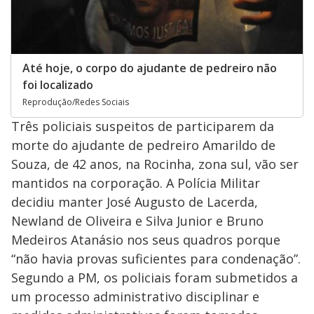
Até hoje, o corpo do ajudante de pedreiro não
foi localizado
Reprodução/Redes Sociais
Três policiais suspeitos de participarem da
morte do ajudante de pedreiro Amarildo de
Souza, de 42 anos, na Rocinha, zona sul, vão ser
mantidos na corporação. A Polícia Militar
decidiu manter José Augusto de Lacerda,
Newland de Oliveira e Silva Junior e Bruno
Medeiros Atanásio nos seus quadros porque
“não havia provas suficientes para condenação”.
Segundo a PM, os policiais foram submetidos a
um processo administrativo disciplinar e