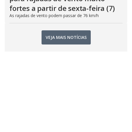
fortes a partir de sexta-feira (7)
As rajadas de vento podem passar de 76 km/h
VEJA MAIS NOTÍCIAS