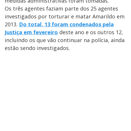
medidas administrativas foram tomadas.
Os três agentes faziam parte dos 25 agentes
investigados por torturar e matar Amarildo em
2013.
Do total, 13 foram condenados pela
Justiça em fevereiro
deste ano e os outros 12,
incluindo os que vão continuar na polícia, ainda
estão sendo investigados.