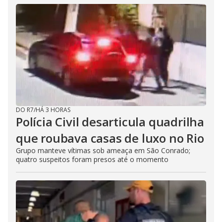
DO R7
/
HÁ 3 HORAS
Polícia Civil desarticula quadrilha
que roubava casas de luxo no Rio
Grupo manteve vítimas sob ameaça em São Conrado;
quatro suspeitos foram presos até o momento