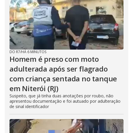
DO R7
/
HÁ 6 MINUTOS
Homem é preso com moto
adulterada após ser flagrado
com criança sentada no tanque
em Niterói (RJ)
Suspeito, que já tinha duas anotações por roubo, não
apresentou documentação e foi autuado por adulteração
de sinal identificador