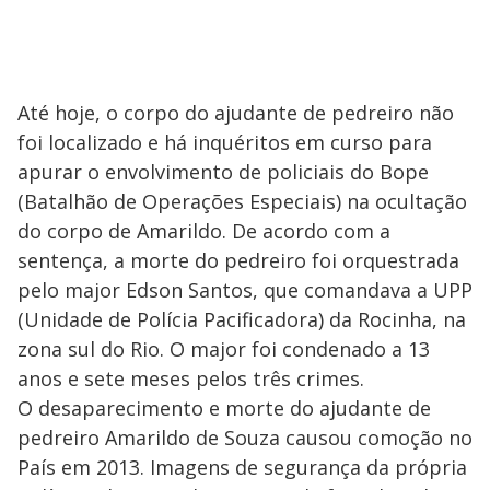
Até hoje, o corpo do ajudante de pedreiro não
foi localizado e há inquéritos em curso para
apurar o envolvimento de policiais do Bope
(Batalhão de Operações Especiais) na ocultação
do corpo de Amarildo. De acordo com a
sentença, a morte do pedreiro foi orquestrada
pelo major Edson Santos, que comandava a UPP
(Unidade de Polícia Pacificadora) da Rocinha, na
zona sul do Rio. O major foi condenado a 13
anos e sete meses pelos três crimes.
O desaparecimento e morte do ajudante de
pedreiro Amarildo de Souza causou comoção no
País em 2013. Imagens de segurança da própria