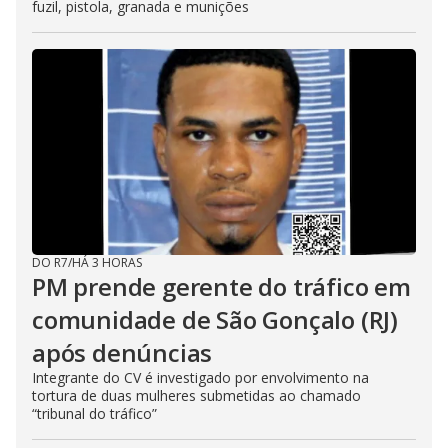
fuzil, pistola, granada e munições
DO R7
/
HÁ 3 HORAS
PM prende gerente do tráfico em
comunidade de São Gonçalo (RJ)
após denúncias
Integrante do CV é investigado por envolvimento na
tortura de duas mulheres submetidas ao chamado
“tribunal do tráfico”