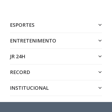
ESPORTES
ENTRETENIMENTO
JR 24H
RECORD
INSTITUCIONAL