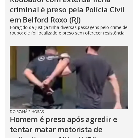
criminal é preso pela Polícia Civil
em Belford Roxo (RJ)
Foragido da Justiça tinha diversas passagens pelo crime de
roubo; ele foi localizado e preso sem oferecer resistência
DO R7
/
HÁ 2 HORAS
Homem é preso após agredir e
tentar matar motorista de