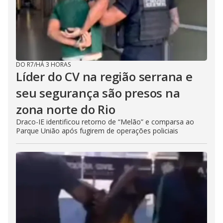
DO R7
/
HÁ 3 HORAS
Líder do CV na região serrana e
seu segurança são presos na
zona norte do Rio
Draco-IE identificou retorno de “Melão” e comparsa ao
Parque União após fugirem de operações policiais