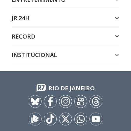
JR 24H
RECORD
INSTITUCIONAL
RIO DE JANEIRO