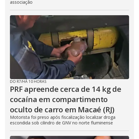
associação
DO R7
/
HÁ 10 HORAS
PRF apreende cerca de 14 kg de
cocaína em compartimento
oculto de carro em Macaé (RJ)
Motorista foi preso após fiscalização localizar droga
escondida sob cilindro de GNV no norte fluminense