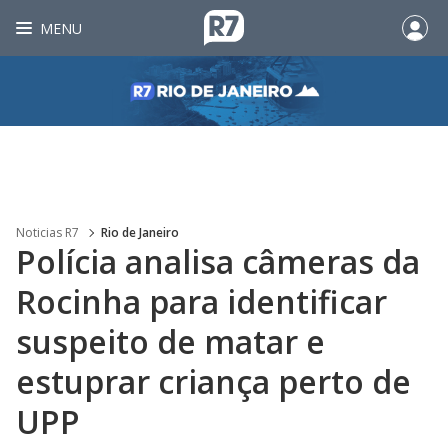
MENU
Noticias R7
Rio de Janeiro
Polícia analisa câmeras da
Rocinha para identificar
suspeito de matar e
estuprar criança perto de
UPP