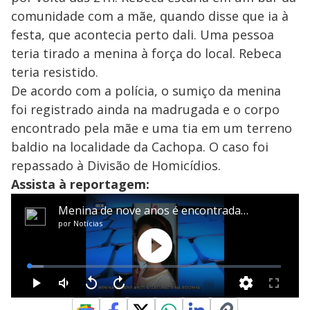
comunidade com a mãe, quando disse que ia à
festa, que acontecia perto dali. Uma pessoa
teria tirado a menina à força do local. Rebeca
teria resistido.
De acordo com a polícia, o sumiço da menina
foi registrado ainda na madrugada e o corpo
encontrado pela mãe e uma tia em um terreno
baldio na localidade da Cachopa. O caso foi
repassado à Divisão de Homicídios.
Assista à reportagem: