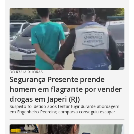
DO R7
/
HÁ 9 HORAS
Segurança Presente prende
homem em flagrante por vender
drogas em Japeri (RJ)
Suspeito foi detido após tentar fugir durante abordagem
em Engenheiro Pedreira; comparsa conseguiu escapar