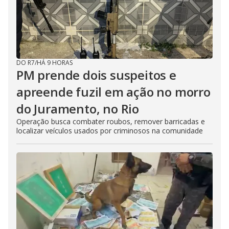
DO R7
/
HÁ 9 HORAS
PM prende dois suspeitos e
apreende fuzil em ação no morro
do Juramento, no Rio
Operação busca combater roubos, remover barricadas e
localizar veículos usados por criminosos na comunidade