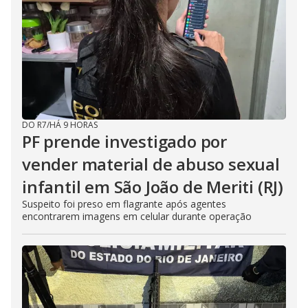
DO R7
/
HÁ 9 HORAS
PF prende investigado por
vender material de abuso sexual
infantil em São João de Meriti (RJ)
Suspeito foi preso em flagrante após agentes
encontrarem imagens em celular durante operação