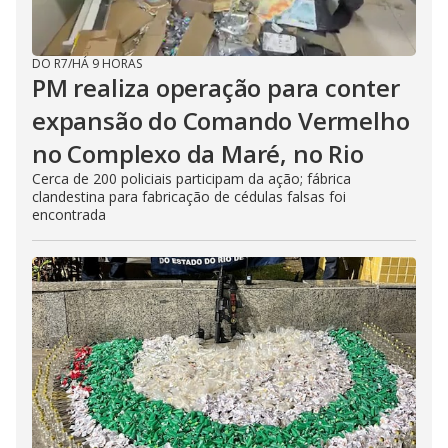
DO R7
/
HÁ 9 HORAS
PM realiza operação para conter
expansão do Comando Vermelho
no Complexo da Maré, no Rio
Cerca de 200 policiais participam da ação; fábrica
clandestina para fabricação de cédulas falsas foi
encontrada