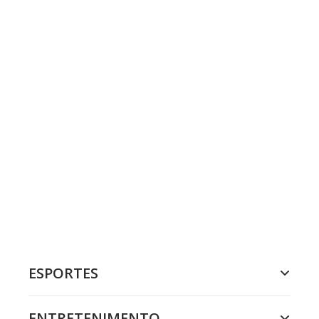
ESPORTES
ENTRETENIMENTO