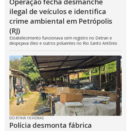
Operação fecha desmanche
ilegal de veículos e identifica
crime ambiental em Petrópolis
(RJ)
Estabelecimento funcionava sem registro no Detran e
despejava óleo e outros poluentes no Rio Santo Antônio
DO R7
/
HÁ 10 HORAS
Polícia desmonta fábrica