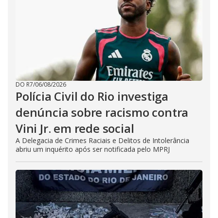
DO R7
/
06/08/2026
Polícia Civil do Rio investiga
denúncia sobre racismo contra
Vini Jr. em rede social
A Delegacia de Crimes Raciais e Delitos de Intolerância
abriu um inquérito após ser notificada pelo MPRJ