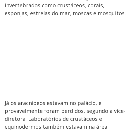
invertebrados como crustáceos, corais,
esponjas, estrelas do mar, moscas e mosquitos.
Já os aracnídeos estavam no palácio, e
provavelmente foram perdidos, segundo a vice-
diretora. Laboratórios de crustáceos e
equinodermos também estavam na área