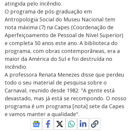
atingida pelo incêndio.
O programa de pós-graduação em
Antropologia Social do Museu Nacional tem
nota máxima (7) na Capes (Coordenação de
Aperfeiçoamento de Pessoal de Nível Superior)
e completa 50 anos este ano. A biblioteca do
programa, com obras contemporâneas, era a
maior da América do Sul e foi destruída no
incêndio.
A professora Renata Menezes disse que perdeu
todo o seu material de pesquisa sobre o
Carnaval, reunido desde 1982. "A gente está
devastado, mas já está se recompondo. O nosso
programa é um programa [nota] sete da Capes
e vamos manter a qualidade".