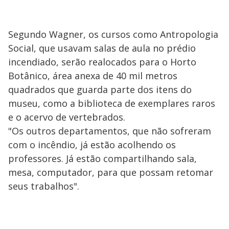
Segundo Wagner, os cursos como Antropologia
Social, que usavam salas de aula no prédio
incendiado, serão realocados para o Horto
Botânico, área anexa de 40 mil metros
quadrados que guarda parte dos itens do
museu, como a biblioteca de exemplares raros
e o acervo de vertebrados.
"Os outros departamentos, que não sofreram
com o incêndio, já estão acolhendo os
professores. Já estão compartilhando sala,
mesa, computador, para que possam retomar
seus trabalhos".