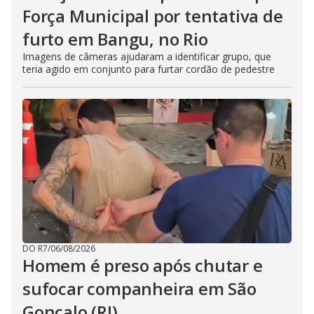
Força Municipal por tentativa de
furto em Bangu, no Rio
Imagens de câmeras ajudaram a identificar grupo, que
teria agido em conjunto para furtar cordão de pedestre
DO R7
/
06/08/2026
Homem é preso após chutar e
sufocar companheira em São
Gonçalo (RJ)