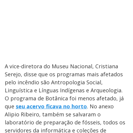
A vice-diretora do Museu Nacional, Cristiana
Serejo, disse que os programas mais afetados
pelo incêndio são Antropologia Social,
Linguística e Línguas Indígenas e Arqueologia.
O programa de Botânica foi menos afetado, já
que
seu acervo ficava no horto
. No anexo
Alipio Ribeiro, também se salvaram o
laboratório de preparação de fósseis, todos os
servidores da informática e coleções de