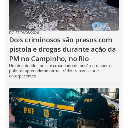
DO R7
/
06/08/2026
Dois criminosos são presos com
pistola e drogas durante ação da
PM no Campinho, no Rio
Um dos detidos possuía mandado de prisão em aberto;
policiais apreenderam arma, rádio transmissor e
entorpecentes