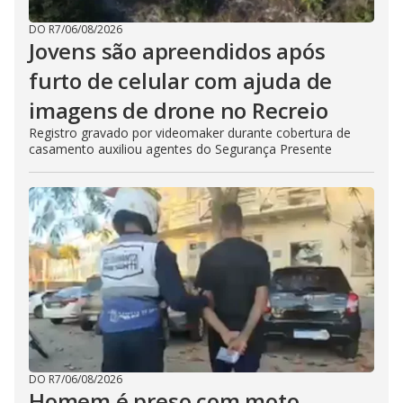
DO R7
/
06/08/2026
Jovens são apreendidos após
furto de celular com ajuda de
imagens de drone no Recreio
Registro gravado por videomaker durante cobertura de
casamento auxiliou agentes do Segurança Presente
DO R7
/
06/08/2026
Homem é preso com moto