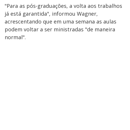
"Para as pós-graduações, a volta aos trabalhos
já está garantida", informou Wagner,
acrescentando que em uma semana as aulas
podem voltar a ser ministradas "de maneira
normal".