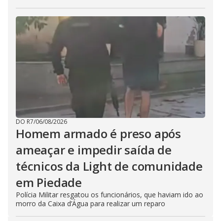
DO R7
/
06/08/2026
Homem armado é preso após
ameaçar e impedir saída de
técnicos da Light de comunidade
em Piedade
Polícia Militar resgatou os funcionários, que haviam ido ao
morro da Caixa d’Água para realizar um reparo