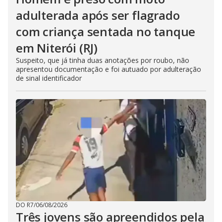
adulterada após ser flagrado
com criança sentada no tanque
em Niterói (RJ)
Suspeito, que já tinha duas anotações por roubo, não
apresentou documentação e foi autuado por adulteração
de sinal identificador
DO R7
/
06/08/2026
Três jovens são apreendidos pela