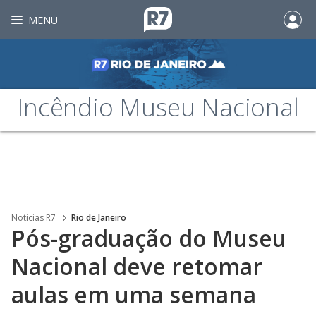
MENU
Incêndio Museu Nacional
Noticias R7
Rio de Janeiro
Pós-graduação do Museu
Nacional deve retomar
aulas em uma semana