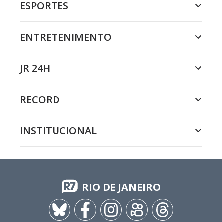
ESPORTES
ENTRETENIMENTO
JR 24H
RECORD
INSTITUCIONAL
RIO DE JANEIRO