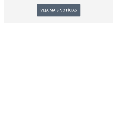
VEJA MAIS NOTÍCIAS