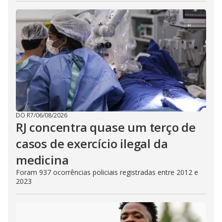
DO R7
/
06/08/2026
RJ concentra quase um terço de
casos de exercício ilegal da
medicina
Foram 937 ocorrências policiais registradas entre 2012 e
2023