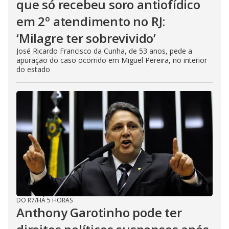
que só recebeu soro antiofídico
em 2º atendimento no RJ:
‘Milagre ter sobrevivido’
José Ricardo Francisco da Cunha, de 53 anos, pede a
apuração do caso ocorrido em Miguel Pereira, no interior
do estado
DO R7
/
HÁ 5 HORAS
Anthony Garotinho pode ter