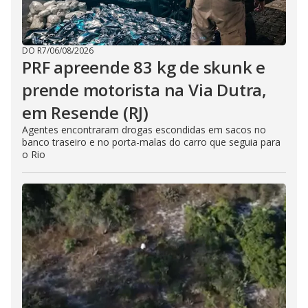
DO R7
/
06/08/2026
PRF apreende 83 kg de skunk e
prende motorista na Via Dutra,
em Resende (RJ)
Agentes encontraram drogas escondidas em sacos no
banco traseiro e no porta-malas do carro que seguia para
o Rio