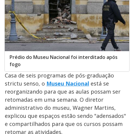
Prédio do Museu Nacional foi interditado após
fogo
Casa de seis programas de pós-graduação
strictu senso, o
Museu Nacional
está se
reorganizando para que as aulas possam ser
retomadas em uma semana. O diretor
administrativo do museu, Wagner Martins,
explicou que espaços estão sendo "adensados"
e compartilhados para que os cursos possam
retomar as atividades.