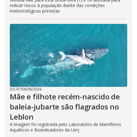
reduzir riscos à população diante das condições
meteorológicas previstas
DO R7
/
06/08/2026
Mãe e filhote recém-nascido de
baleia-jubarte são flagrados no
Leblon
A imagem foi registrada pelo Laboratório de Mamíferos
Aquáticos e Bioindicadores da Uerj