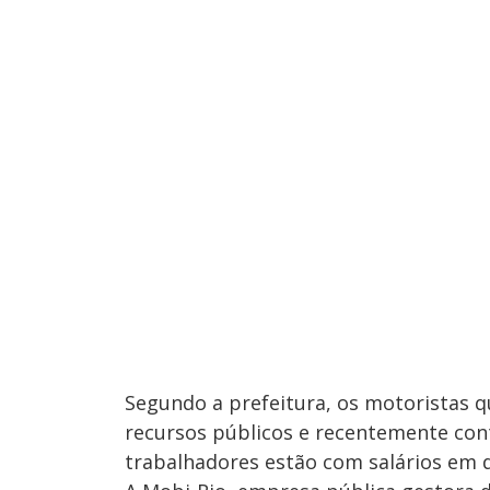
Segundo a prefeitura, os motoristas 
recursos públicos e recentemente cont
trabalhadores estão com salários em d