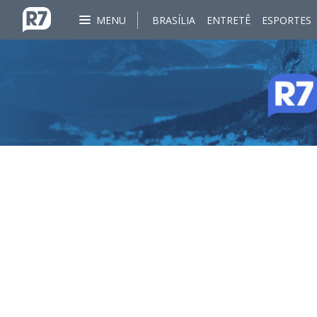
MENU
BRASÍLIA
ENTRETÊ
ESPORTES