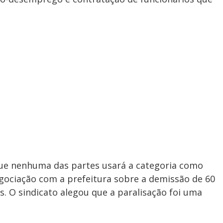
que nenhuma das partes usará a categoria como
ociação com a prefeitura sobre a demissão de 60
s. O sindicato alegou que a paralisação foi uma