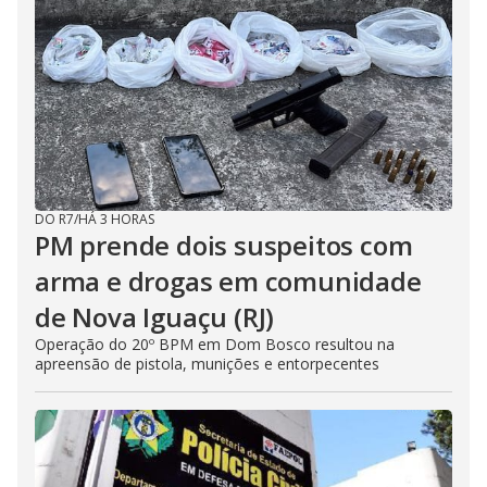
DO R7
/
HÁ 3 HORAS
PM prende dois suspeitos com
arma e drogas em comunidade
de Nova Iguaçu (RJ)
Operação do 20º BPM em Dom Bosco resultou na
apreensão de pistola, munições e entorpecentes