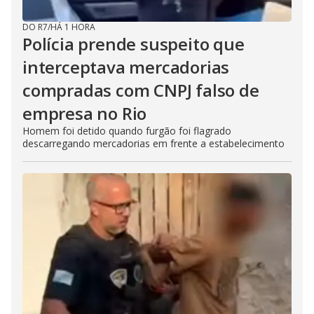
DO R7
/
HÁ 1 HORA
Polícia prende suspeito que
interceptava mercadorias
compradas com CNPJ falso de
empresa no Rio
Homem foi detido quando furgão foi flagrado
descarregando mercadorias em frente a estabelecimento