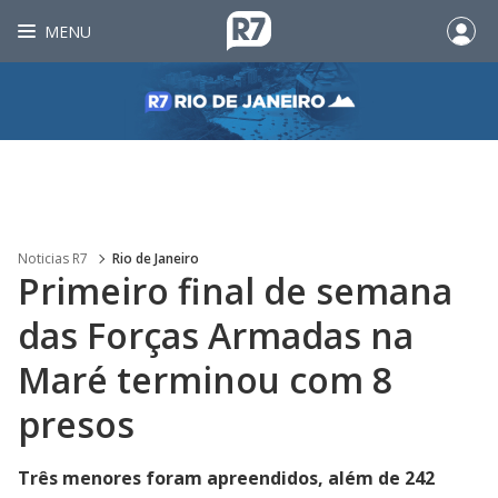
MENU
Noticias R7
Rio de Janeiro
Primeiro final de semana
das Forças Armadas na
Maré terminou com 8
presos
Três menores foram apreendidos, além de 242