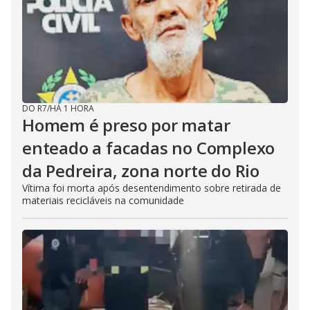
DO R7
/
HÁ 1 HORA
Homem é preso por matar
enteado a facadas no Complexo
da Pedreira, zona norte do Rio
Vítima foi morta após desentendimento sobre retirada de
materiais recicláveis na comunidade