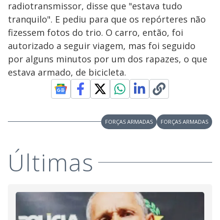
radiotransmissor, disse que "estava tudo
tranquilo". E pediu para que os repórteres não
fizessem fotos do trio. O carro, então, foi
autorizado a seguir viagem, mas foi seguido
por alguns minutos por um dos rapazes, o que
estava armado, de bicicleta.
FORÇAS ARMADAS
FORÇAS ARMADAS
Últimas