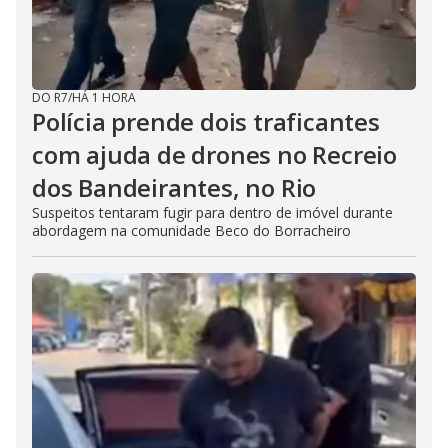
DO R7
/
HÁ 1 HORA
Polícia prende dois traficantes
com ajuda de drones no Recreio
dos Bandeirantes, no Rio
Suspeitos tentaram fugir para dentro de imóvel durante
abordagem na comunidade Beco do Borracheiro