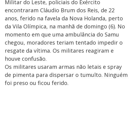
Militar do Leste, policiais do Exército
encontraram Cláudio Brum dos Reis, de 22
anos, ferido na favela da Nova Holanda, perto
da Vila Olímpica, na manhã de domingo (6). No
momento em que uma ambulância do Samu
chegou, moradores teriam tentado impedir o
resgate da vítima. Os militares reagiram e
houve confusão.
Os militares usaram armas não letais e spray
de pimenta para dispersar o tumulto. Ninguém
foi preso ou ficou ferido.