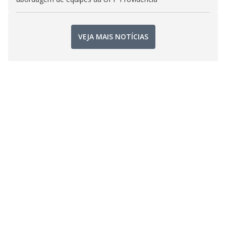
VEJA MAIS NOTÍCIAS