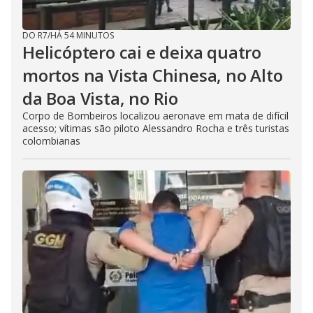
DO R7
/
HÁ 54 MINUTOS
Helicóptero cai e deixa quatro
mortos na Vista Chinesa, no Alto
da Boa Vista, no Rio
Corpo de Bombeiros localizou aeronave em mata de difícil
acesso; vítimas são piloto Alessandro Rocha e três turistas
colombianas