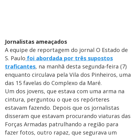
Jornalistas ameaçados
A equipe de reportagem do jornal O Estado de
S. Paulo
foi abordada por três supostos
traficantes
, na manhã desta segunda-feira (7)
enquanto circulava pela Vila dos Pinheiros, uma
das 15 favelas do Complexo da Maré.
Um dos jovens, que estava com uma arma na
cintura, perguntou o que os repórteres
estavam fazendo. Depois que os jornalistas
disseram que estavam procurando viaturas das
Forças Armadas patrulhando a região para
fazer fotos, outro rapaz, que segurava um