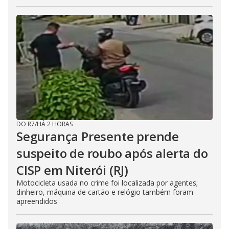
DO R7
/
HÁ 2 HORAS
Segurança Presente prende
suspeito de roubo após alerta do
CISP em Niterói (RJ)
Motocicleta usada no crime foi localizada por agentes;
dinheiro, máquina de cartão e relógio também foram
apreendidos