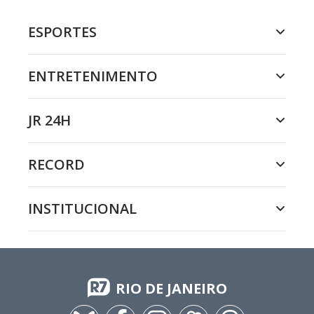
ESPORTES
ENTRETENIMENTO
JR 24H
RECORD
INSTITUCIONAL
RIO DE JANEIRO