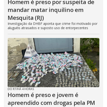
Homem é preso por suspeita de
mandar matar inquilino em
Mesquita (RJ)
Investigação da DHBF aponta que crime foi motivado por
aluguéis atrasados e suposto uso de entorpecentes
DO R7
/
HÁ 4 HORAS
Homem é preso e jovem é
apreendido com drogas pela PM