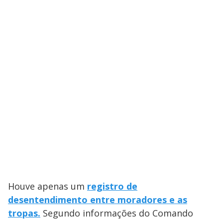
Houve apenas um
registro de
desentendimento entre moradores e as
tropas.
Segundo informações do Comando