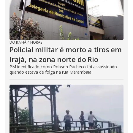
DO R7
/
HÁ 4 HORAS
Policial militar é morto a tiros em
Irajá, na zona norte do Rio
PM identificado como Robson Pacheco foi assassinado
quando estava de folga na rua Marambaia