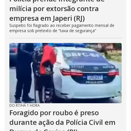
milícia por extorsão contra
empresa em Japeri (RJ)
Suspeito foi flagrado ao receber pagamento mensal de
empresa sob pretexto de “taxa de segurança”
DO R7
/
HÁ 1 HORA
Foragido por roubo é preso
durante ação da Polícia Civil em