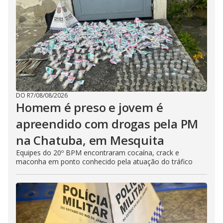
DO R7
/
08/08/2026
Homem é preso e jovem é
apreendido com drogas pela PM
na Chatuba, em Mesquita
Equipes do 20º BPM encontraram cocaína, crack e
maconha em ponto conhecido pela atuação do tráfico