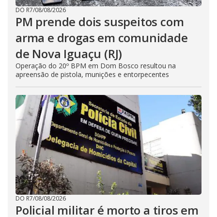
DO R7
/
08/08/2026
PM prende dois suspeitos com
arma e drogas em comunidade
de Nova Iguaçu (RJ)
Operação do 20º BPM em Dom Bosco resultou na
apreensão de pistola, munições e entorpecentes
DO R7
/
08/08/2026
Policial militar é morto a tiros em