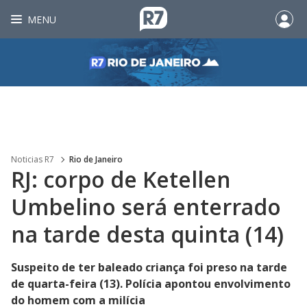
MENU
Noticias R7
Rio de Janeiro
RJ: corpo de Ketellen
Umbelino será enterrado
na tarde desta quinta (14)
Suspeito de ter baleado criança foi preso na tarde
de quarta-feira (13). Polícia apontou envolvimento
do homem com a milícia