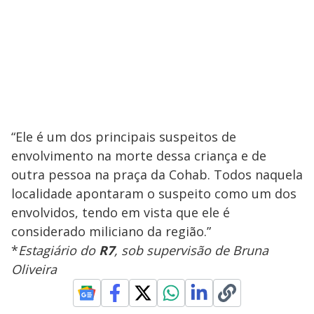
“Ele é um dos principais suspeitos de
envolvimento na morte dessa criança e de
outra pessoa na praça da Cohab. Todos naquela
localidade apontaram o suspeito como um dos
envolvidos, tendo em vista que ele é
considerado miliciano da região.”
*
Estagiário do
R7
, sob supervisão de Bruna
Oliveira