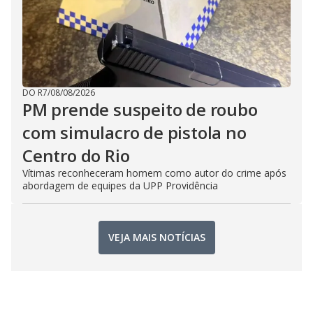
DO R7
/
08/08/2026
PM prende suspeito de roubo
com simulacro de pistola no
Centro do Rio
Vítimas reconheceram homem como autor do crime após
abordagem de equipes da UPP Providência
VEJA MAIS NOTÍCIAS