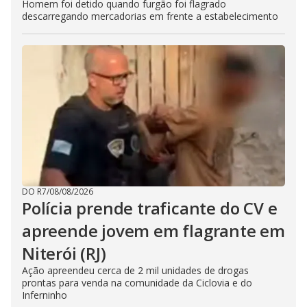
Homem foi detido quando furgão foi flagrado
descarregando mercadorias em frente a estabelecimento
DO R7
/
08/08/2026
Polícia prende traficante do CV e
apreende jovem em flagrante em
Niterói (RJ)
Ação apreendeu cerca de 2 mil unidades de drogas
prontas para venda na comunidade da Ciclovia e do
Inferninho