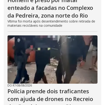
enteado a facadas no Complexo
da Pedreira, zona norte do Rio
Vítima foi morta após desentendimento sobre retirada de
materiais recicláveis na comunidade
DO R7
/
08/08/2026
Polícia prende dois traficantes
com ajuda de drones no Recreio