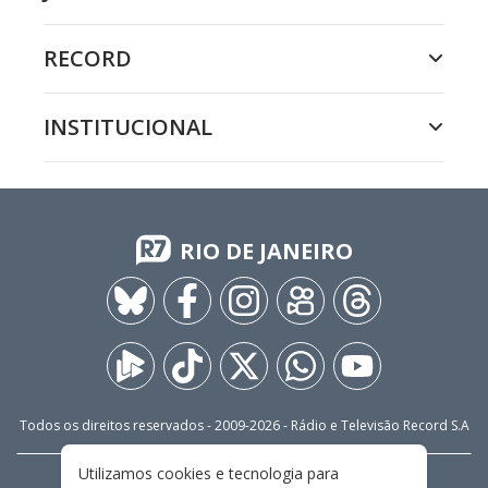
RECORD
INSTITUCIONAL
RIO DE JANEIRO
Todos os direitos reservados - 2009-
2026
- Rádio e Televisão Record S.A
Utilizamos cookies e tecnologia para
CARREIRA
FALE CONOSCO
PRIVACIDADE