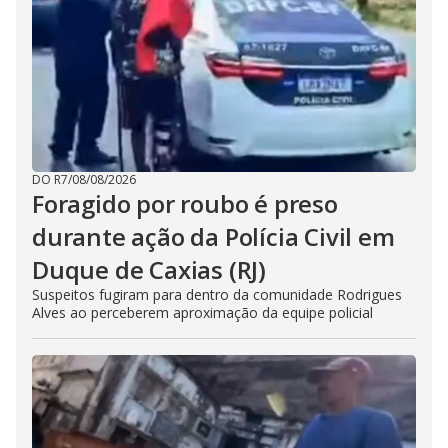
DO R7
/
08/08/2026
Foragido por roubo é preso
durante ação da Polícia Civil em
Duque de Caxias (RJ)
Suspeitos fugiram para dentro da comunidade Rodrigues
Alves ao perceberem aproximação da equipe policial