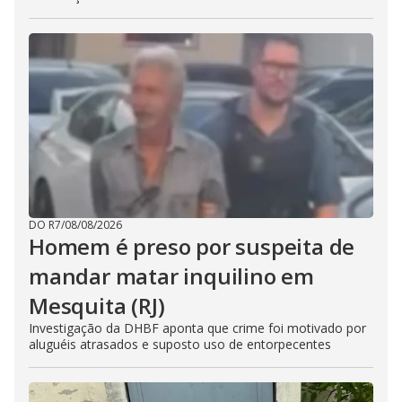
DO R7
/
08/08/2026
Homem é preso por suspeita de
mandar matar inquilino em
Mesquita (RJ)
Investigação da DHBF aponta que crime foi motivado por
aluguéis atrasados e suposto uso de entorpecentes