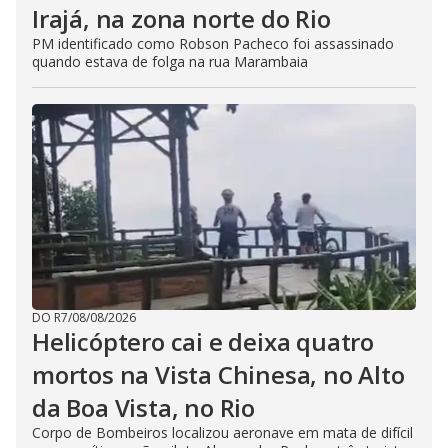
Irajá, na zona norte do Rio
PM identificado como Robson Pacheco foi assassinado
quando estava de folga na rua Marambaia
DO R7
/
08/08/2026
Helicóptero cai e deixa quatro
mortos na Vista Chinesa, no Alto
da Boa Vista, no Rio
Corpo de Bombeiros localizou aeronave em mata de difícil