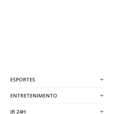
ESPORTES
ENTRETENIMENTO
JR 24H