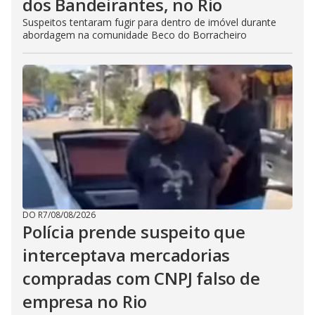
dos Bandeirantes, no Rio
Suspeitos tentaram fugir para dentro de imóvel durante
abordagem na comunidade Beco do Borracheiro
DO R7
/
08/08/2026
Polícia prende suspeito que
interceptava mercadorias
compradas com CNPJ falso de
empresa no Rio