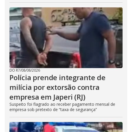
DO R7
/
08/08/2026
Polícia prende integrante de
milícia por extorsão contra
empresa em Japeri (RJ)
Suspeito foi flagrado ao receber pagamento mensal de
empresa sob pretexto de “taxa de segurança”