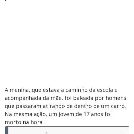
A menina, que estava a caminho da escola e
acompanhada da mãe, foi baleada por homens
que passaram atirando de dentro de um carro.
Na mesma ação, um jovem de 17 anos foi
morto na hora.