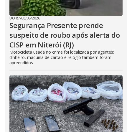
DO R7
/
08/08/2026
Segurança Presente prende
suspeito de roubo após alerta do
CISP em Niterói (RJ)
Motocicleta usada no crime foi localizada por agentes;
dinheiro, máquina de cartão e relógio também foram
apreendidos