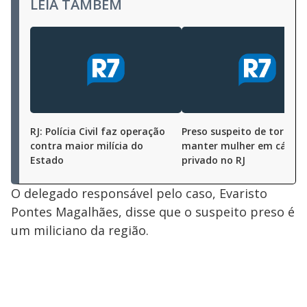
LEIA TAMBÉM
RJ: Polícia Civil faz operação
Preso suspeito de tortura
contra maior milícia do
manter mulher em cárcer
Estado
privado no RJ
O delegado responsável pelo caso, Evaristo
Pontes Magalhães, disse que o suspeito preso é
um miliciano da região.