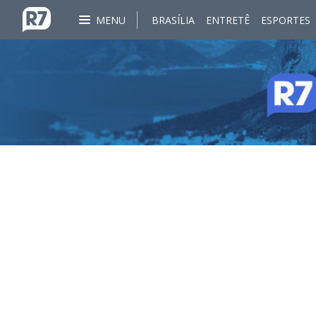
MENU
BRASÍLIA
ENTRETÊ
ESPORTES