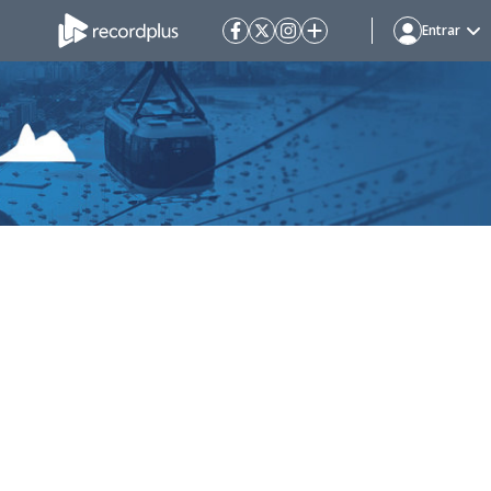
Entrar