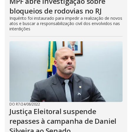
MPF abre investigação sobre
bloqueios de rodovias no RJ
Inquérito foi instaurado para impedir a realização de novos
atos e buscar a responsabilização civil dos envolvidos nas
interdições
DO R7
/
24/08/2022
Justiça Eleitoral suspende
repasses à campanha de Daniel
Silveira ao Senado