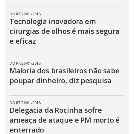
DO R7
/
26/01/2018
Tecnologia inovadora em
cirurgias de olhos é mais segura
e eficaz
.
DO R7
/
26/01/2018
Maioria dos brasileiros não sabe
poupar dinheiro, diz pesquisa
.
DO R7
/
26/01/2018
Delegacia da Rocinha sofre
ameaça de ataque e PM morto é
enterrado