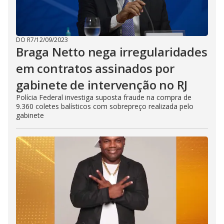
DO R7
/
12/09/2023
Braga Netto nega irregularidades
em contratos assinados por
gabinete de intervenção no RJ
Polícia Federal investiga suposta fraude na compra de
9.360 coletes balísticos com sobrepreço realizada pelo
gabinete