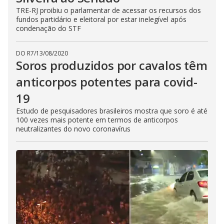
TRE-RJ proibiu o parlamentar de acessar os recursos dos
fundos partidário e eleitoral por estar inelegível após
condenação do STF
DO R7
/
13/08/2020
Soros produzidos por cavalos têm
anticorpos potentes para covid-
19
Estudo de pesquisadores brasileiros mostra que soro é até
100 vezes mais potente em termos de anticorpos
neutralizantes do novo coronavírus