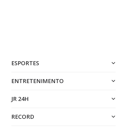
ESPORTES
ENTRETENIMENTO
JR 24H
RECORD