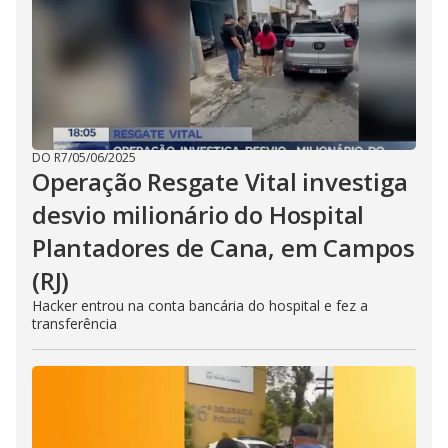
DO R7
/
05/06/2025
Operação Resgate Vital investiga
desvio milionário do Hospital
Plantadores de Cana, em Campos
(RJ)
Hacker entrou na conta bancária do hospital e fez a
transferência