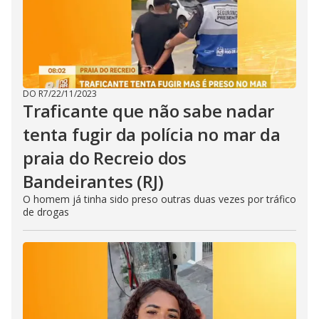
DO R7
/
22/11/2023
Traficante que não sabe nadar
tenta fugir da polícia no mar da
praia do Recreio dos
Bandeirantes (RJ)
O homem já tinha sido preso outras duas vezes por tráfico
de drogas