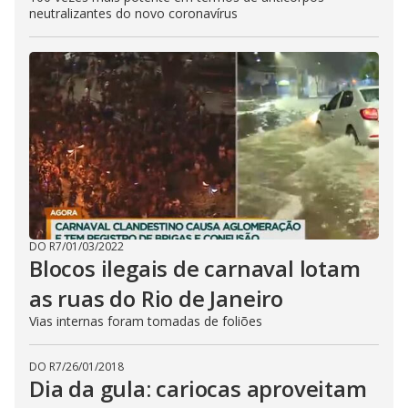
neutralizantes do novo coronavírus
DO R7
/
01/03/2022
Blocos ilegais de carnaval lotam
as ruas do Rio de Janeiro
Vias internas foram tomadas de foliões
DO R7
/
26/01/2018
Dia da gula: cariocas aproveitam