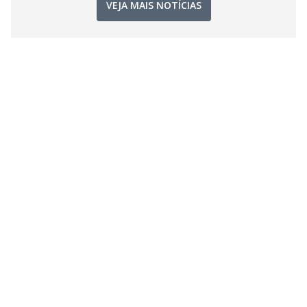
VEJA MAIS NOTÍCIAS