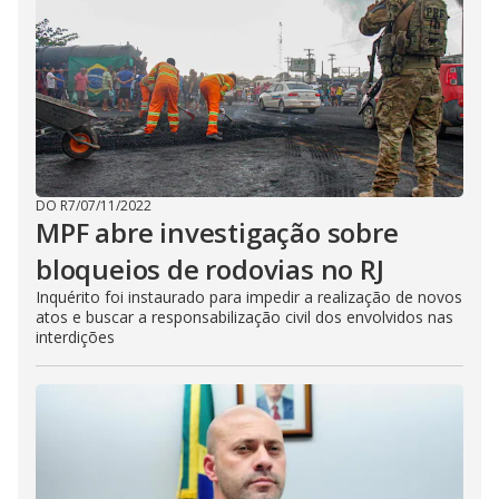
DO R7
/
07/11/2022
MPF abre investigação sobre
bloqueios de rodovias no RJ
Inquérito foi instaurado para impedir a realização de novos
atos e buscar a responsabilização civil dos envolvidos nas
interdições