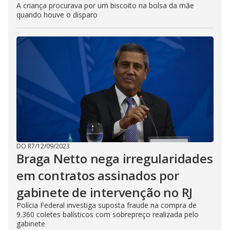
A criança procurava por um biscoito na bolsa da mãe
quando houve o disparo
DO R7
/
12/09/2023
Braga Netto nega irregularidades
em contratos assinados por
gabinete de intervenção no RJ
Polícia Federal investiga suposta fraude na compra de
9.360 coletes balísticos com sobrepreço realizada pelo
gabinete