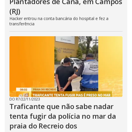
Plantadores de Cana, em Campos
(RJ)
Hacker entrou na conta bancária do hospital e fez a
transferência
DO R7
/
22/11/2023
Traficante que não sabe nadar
tenta fugir da polícia no mar da
praia do Recreio dos