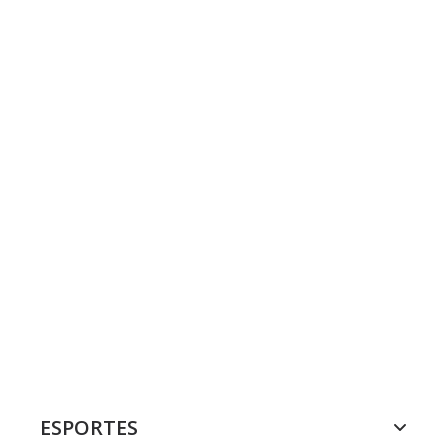
ESPORTES