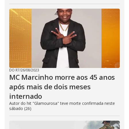
DO R7
/
26/08/2023
MC Marcinho morre aos 45 anos
após mais de dois meses
internado
Autor do hit "Glamourosa" teve morte confirmada neste
sábado (26)