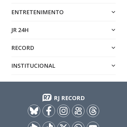
ENTRETENIMENTO
JR 24H
RECORD
INSTITUCIONAL
RJ RECORD