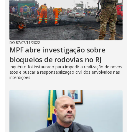
DO R7
/
07/11/2022
MPF abre investigação sobre
bloqueios de rodovias no RJ
Inquérito foi instaurado para impedir a realização de novos
atos e buscar a responsabilização civil dos envolvidos nas
interdições