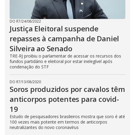
DO R7
/
24/08/2022
Justiça Eleitoral suspende
repasses à campanha de Daniel
Silveira ao Senado
TRE-RJ proibiu o parlamentar de acessar os recursos dos
fundos partidário e eleitoral por estar inelegível após
condenação do STF
DO R7
/
13/08/2020
Soros produzidos por cavalos têm
anticorpos potentes para covid-
19
Estudo de pesquisadores brasileiros mostra que soro é até
100 vezes mais potente em termos de anticorpos
neutralizantes do novo coronavírus