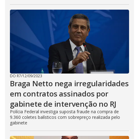
DO R7
/
12/09/2023
Braga Netto nega irregularidades
em contratos assinados por
gabinete de intervenção no RJ
Polícia Federal investiga suposta fraude na compra de
9.360 coletes balísticos com sobrepreço realizada pelo
gabinete