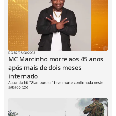
DO R7
/
26/08/2023
MC Marcinho morre aos 45 anos
após mais de dois meses
internado
Autor do hit "Glamourosa" teve morte confirmada neste
sábado (26)