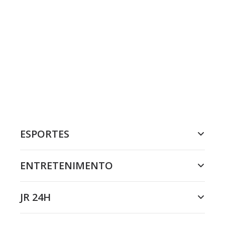
ESPORTES
ENTRETENIMENTO
JR 24H