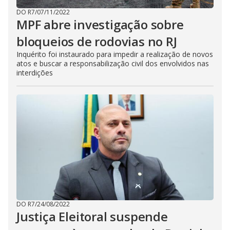
DO R7
/
07/11/2022
MPF abre investigação sobre
bloqueios de rodovias no RJ
Inquérito foi instaurado para impedir a realização de novos
atos e buscar a responsabilização civil dos envolvidos nas
interdições
DO R7
/
24/08/2022
Justiça Eleitoral suspende