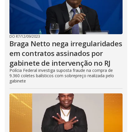
DO R7
/
12/09/2023
Braga Netto nega irregularidades
em contratos assinados por
gabinete de intervenção no RJ
Polícia Federal investiga suposta fraude na compra de
9.360 coletes balísticos com sobrepreço realizada pelo
gabinete