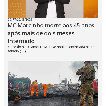
DO R7
/
26/08/2023
MC Marcinho morre aos 45 anos
após mais de dois meses
internado
Autor do hit "Glamourosa" teve morte confirmada neste
sábado (26)