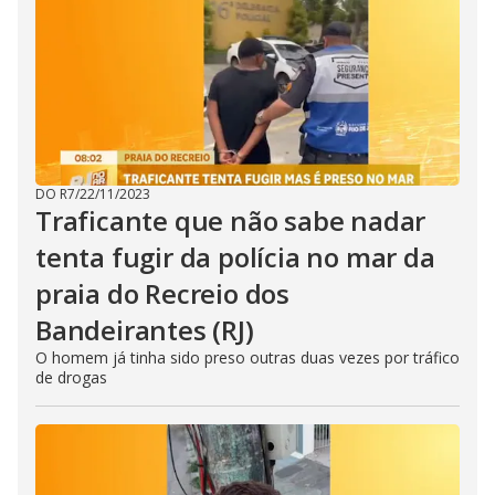
DO R7
/
22/11/2023
Traficante que não sabe nadar
tenta fugir da polícia no mar da
praia do Recreio dos
Bandeirantes (RJ)
O homem já tinha sido preso outras duas vezes por tráfico
de drogas