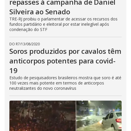
repasses à campanha de Daniel
Silveira ao Senado
TRE-RJ proibiu o parlamentar de acessar os recursos dos
fundos partidário e eleitoral por estar inelegível após
condenação do STF
DO R7
/
13/08/2020
Soros produzidos por cavalos têm
anticorpos potentes para covid-
19
Estudo de pesquisadores brasileiros mostra que soro é até
100 vezes mais potente em termos de anticorpos
neutralizantes do novo coronavírus