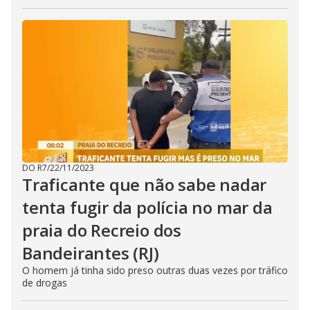
DO R7
/
22/11/2023
Traficante que não sabe nadar
tenta fugir da polícia no mar da
praia do Recreio dos
Bandeirantes (RJ)
O homem já tinha sido preso outras duas vezes por tráfico
de drogas