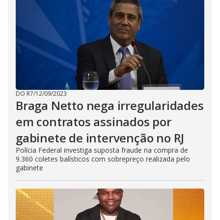
DO R7
/
12/09/2023
Braga Netto nega irregularidades
em contratos assinados por
gabinete de intervenção no RJ
Polícia Federal investiga suposta fraude na compra de
9.360 coletes balísticos com sobrepreço realizada pelo
gabinete