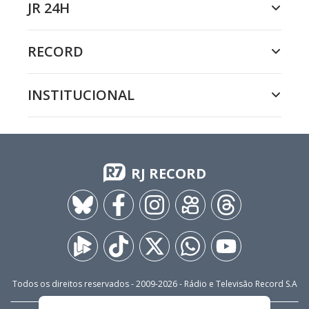
JR 24H
RECORD
INSTITUCIONAL
RJ RECORD
Todos os direitos reservados - 2009-
2026
- Rádio e Televisão Record S.A