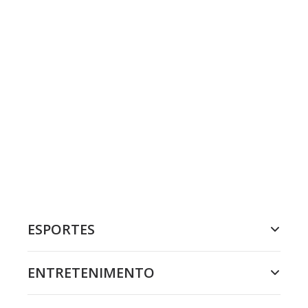
ESPORTES
ENTRETENIMENTO