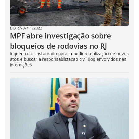
DO R7
/
07/11/2022
MPF abre investigação sobre
bloqueios de rodovias no RJ
Inquérito foi instaurado para impedir a realização de novos
atos e buscar a responsabilização civil dos envolvidos nas
interdições