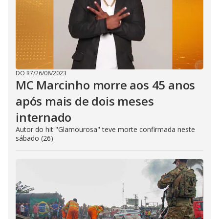
DO R7
/
26/08/2023
MC Marcinho morre aos 45 anos
após mais de dois meses
internado
Autor do hit "Glamourosa" teve morte confirmada neste
sábado (26)