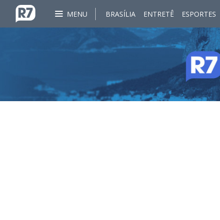
MENU
BRASÍLIA
ENTRETÊ
ESPORTES