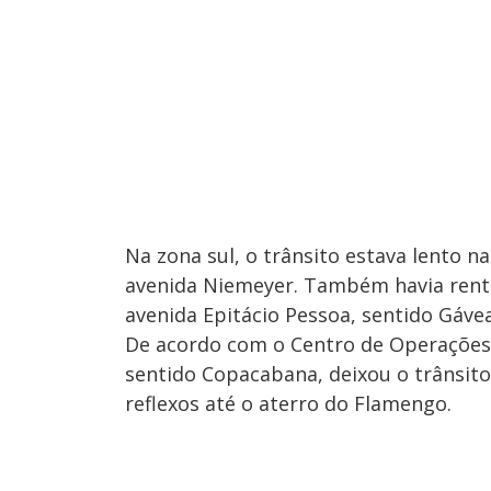
Na zona sul, o trânsito estava lento n
avenida Niemeyer. Também havia rente
avenida Epitácio Pessoa, sentido Gávea
De acordo com o Centro de Operações,
sentido Copacabana, deixou o trânsito 
reflexos até o aterro do Flamengo.