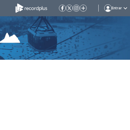
Entrar