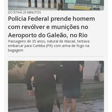
DO R7
/
HÁ 25 MINUTOS
Polícia Federal prende homem
com revólver e munições no
Aeroporto do Galeão, no Rio
Passageiro de 35 anos, natural de Macaé, tentava
embarcar para Curitiba (PR) com arma de fogo na
bagagem