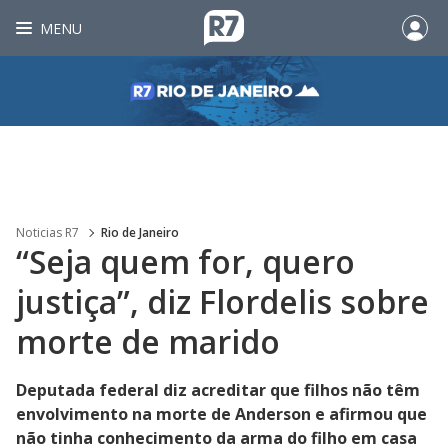
MENU
Noticias R7
Rio de Janeiro
“Seja quem for, quero
justiça”, diz Flordelis sobre
morte de marido
Deputada federal diz acreditar que filhos não têm
envolvimento na morte de Anderson e afirmou que
não tinha conhecimento da arma do filho em casa