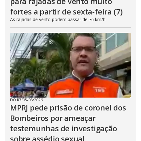
para rajadas de vento muito
fortes a partir de sexta-feira (7)
As rajadas de vento podem passar de 76 km/h
DO R7
/
05/08/2026
MPRJ pede prisão de coronel dos
Bombeiros por ameaçar
testemunhas de investigação
sobre assédio sexual