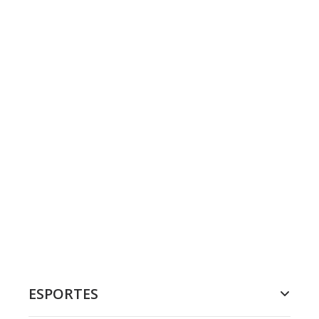
ESPORTES