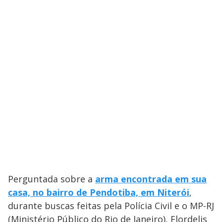
Perguntada sobre a
arma encontrada em sua
casa, no bairro de Pendotiba, em Niterói
,
durante buscas feitas pela Polícia Civil e o MP-RJ
(Ministério Público do Rio de Janeiro), Flordelis