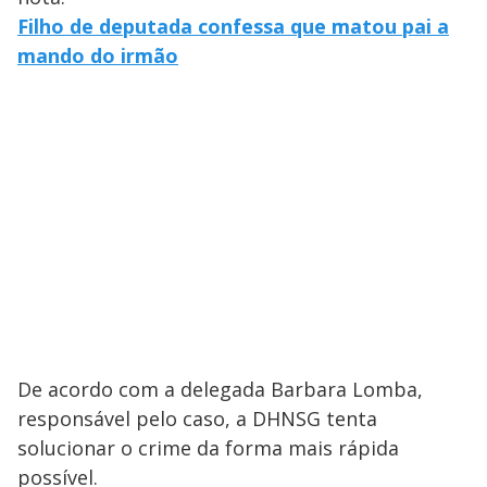
Filho de deputada confessa que matou pai a
mando do irmão
De acordo com a delegada Barbara Lomba,
responsável pelo caso, a DHNSG tenta
solucionar o crime da forma mais rápida
possível.