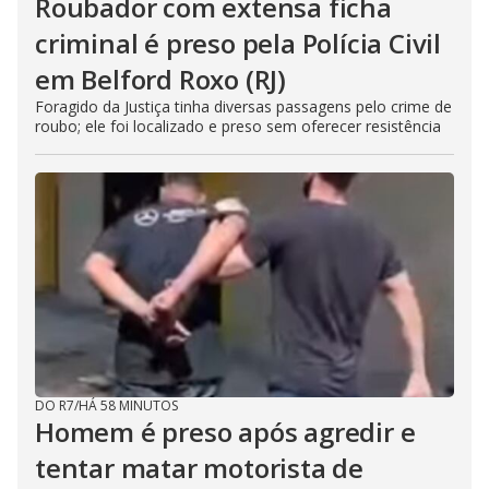
Roubador com extensa ficha
criminal é preso pela Polícia Civil
em Belford Roxo (RJ)
Foragido da Justiça tinha diversas passagens pelo crime de
roubo; ele foi localizado e preso sem oferecer resistência
DO R7
/
HÁ 58 MINUTOS
Homem é preso após agredir e
tentar matar motorista de