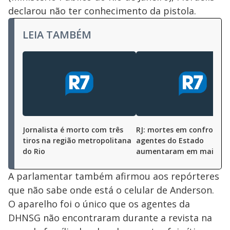
declarou não ter conhecimento da pistola.
LEIA TAMBÉM
Jornalista é morto com três
RJ: mortes em confronto
tiros na região metropolitana
agentes do Estado
do Rio
aumentaram em maio
A parlamentar também afirmou aos repórteres
que não sabe onde está o celular de Anderson.
O aparelho foi o único que os agentes da
DHNSG não encontraram durante a revista na