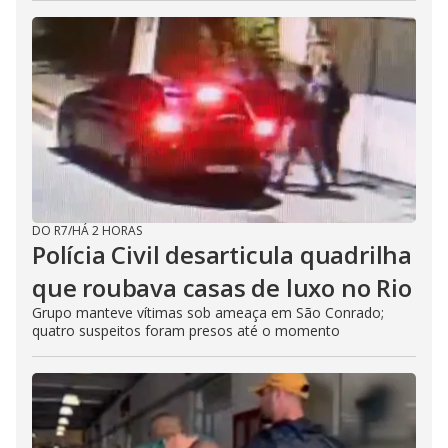
DO R7
/
HÁ 2 HORAS
Polícia Civil desarticula quadrilha
que roubava casas de luxo no Rio
Grupo manteve vítimas sob ameaça em São Conrado;
quatro suspeitos foram presos até o momento