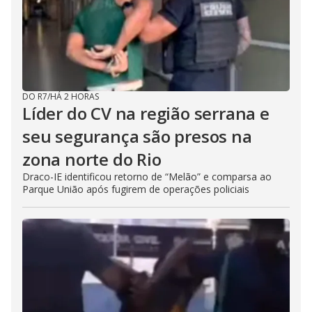
DO R7
/
HÁ 2 HORAS
Líder do CV na região serrana e
seu segurança são presos na
zona norte do Rio
Draco-IE identificou retorno de “Melão” e comparsa ao
Parque União após fugirem de operações policiais