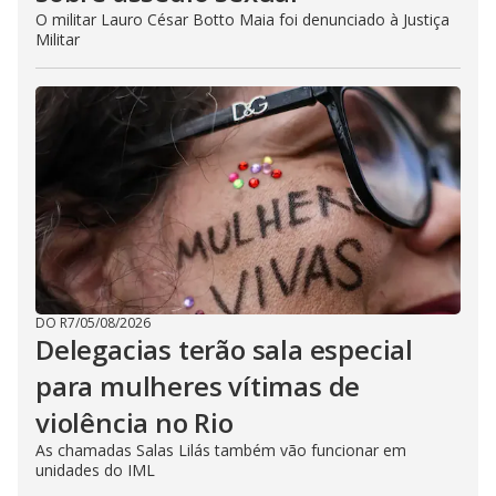
O militar Lauro César Botto Maia foi denunciado à Justiça
Militar
DO R7
/
05/08/2026
Delegacias terão sala especial
para mulheres vítimas de
violência no Rio
As chamadas Salas Lilás também vão funcionar em
unidades do IML