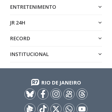
ENTRETENIMENTO
JR 24H
RECORD
INSTITUCIONAL
RIO DE JANEIRO