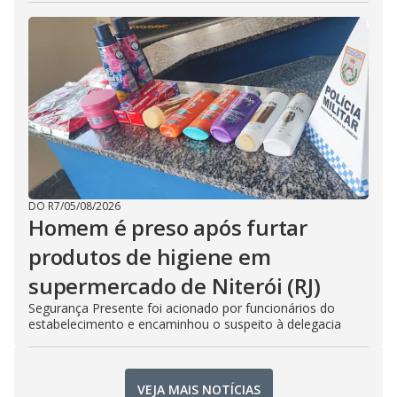
DO R7
/
05/08/2026
Homem é preso após furtar
produtos de higiene em
supermercado de Niterói (RJ)
Segurança Presente foi acionado por funcionários do
estabelecimento e encaminhou o suspeito à delegacia
VEJA MAIS NOTÍCIAS