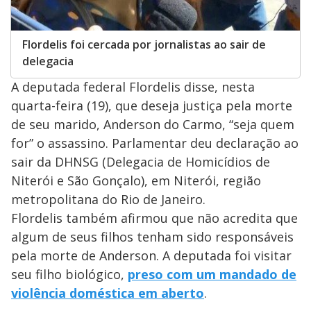
Flordelis foi cercada por jornalistas ao sair de
delegacia
A deputada federal Flordelis disse, nesta
quarta-feira (19), que deseja justiça pela morte
de seu marido, Anderson do Carmo, “seja quem
for” o assassino. Parlamentar deu declaração ao
sair da DHNSG (Delegacia de Homicídios de
Niterói e São Gonçalo), em Niterói, região
metropolitana do Rio de Janeiro.
Flordelis também afirmou que não acredita que
algum de seus filhos tenham sido responsáveis
pela morte de Anderson. A deputada foi visitar
seu filho biológico,
preso com um mandado de
violência doméstica em aberto
.