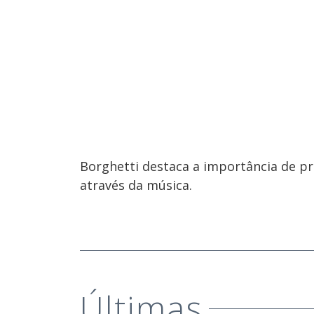
Borghetti destaca a importância de pr
através da música.
Últimas