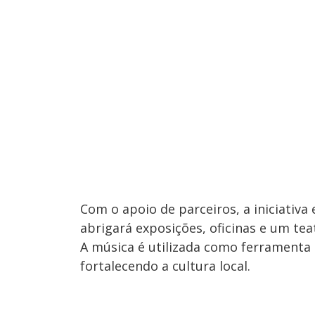
Com o apoio de parceiros, a iniciativ
abrigará exposições, oficinas e um tea
A música é utilizada como ferramenta 
fortalecendo a cultura local.