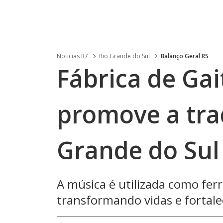
Noticias R7
Rio Grande do Sul
Balanço Geral RS
Fábrica de Gai
promove a tra
Grande do Sul
A música é utilizada como fer
transformando vidas e fortale