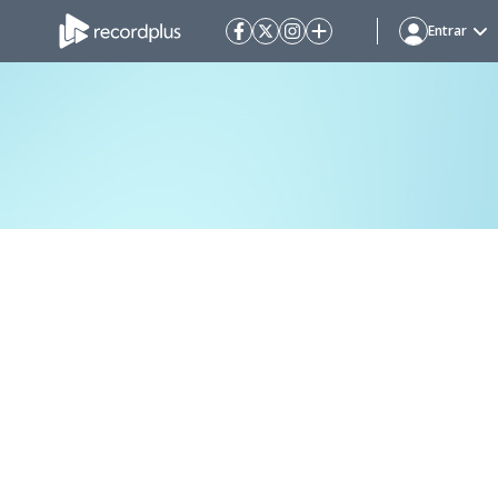
Entrar