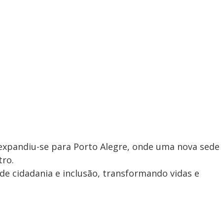
a expandiu-se para Porto Alegre, onde uma nova sede
tro.
de cidadania e inclusão, transformando vidas e