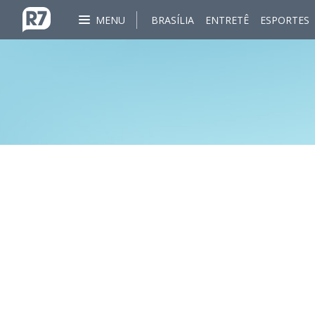
MENU
BRASÍLIA
ENTRETÊ
ESPORTES