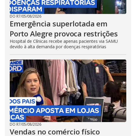
DO R7
/
05/08/2026
Emergência superlotada em
Porto Alegre provoca restrições
Hospital de Clínicas recebe apenas pacientes via SAMU
devido à alta demanda por doenças respiratórias
DO R7
/
05/08/2026
Vendas no comércio físico