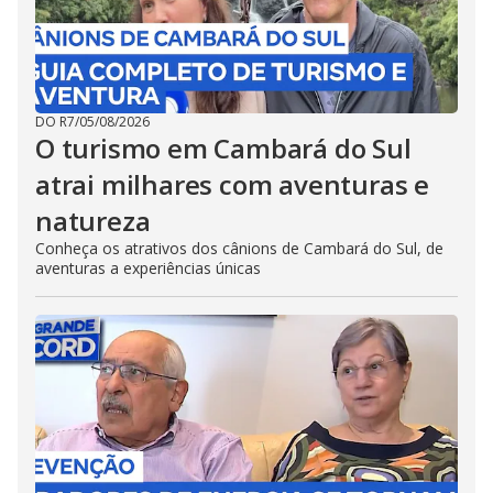
DO R7
/
05/08/2026
O turismo em Cambará do Sul
atrai milhares com aventuras e
natureza
Conheça os atrativos dos cânions de Cambará do Sul, de
aventuras a experiências únicas