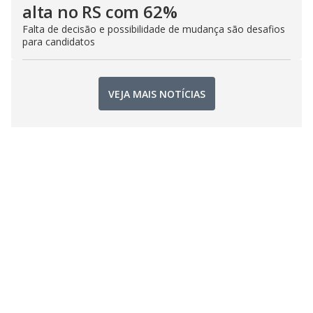
alta no RS com 62%
Falta de decisão e possibilidade de mudança são desafios
para candidatos
VEJA MAIS NOTÍCIAS