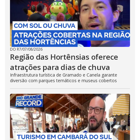
DO R7
/
07/08/2026
Região das Hortênsias oferece
atrações para dias de chuva
Infraestrutura turística de Gramado e Canela garante
diversão com parques temáticos e museus cobertos