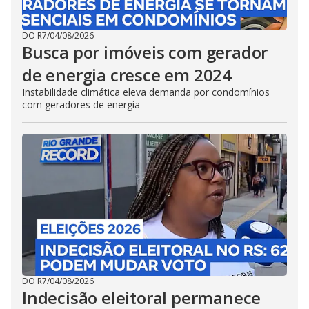
DO R7
/
04/08/2026
Busca por imóveis com gerador
de energia cresce em 2024
Instabilidade climática eleva demanda por condomínios
com geradores de energia
DO R7
/
04/08/2026
Indecisão eleitoral permanece