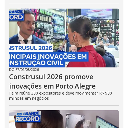
DO R7
/
05/08/2026
Construsul 2026 promove
inovações em Porto Alegre
Feira reúne 300 expositores e deve movimentar R$ 900
milhões em negócios