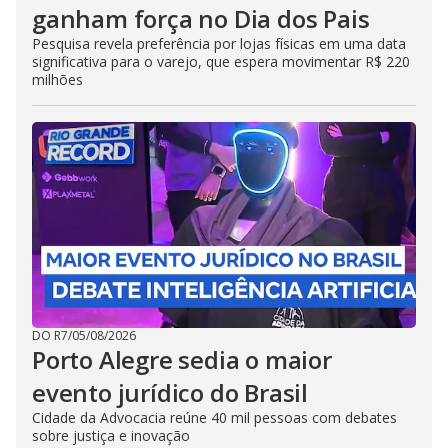
ganham força no Dia dos Pais
Pesquisa revela preferência por lojas físicas em uma data
significativa para o varejo, que espera movimentar R$ 220
milhões
DO R7
/
05/08/2026
Porto Alegre sedia o maior
evento jurídico do Brasil
Cidade da Advocacia reúne 40 mil pessoas com debates
sobre justiça e inovação