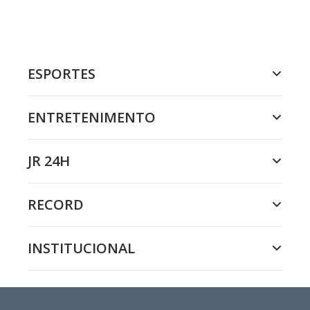
ESPORTES
ENTRETENIMENTO
JR 24H
RECORD
INSTITUCIONAL