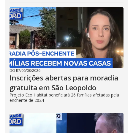
DO R7
/
06/08/2026
Inscrições abertas para moradia
gratuita em São Leopoldo
Projeto Eco Habitat beneficiará 26 famílias afetadas pela
enchente de 2024