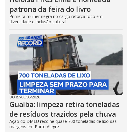
patrona da feira do livro
Primeira mulher negra no cargo reforça foco em
diversidade e inclusão cultural
DO R7
/
06/08/2026
Guaíba: limpeza retira toneladas
de resíduos trazidos pela chuva
Ação do DMLU recolhe quase 700 toneladas de lixo das
margens em Porto Alegre