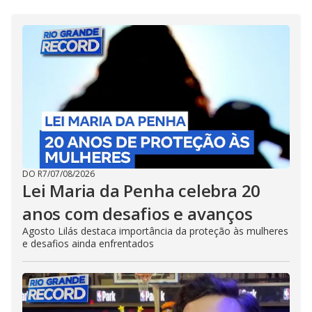
DO R7
/
07/08/2026
Lei Maria da Penha celebra 20
anos com desafios e avanços
Agosto Lilás destaca importância da proteção às mulheres
e desafios ainda enfrentados