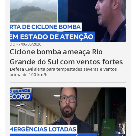
DO R7
/
06/08/2026
Ciclone bomba ameaça Rio
Grande do Sul com ventos fortes
Defesa Civil alerta para tempestades severas e ventos
acima de 100 km/h