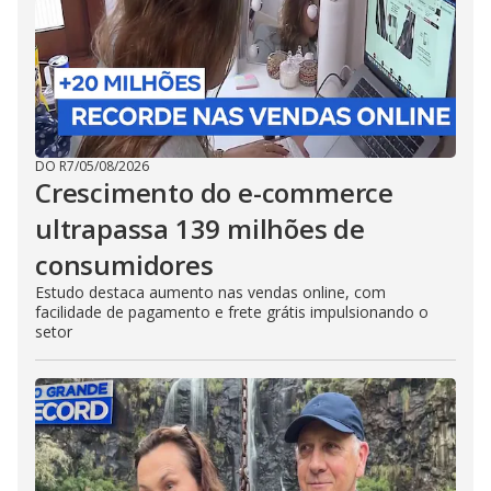
DO R7
/
05/08/2026
Crescimento do e-commerce
ultrapassa 139 milhões de
consumidores
Estudo destaca aumento nas vendas online, com
facilidade de pagamento e frete grátis impulsionando o
setor