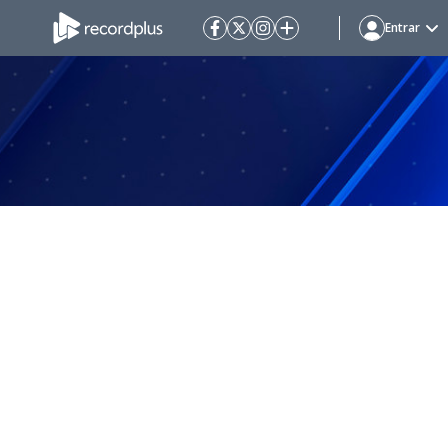
Entrar