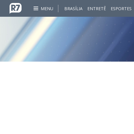
MENU
BRASÍLIA
ENTRETÊ
ESPORTES