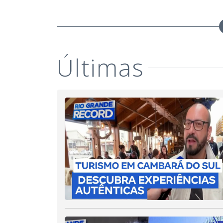
Últimas