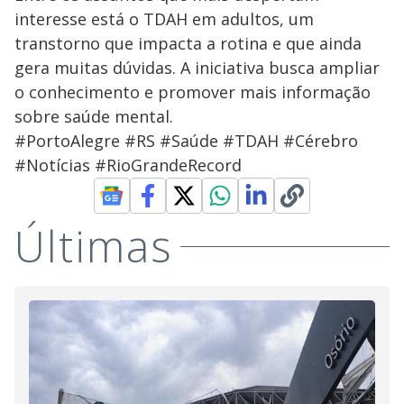
interesse está o TDAH em adultos, um
transtorno que impacta a rotina e que ainda
gera muitas dúvidas. A iniciativa busca ampliar
o conhecimento e promover mais informação
sobre saúde mental.
#PortoAlegre #RS #Saúde #TDAH #Cérebro
#Notícias #RioGrandeRecord
Últimas