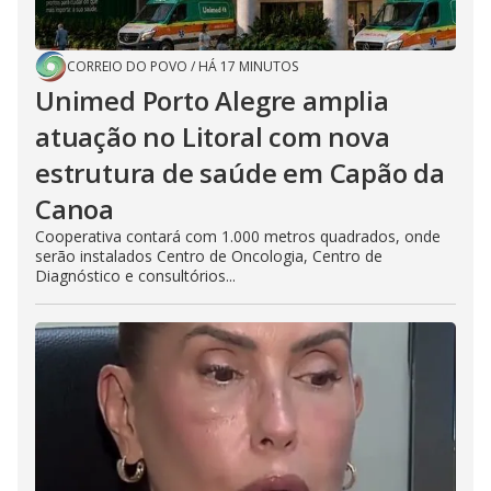
CORREIO DO POVO
/
HÁ 17 MINUTOS
Unimed Porto Alegre amplia
atuação no Litoral com nova
estrutura de saúde em Capão da
Canoa
Cooperativa contará com 1.000 metros quadrados, onde
serão instalados Centro de Oncologia, Centro de
Diagnóstico e consultórios...