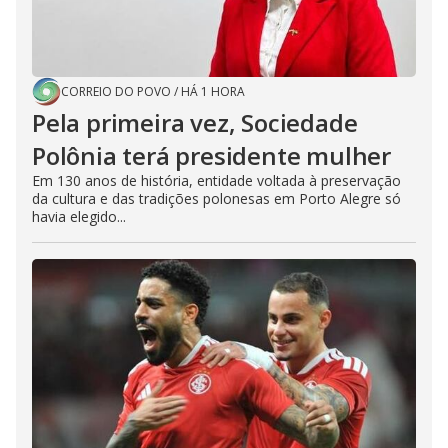
CORREIO DO POVO
/
HÁ 1 HORA
Pela primeira vez, Sociedade
Polônia terá presidente mulher
Em 130 anos de história, entidade voltada à preservação
da cultura e das tradições polonesas em Porto Alegre só
havia elegido...