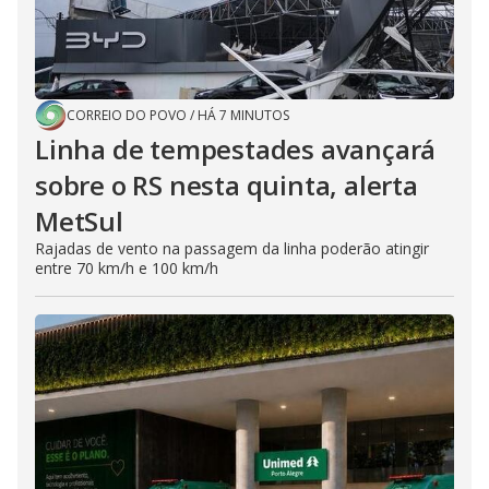
CORREIO DO POVO
/
HÁ 7 MINUTOS
Linha de tempestades avançará
sobre o RS nesta quinta, alerta
MetSul
Rajadas de vento na passagem da linha poderão atingir
entre 70 km/h e 100 km/h