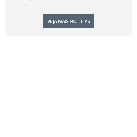
VEJA MAIS NOTÍCIAS