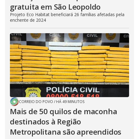
gratuita em São Leopoldo
Projeto Eco Habitat beneficiará 26 famílias afetadas pela
enchente de 2024
CORREIO DO POVO
/
HÁ 49 MINUTOS
Mais de 50 quilos de maconha
destinados à Região
Metropolitana são apreendidos