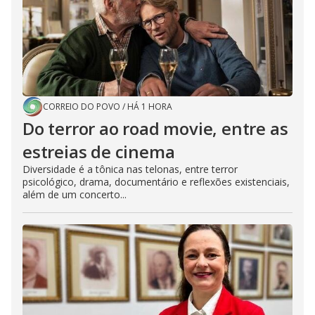
CORREIO DO POVO
/
HÁ 1 HORA
Do terror ao road movie, entre as
estreias de cinema
Diversidade é a tônica nas telonas, entre terror
psicológico, drama, documentário e reflexões existenciais,
além de um concerto...