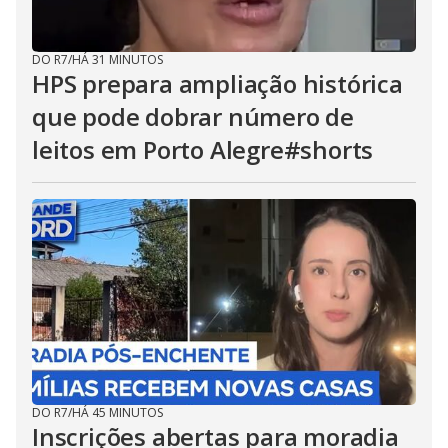
DO R7
/
HÁ 31 MINUTOS
HPS prepara ampliação histórica
que pode dobrar número de
leitos em Porto Alegre#shorts
DO R7
/
HÁ 45 MINUTOS
Inscrições abertas para moradia