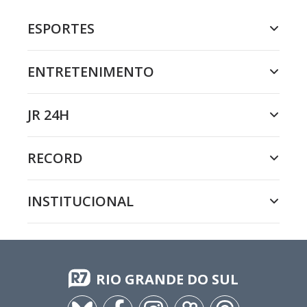
ESPORTES
ENTRETENIMENTO
JR 24H
RECORD
INSTITUCIONAL
RIO GRANDE DO SUL