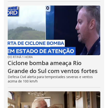
DO R7
/
HÁ 1 HORA
Ciclone bomba ameaça Rio
Grande do Sul com ventos fortes
Defesa Civil alerta para tempestades severas e ventos
acima de 100 km/h