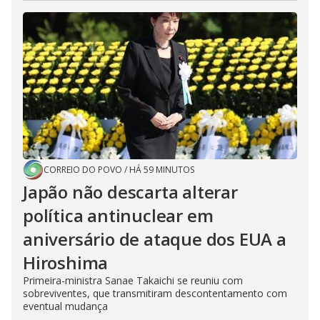
CORREIO DO POVO
/
HÁ 59 MINUTOS
Japão não descarta alterar
política antinuclear em
aniversário de ataque dos EUA a
Hiroshima
Primeira-ministra Sanae Takaichi se reuniu com
sobreviventes, que transmitiram descontentamento com
eventual mudança