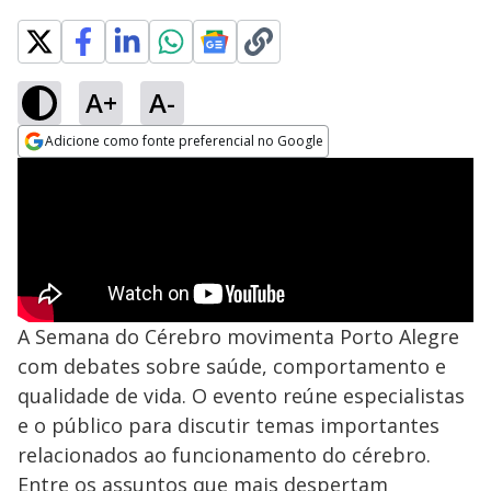
A+
A-
Adicione como fonte preferencial no Google
Opens in new window
A Semana do Cérebro movimenta Porto Alegre
com debates sobre saúde, comportamento e
qualidade de vida. O evento reúne especialistas
e o público para discutir temas importantes
relacionados ao funcionamento do cérebro.
Entre os assuntos que mais despertam