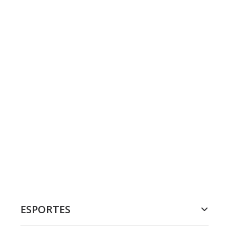
ESPORTES