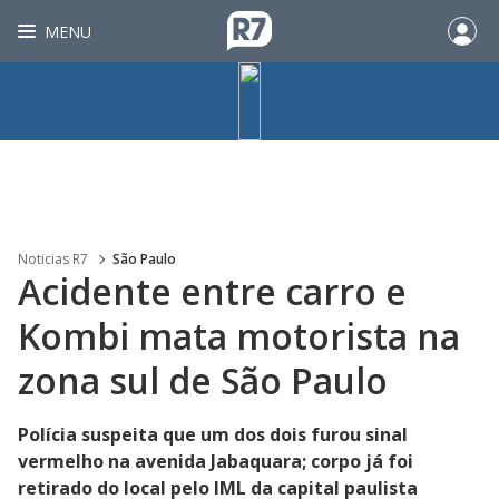
MENU
Noticias R7
São Paulo
Acidente entre carro e
Kombi mata motorista na
zona sul de São Paulo
Polícia suspeita que um dos dois furou sinal
vermelho na avenida Jabaquara; corpo já foi
retirado do local pelo IML da capital paulista