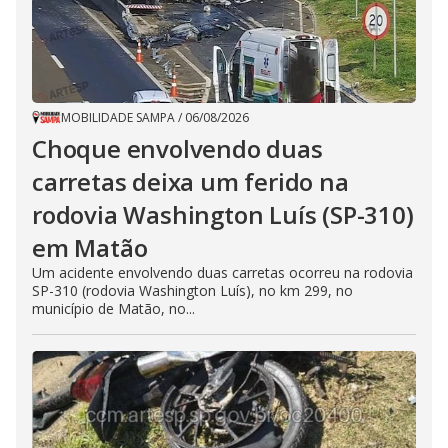
MOBILIDADE SAMPA
/
06/08/2026
Choque envolvendo duas
carretas deixa um ferido na
rodovia Washington Luís (SP-310)
em Matão
Um acidente envolvendo duas carretas ocorreu na rodovia
SP-310 (rodovia Washington Luís), no km 299, no
município de Matão, no...