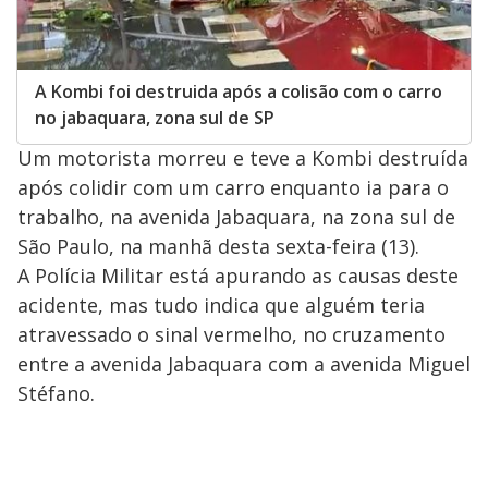
A Kombi foi destruida após a colisão com o carro
no jabaquara, zona sul de SP
Um motorista morreu e teve a Kombi destruída
após colidir com um carro enquanto ia para o
trabalho, na avenida Jabaquara, na zona sul de
São Paulo, na manhã desta sexta-feira (13).
A Polícia Militar está apurando as causas deste
acidente, mas tudo indica que alguém teria
atravessado o sinal vermelho, no cruzamento
entre a avenida Jabaquara com a avenida Miguel
Stéfano.