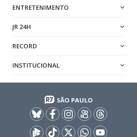
ENTRETENIMENTO
JR 24H
RECORD
INSTITUCIONAL
SÃO PAULO