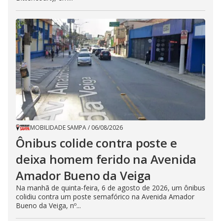
MOBILIDADE SAMPA
/
06/08/2026
Ônibus colide contra poste e
deixa homem ferido na Avenida
Amador Bueno da Veiga
Na manhã de quinta-feira, 6 de agosto de 2026, um ônibus
colidiu contra um poste semafórico na Avenida Amador
Bueno da Veiga, nº...