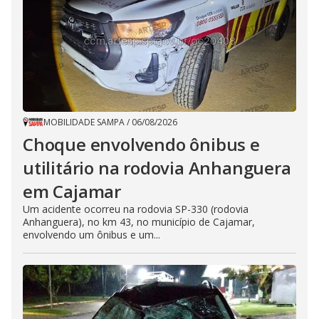
MOBILIDADE SAMPA
/
06/08/2026
Choque envolvendo ônibus e
utilitário na rodovia Anhanguera
em Cajamar
Um acidente ocorreu na rodovia SP-330 (rodovia
Anhanguera), no km 43, no município de Cajamar,
envolvendo um ônibus e um...