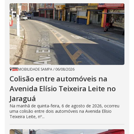
MOBILIDADE SAMPA
/
06/08/2026
Colisão entre automóveis na
Avenida Elísio Teixeira Leite no
Jaraguá
Na manhã de quinta-feira, 6 de agosto de 2026, ocorreu
uma colisão entre dois automóveis na Avenida Elísio
Teixeira Leite, nº...