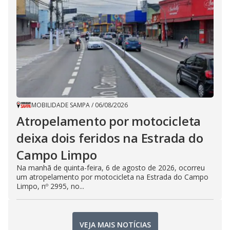
MOBILIDADE SAMPA
/
06/08/2026
Atropelamento por motocicleta
deixa dois feridos na Estrada do
Campo Limpo
Na manhã de quinta-feira, 6 de agosto de 2026, ocorreu
um atropelamento por motocicleta na Estrada do Campo
Limpo, nº 2995, no...
VEJA MAIS NOTÍCIAS