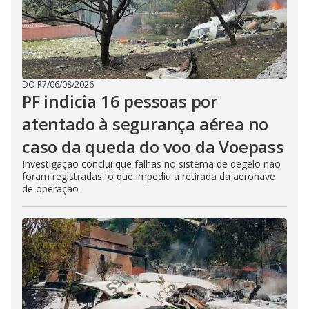
DO R7
/
06/08/2026
PF indicia 16 pessoas por
atentado à segurança aérea no
caso da queda do voo da Voepass
Investigação conclui que falhas no sistema de degelo não
foram registradas, o que impediu a retirada da aeronave
de operação