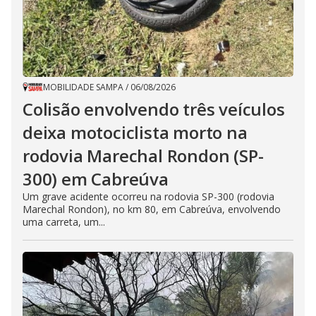
MOBILIDADE SAMPA
/
06/08/2026
Colisão envolvendo três veículos
deixa motociclista morto na
rodovia Marechal Rondon (SP-
300) em Cabreúva
Um grave acidente ocorreu na rodovia SP-300 (rodovia
Marechal Rondon), no km 80, em Cabreúva, envolvendo
uma carreta, um...