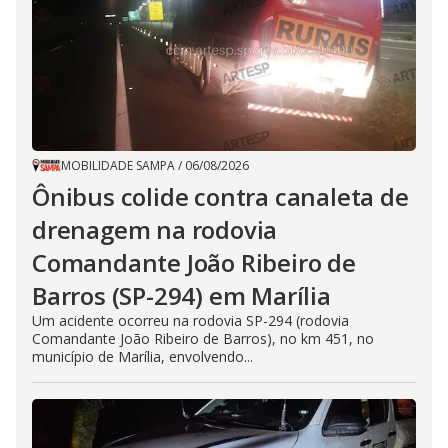
MOBILIDADE SAMPA
/
06/08/2026
Ônibus colide contra canaleta de
drenagem na rodovia
Comandante João Ribeiro de
Barros (SP-294) em Marília
Um acidente ocorreu na rodovia SP-294 (rodovia
Comandante João Ribeiro de Barros), no km 451, no
município de Marília, envolvendo...