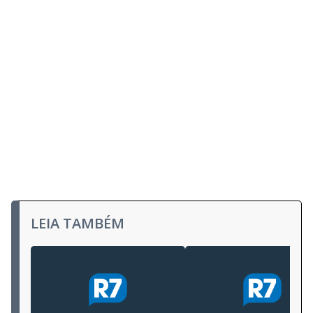
LEIA TAMBÉM