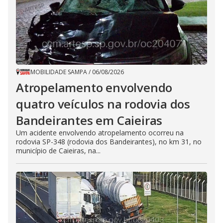
MOBILIDADE SAMPA
/
06/08/2026
Atropelamento envolvendo
quatro veículos na rodovia dos
Bandeirantes em Caieiras
Um acidente envolvendo atropelamento ocorreu na
rodovia SP-348 (rodovia dos Bandeirantes), no km 31, no
município de Caieiras, na...