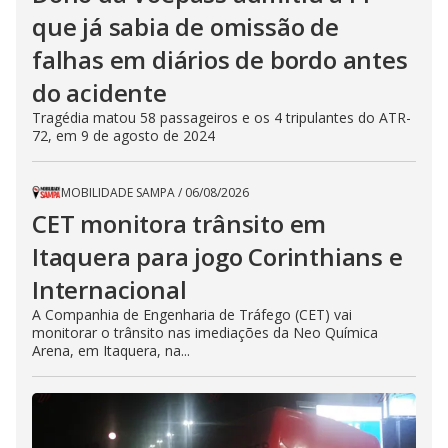
que já sabia de omissão de
falhas em diários de bordo antes
do acidente
Tragédia matou 58 passageiros e os 4 tripulantes do ATR-
72, em 9 de agosto de 2024
MOBILIDADE SAMPA
/
06/08/2026
CET monitora trânsito em
Itaquera para jogo Corinthians e
Internacional
A Companhia de Engenharia de Tráfego (CET) vai
monitorar o trânsito nas imediações da Neo Química
Arena, em Itaquera, na...