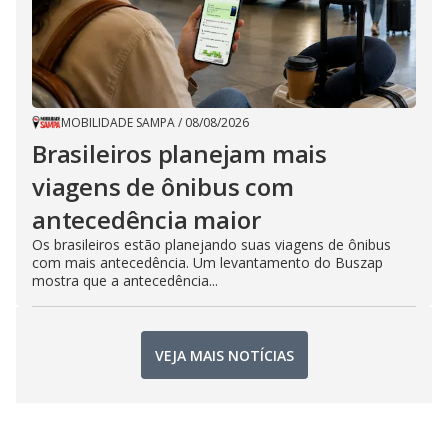
MOBILIDADE SAMPA
/
08/08/2026
Brasileiros planejam mais
viagens de ônibus com
antecedência maior
Os brasileiros estão planejando suas viagens de ônibus
com mais antecedência. Um levantamento do Buszap
mostra que a antecedência...
VEJA MAIS NOTÍCIAS