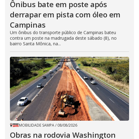
Ônibus bate em poste após
derrapar em pista com óleo em
Campinas
Um ônibus do transporte público de Campinas bateu
contra um poste na madrugada deste sábado (8), no
bairro Santa Mônica, na...
MOBILIDADE SAMPA
/
08/08/2026
Obras na rodovia Washington