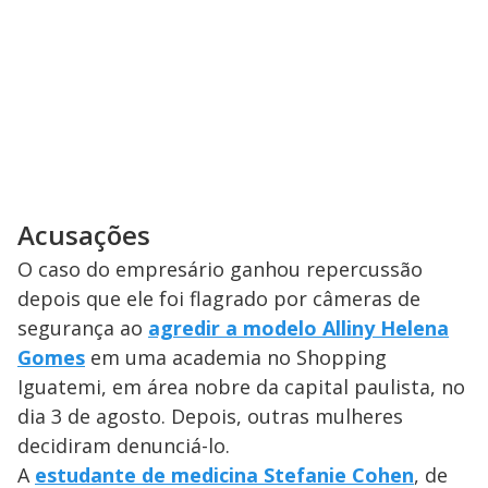
Acusações
O caso do empresário ganhou repercussão
depois que ele foi flagrado por câmeras de
segurança ao
agredir a modelo Alliny Helena
Gomes
em uma academia no Shopping
Iguatemi, em área nobre da capital paulista, no
dia 3 de agosto. Depois, outras mulheres
decidiram denunciá-lo.
A
estudante de medicina Stefanie Cohen
, de