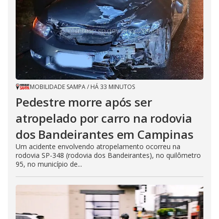
MOBILIDADE SAMPA
/
HÁ 33 MINUTOS
Pedestre morre após ser
atropelado por carro na rodovia
dos Bandeirantes em Campinas
Um acidente envolvendo atropelamento ocorreu na
rodovia SP-348 (rodovia dos Bandeirantes), no quilômetro
95, no município de...