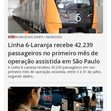
MOBILIDADE SAMPA
/
08/08/2026
Linha 6-Laranja recebe 42.239
passageiros no primeiro mês de
operação assistida em São Paulo
A Linha 6-Laranja recebeu 42.239 passageiros em seu
primeiro mês de operação assistida, entre 3 e 31 de julho,
segundo dados...