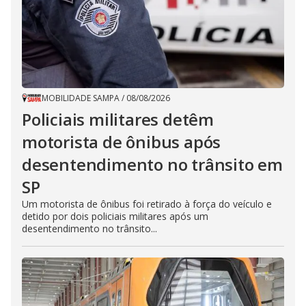
MOBILIDADE SAMPA
/
08/08/2026
Policiais militares detêm
motorista de ônibus após
desentendimento no trânsito em
SP
Um motorista de ônibus foi retirado à força do veículo e
detido por dois policiais militares após um
desentendimento no trânsito...