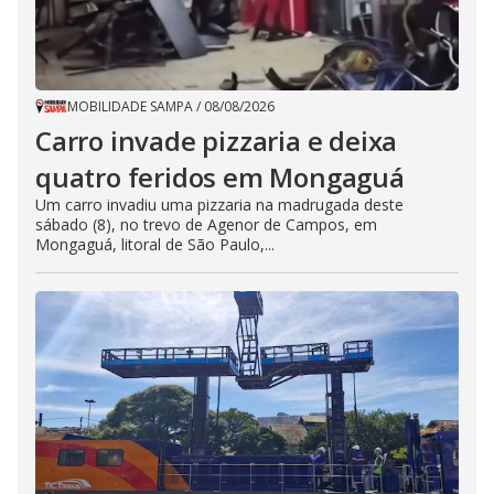
MOBILIDADE SAMPA
/
08/08/2026
Carro invade pizzaria e deixa
quatro feridos em Mongaguá
Um carro invadiu uma pizzaria na madrugada deste
sábado (8), no trevo de Agenor de Campos, em
Mongaguá, litoral de São Paulo,...