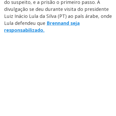
do suspeito, e a prisão o primeiro passo. A
divulgação se deu durante visita do presidente
Luiz Inácio Lula da Silva (PT) ao país árabe, onde
Lula defendeu que
Brennand seja
responsabilizado.