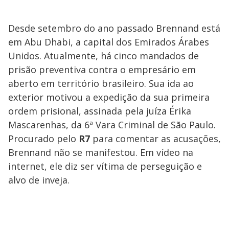
Desde setembro do ano passado Brennand está
em Abu Dhabi, a capital dos Emirados Árabes
Unidos. Atualmente, há cinco mandados de
prisão preventiva contra o empresário em
aberto em território brasileiro. Sua ida ao
exterior motivou a expedição da sua primeira
ordem prisional, assinada pela juíza Érika
Mascarenhas, da 6ª Vara Criminal de São Paulo.
Procurado pelo
R7
para comentar as acusações,
Brennand não se manifestou. Em vídeo na
internet, ele diz ser vítima de perseguição e
alvo de inveja.