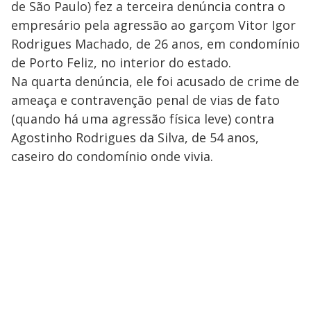
de São Paulo) fez a terceira denúncia contra o
empresário pela agressão ao garçom Vitor Igor
Rodrigues Machado, de 26 anos, em condomínio
de Porto Feliz, no interior do estado.
Na quarta denúncia, ele foi acusado de crime de
ameaça e contravenção penal de vias de fato
(quando há uma agressão física leve) contra
Agostinho Rodrigues da Silva, de 54 anos,
caseiro do condomínio onde vivia.