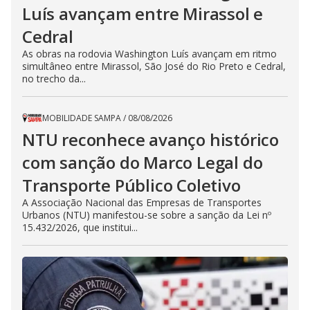
Luís avançam entre Mirassol e
Cedral
As obras na rodovia Washington Luís avançam em ritmo
simultâneo entre Mirassol, São José do Rio Preto e Cedral,
no trecho da...
MOBILIDADE SAMPA
/
08/08/2026
NTU reconhece avanço histórico
com sanção do Marco Legal do
Transporte Público Coletivo
A Associação Nacional das Empresas de Transportes
Urbanos (NTU) manifestou-se sobre a sanção da Lei nº
15.432/2026, que institui...