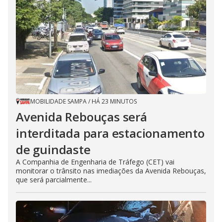
MOBILIDADE SAMPA
/
HÁ 23 MINUTOS
Avenida Rebouças será
interditada para estacionamento
de guindaste
A Companhia de Engenharia de Tráfego (CET) vai
monitorar o trânsito nas imediações da Avenida Rebouças,
que será parcialmente...