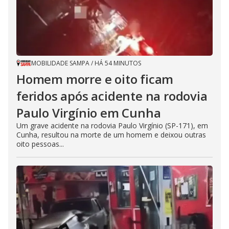
MOBILIDADE SAMPA
/
HÁ 54 MINUTOS
Homem morre e oito ficam
feridos após acidente na rodovia
Paulo Virgínio em Cunha
Um grave acidente na rodovia Paulo Virgínio (SP-171), em
Cunha, resultou na morte de um homem e deixou outras
oito pessoas...