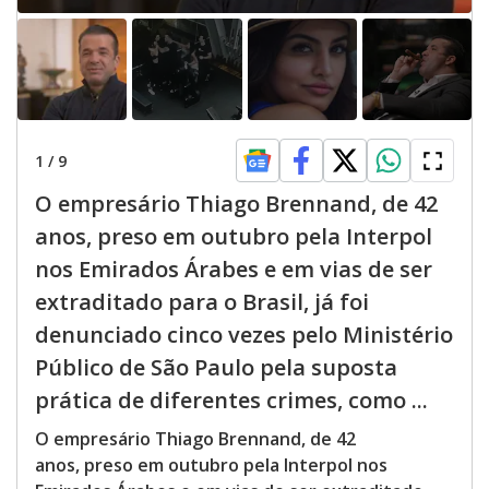
1
/
9
O empresário Thiago Brennand, de 42
anos, preso em outubro pela Interpol
nos Emirados Árabes e em vias de ser
extraditado para o Brasil, já foi
denunciado cinco vezes pelo Ministério
Público de São Paulo pela suposta
prática de diferentes crimes, como ...
O empresário Thiago Brennand, de 42
anos, preso em outubro pela Interpol nos