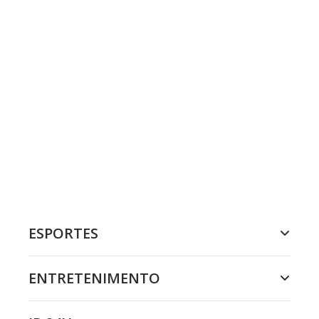
ESPORTES
ENTRETENIMENTO