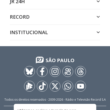
JR 24H
RECORD
INSTITUCIONAL
SÃO PAULO
Todos os direitos reservados - 2009-
2026
- Rádio e Televisão Record S.A