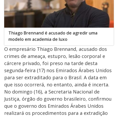
Thiago Brennand é acusado de agredir uma
modelo em academia de luxo
O empresário Thiago Brennand, acusado dos
crimes de ameaça, estupro, lesão corporal e
cárcere privado, foi preso na tarde desta
segunda-feira (17) nos Emirados Árabes Unidos
para ser extraditado para o Brasil. A data em
que isso ocorrerá, no entanto, ainda é incerta.
No domingo (16), a Secretaria Nacional de
Justiça, órgão do governo brasileiro, confirmou
que o governo dos Emirados Árabes Unidos
realizará os procedimentos para a extradição