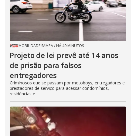
MOBILIDADE SAMPA
/
HÁ 49 MINUTOS
Projeto de lei prevê até 14 anos
de prisão para falsos
entregadores
Criminosos que se passam por motoboys, entregadores e
prestadores de serviço para acessar condomínios,
residências e...