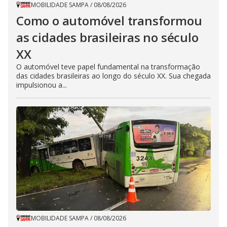
MOBILIDADE SAMPA
/
08/08/2026
Como o automóvel transformou
as cidades brasileiras no século
XX
O automóvel teve papel fundamental na transformação
das cidades brasileiras ao longo do século XX. Sua chegada
impulsionou a...
MOBILIDADE SAMPA
/
08/08/2026