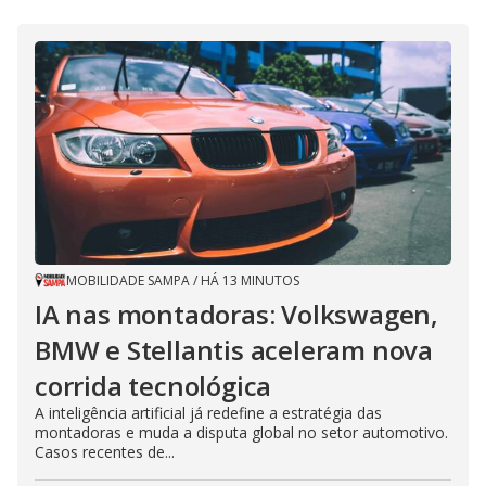
MOBILIDADE SAMPA
/
HÁ 13 MINUTOS
IA nas montadoras: Volkswagen,
BMW e Stellantis aceleram nova
corrida tecnológica
A inteligência artificial já redefine a estratégia das
montadoras e muda a disputa global no setor automotivo.
Casos recentes de...