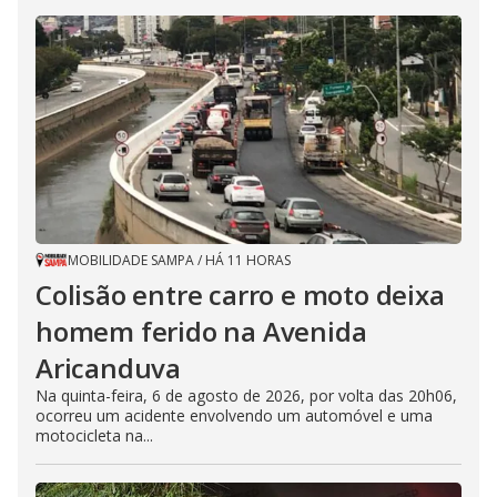
MOBILIDADE SAMPA
/
HÁ 11 HORAS
Colisão entre carro e moto deixa
homem ferido na Avenida
Aricanduva
Na quinta-feira, 6 de agosto de 2026, por volta das 20h06,
ocorreu um acidente envolvendo um automóvel e uma
motocicleta na...