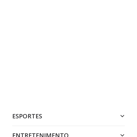
ESPORTES
ENTRETENIMENTO