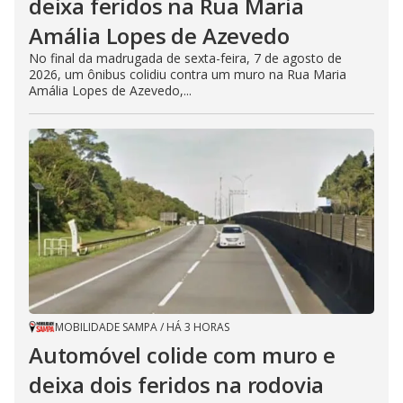
deixa feridos na Rua Maria
Amália Lopes de Azevedo
No final da madrugada de sexta-feira, 7 de agosto de
2026, um ônibus colidiu contra um muro na Rua Maria
Amália Lopes de Azevedo,...
MOBILIDADE SAMPA
/
HÁ 3 HORAS
Automóvel colide com muro e
deixa dois feridos na rodovia