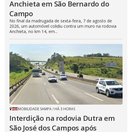
Anchieta em São Bernardo do
Campo
No final da madrugada de sexta-feira, 7 de agosto de
2026, um automóvel colidiu contra um muro na rodovia
Anchieta, no km 14, em...
MOBILIDADE SAMPA
/
HÁ 3 HORAS
Interdição na rodovia Dutra em
São José dos Campos após