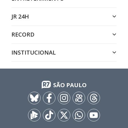
JR 24H
RECORD
INSTITUCIONAL
SÃO PAULO