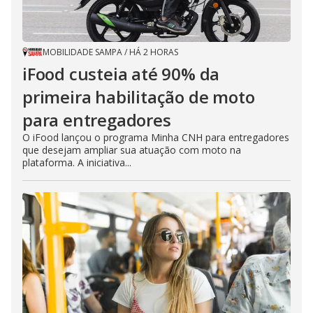
MOBILIDADE SAMPA
/
HÁ 2 HORAS
iFood custeia até 90% da
primeira habilitação de moto
para entregadores
O iFood lançou o programa Minha CNH para entregadores
que desejam ampliar sua atuação com moto na
plataforma. A iniciativa...