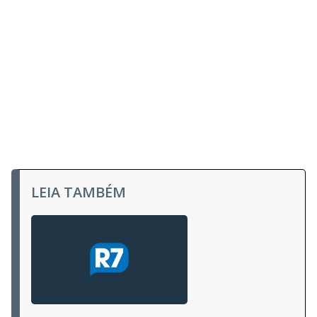
LEIA TAMBÉM