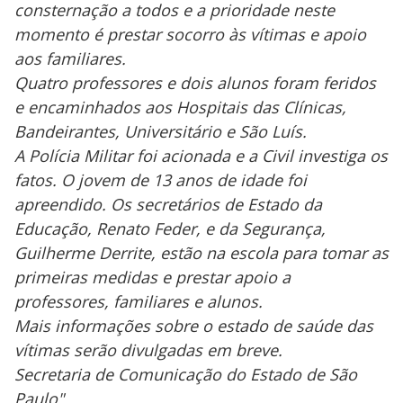
consternação a todos e a prioridade neste
momento é prestar socorro às vítimas e apoio
aos familiares.
Quatro professores e dois alunos foram feridos
e encaminhados aos Hospitais das Clínicas,
Bandeirantes, Universitário e São Luís.
A Polícia Militar foi acionada e a Civil investiga os
fatos. O jovem de 13 anos de idade foi
apreendido. Os secretários de Estado da
Educação, Renato Feder, e da Segurança,
Guilherme Derrite, estão na escola para tomar as
primeiras medidas e prestar apoio a
professores, familiares e alunos.
Mais informações sobre o estado de saúde das
vítimas serão divulgadas em breve.
Secretaria de Comunicação do Estado de São
Paulo"