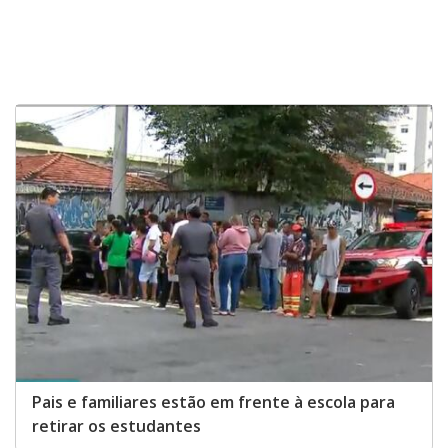
Pais e familiares estão em frente à escola para
retirar os estudantes