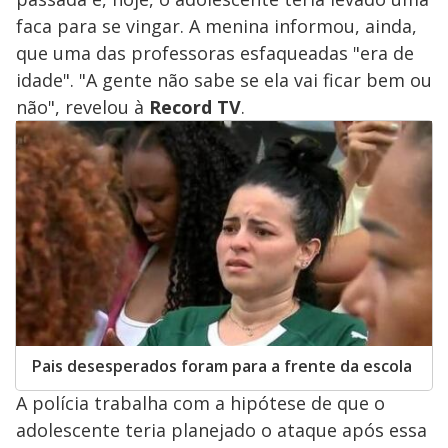
faca para se vingar. A menina informou, ainda,
que uma das professoras esfaqueadas "era de
idade". "A gente não sabe se ela vai ficar bem ou
não", revelou à
Record TV
.
Pais desesperados foram para a frente da escola
A polícia trabalha com a hipótese de que o
adolescente teria planejado o ataque após essa