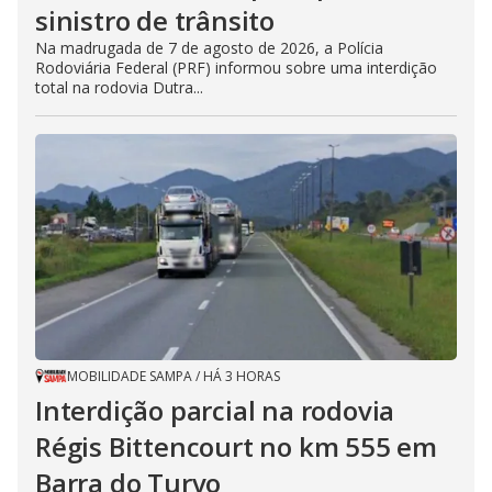
sinistro de trânsito
Na madrugada de 7 de agosto de 2026, a Polícia
Rodoviária Federal (PRF) informou sobre uma interdição
total na rodovia Dutra...
MOBILIDADE SAMPA
/
HÁ 3 HORAS
Interdição parcial na rodovia
Régis Bittencourt no km 555 em
Barra do Turvo