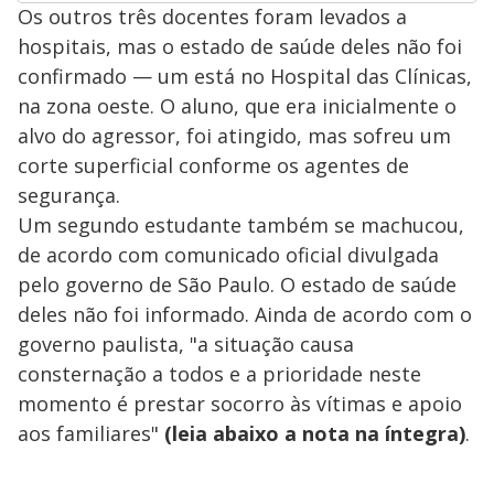
Os outros três docentes foram levados a
hospitais, mas o estado de saúde deles não foi
confirmado — um está no Hospital das Clínicas,
na zona oeste. O aluno, que era inicialmente o
alvo do agressor, foi atingido, mas sofreu um
corte superficial conforme os agentes de
segurança.
Um segundo estudante também se machucou,
de acordo com comunicado oficial divulgada
pelo governo de São Paulo. O estado de saúde
deles não foi informado. Ainda de acordo com o
governo paulista, "a situação causa
consternação a todos e a prioridade neste
momento é prestar socorro às vítimas e apoio
aos familiares"
(leia abaixo a nota na íntegra)
.