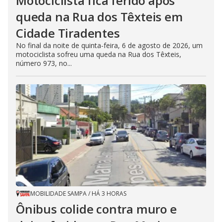
Motociclista fica ferido após
queda na Rua dos Têxteis em
Cidade Tiradentes
No final da noite de quinta-feira, 6 de agosto de 2026, um
motociclista sofreu uma queda na Rua dos Têxteis,
número 973, no...
MOBILIDADE SAMPA
/
HÁ 3 HORAS
Ônibus colide contra muro e