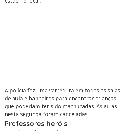
estão no local.
A polícia fez uma varredura em todas as salas
de aula e banheiros para encontrar crianças
que poderiam ter sido machucadas. As aulas
nesta segunda foram canceladas.
Professores heróis