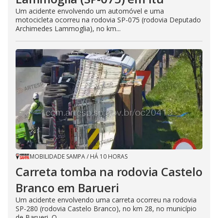
Um acidente envolvendo um automóvel e uma
motocicleta ocorreu na rodovia SP-075 (rodovia Deputado
Archimedes Lammoglia), no km...
MOBILIDADE SAMPA
/
HÁ 10 HORAS
Carreta tomba na rodovia Castelo
Branco em Barueri
Um acidente envolvendo uma carreta ocorreu na rodovia
SP-280 (rodovia Castelo Branco), no km 28, no município
de Barueri. O...