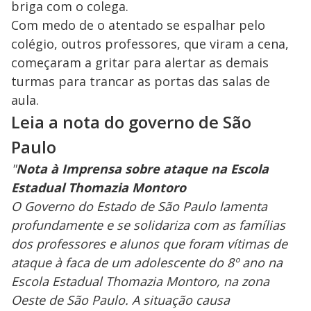
briga com o colega.
Com medo de o atentado se espalhar pelo
colégio, outros professores, que viram a cena,
começaram a gritar para alertar as demais
turmas para trancar as portas das salas de
aula.
Leia a nota do governo de São
Paulo
"
Nota à Imprensa sobre ataque na Escola
Estadual Thomazia Montoro
O Governo do Estado de São Paulo lamenta
profundamente e se solidariza com as famílias
dos professores e alunos que foram vítimas de
ataque à faca de um adolescente do 8º ano na
Escola Estadual Thomazia Montoro, na zona
Oeste de São Paulo. A situação causa