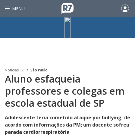
MENU
Noticias R7
São Paulo
Aluno esfaqueia
professores e colegas em
escola estadual de SP
Adolescente teria cometido ataque por bullying, de
acordo com informações da PM; um docente sofreu
parada cardiorrespiratória