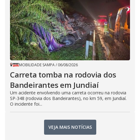
MOBILIDADE SAMPA
/
06/08/2026
Carreta tomba na rodovia dos
Bandeirantes em Jundiaí
Um acidente envolvendo uma carreta ocorreu na rodovia
SP-348 (rodovia dos Bandeirantes), no km 59, em Jundiaí.
O incidente foi...
VEJA MAIS NOTÍCIAS