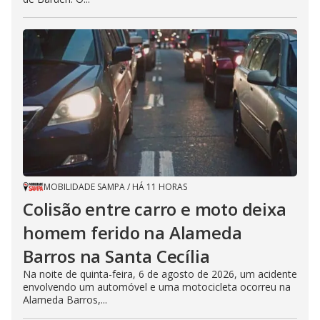
MOBILIDADE SAMPA
/
HÁ 11 HORAS
Colisão entre carro e moto deixa
homem ferido na Alameda
Barros na Santa Cecília
Na noite de quinta-feira, 6 de agosto de 2026, um acidente
envolvendo um automóvel e uma motocicleta ocorreu na
Alameda Barros,...