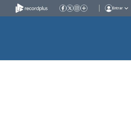
Entrar