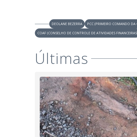
DEOLANE BEZERRA
PCC (PRIMEIRO COMANDO DA 
COAF (CONSELHO DE CONTROLE DE ATIVIDADES FINANCEIRAS
Últimas