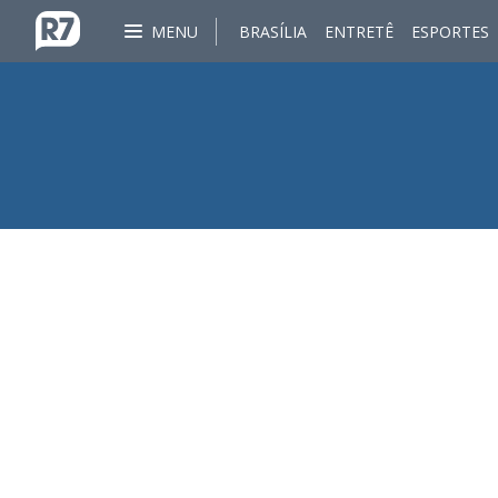
MENU
BRASÍLIA
ENTRETÊ
ESPORTES