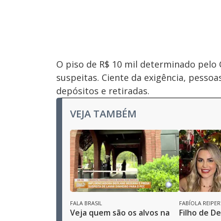
O piso de R$ 10 mil determinado pelo
suspeitas. Ciente da exigência, pesso
depósitos e retiradas.
VEJA TAMBÉM
FALA BRASIL
FABÍOLA REIPER
Veja quem são os alvos na
Filho de D