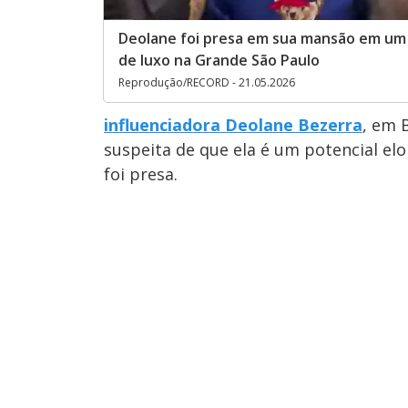
Deolane foi presa em sua mansão em um
de luxo na Grande São Paulo
Reprodução/RECORD - 21.05.2026
influenciadora Deolane Bezerra
, em 
suspeita de que ela é um potencial elo
foi presa.