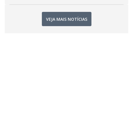
VEJA MAIS NOTÍCIAS