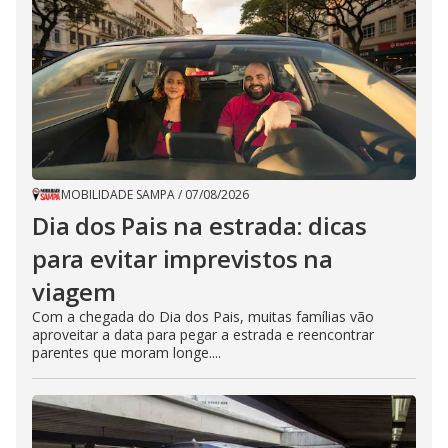
MOBILIDADE SAMPA
/
07/08/2026
Dia dos Pais na estrada: dicas
para evitar imprevistos na
viagem
Com a chegada do Dia dos Pais, muitas famílias vão
aproveitar a data para pegar a estrada e reencontrar
parentes que moram longe....