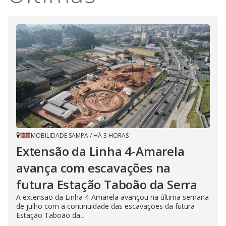
MOBILIDADE SAMPA
/
HÁ 3 HORAS
Extensão da Linha 4-Amarela
avança com escavações na
futura Estação Taboão da Serra
A extensão da Linha 4-Amarela avançou na última semana
de julho com a continuidade das escavações da futura
Estação Taboão da...