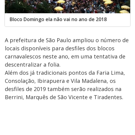
Bloco Domingo ela não vai no ano de 2018
A prefeitura de São Paulo ampliou o número de
locais disponíveis para desfiles dos blocos
carnavalescos neste ano, em uma tentativa de
descentralizar a folia.
Além dos já tradicionais pontos da Faria Lima,
Consolação, Ibirapuera e Vila Madalena, os
desfiles de 2019 também serão realizados na
Berrini, Marquês de São Vicente e Tiradentes.