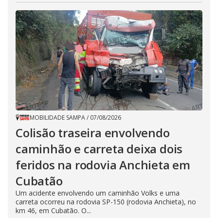
MOBILIDADE SAMPA
/
07/08/2026
Colisão traseira envolvendo
caminhão e carreta deixa dois
feridos na rodovia Anchieta em
Cubatão
Um acidente envolvendo um caminhão Volks e uma
carreta ocorreu na rodovia SP-150 (rodovia Anchieta), no
km 46, em Cubatão. O...