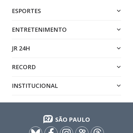
ESPORTES
ENTRETENIMENTO
JR 24H
RECORD
INSTITUCIONAL
SÃO PAULO