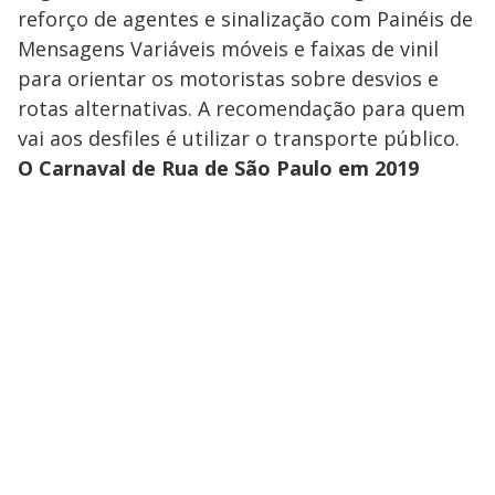
reforço de agentes e sinalização com Painéis de
Mensagens Variáveis móveis e faixas de vinil
para orientar os motoristas sobre desvios e
rotas alternativas. A recomendação para quem
vai aos desfiles é utilizar o transporte público.
O Carnaval de Rua de São Paulo em 2019