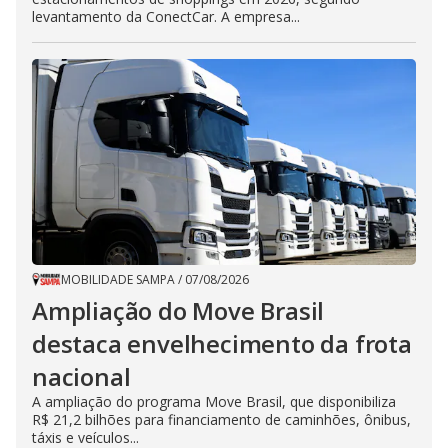
levantamento da ConectCar. A empresa...
MOBILIDADE SAMPA
/
07/08/2026
Ampliação do Move Brasil
destaca envelhecimento da frota
nacional
A ampliação do programa Move Brasil, que disponibiliza
R$ 21,2 bilhões para financiamento de caminhões, ônibus,
táxis e veículos...