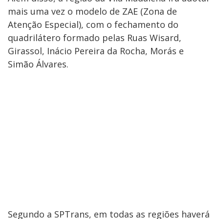
mais uma vez o modelo de ZAE (Zona de
Atenção Especial), com o fechamento do
quadrilátero formado pelas Ruas Wisard,
Girassol, Inácio Pereira da Rocha, Morás e
Simão Álvares.
Segundo a SPTrans, em todas as regiões haverá