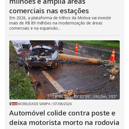
milhões e amplia áreas
comerciais nas estações
Em 2026, a plataforma de trilhos da Motiva vai investir
mais de R$ 89 milhões na modernização de áreas
comerciais e na expansão...
MOBILIDADE SAMPA
/
07/08/2026
Automóvel colide contra poste e
deixa motorista morto na rodovia