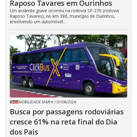
Raposo Tavares em Ourinhos
Um acidente grave ocorreu na rodovia SP-270 (rodovia
Raposo Tavares), no km 380, município de Ourinhos,
envolvendo um automóvel...
MOBILIDADE SAMPA
/
07/08/2026
Busca por passagens rodoviárias
cresce 61% na reta final do Dia
dos Pais