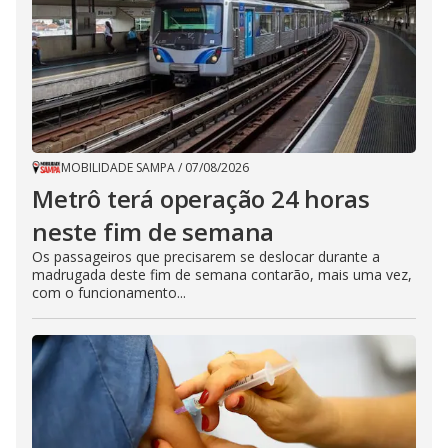
MOBILIDADE SAMPA
/
07/08/2026
Metrô terá operação 24 horas
neste fim de semana
Os passageiros que precisarem se deslocar durante a
madrugada deste fim de semana contarão, mais uma vez,
com o funcionamento...