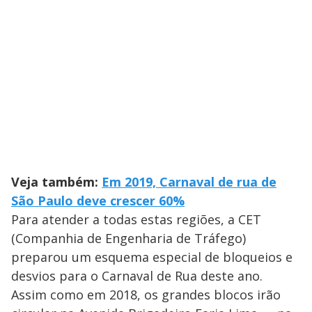
Veja também:
Em 2019, Carnaval de rua de
São Paulo deve crescer 60%
Para atender a todas estas regiões, a CET
(Companhia de Engenharia de Tráfego)
preparou um esquema especial de bloqueios e
desvios para o Carnaval de Rua deste ano.
Assim como em 2018, os grandes blocos irão