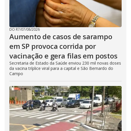
DO R7
/
07/08/2026
Aumento de casos de sarampo
em SP provoca corrida por
vacinação e gera filas em postos
Secretaria de Estado da Saúde enviou 230 mil novas doses
da vacina tríplice viral para a capital e São Bernardo do
Campo