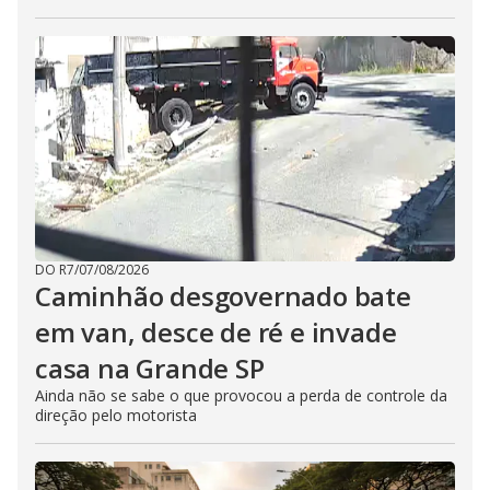
DO R7
/
07/08/2026
Caminhão desgovernado bate
em van, desce de ré e invade
casa na Grande SP
Ainda não se sabe o que provocou a perda de controle da
direção pelo motorista