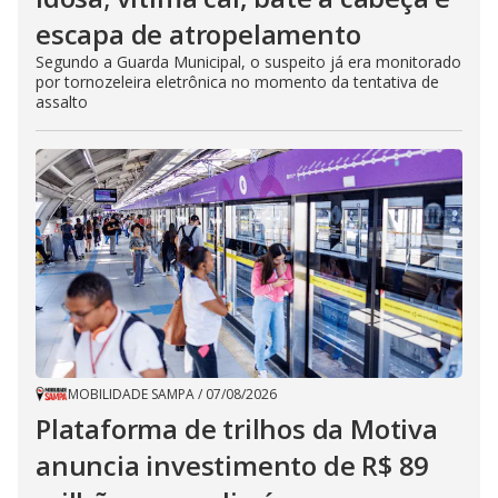
escapa de atropelamento
Segundo a Guarda Municipal, o suspeito já era monitorado
por tornozeleira eletrônica no momento da tentativa de
assalto
MOBILIDADE SAMPA
/
07/08/2026
Plataforma de trilhos da Motiva
anuncia investimento de R$ 89