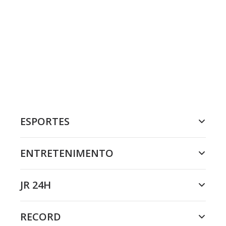
ESPORTES
ENTRETENIMENTO
JR 24H
RECORD