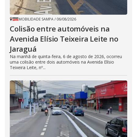
MOBILIDADE SAMPA
/
06/08/2026
Colisão entre automóveis na
Avenida Elísio Teixeira Leite no
Jaraguá
Na manhã de quinta-feira, 6 de agosto de 2026, ocorreu
uma colisão entre dois automóveis na Avenida Elísio
Teixeira Leite, nº...