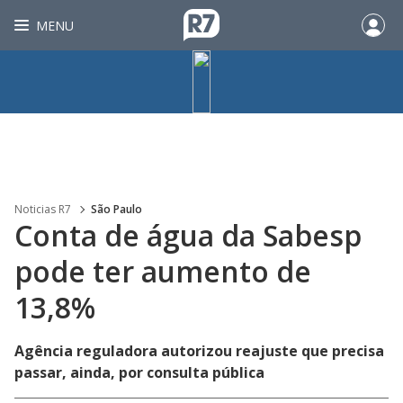
MENU
Noticias R7
São Paulo
Conta de água da Sabesp
pode ter aumento de
13,8%
Agência reguladora autorizou reajuste que precisa
passar, ainda, por consulta pública