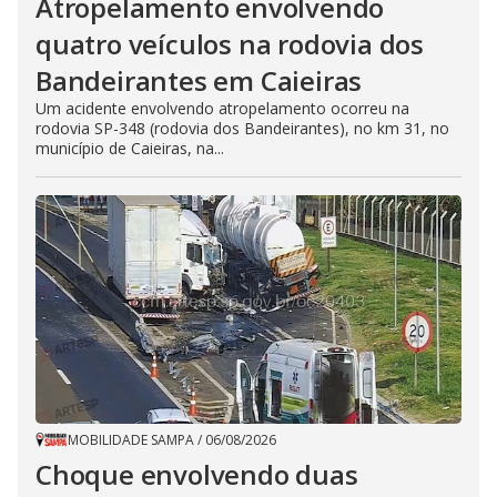
Atropelamento envolvendo
quatro veículos na rodovia dos
Bandeirantes em Caieiras
Um acidente envolvendo atropelamento ocorreu na
rodovia SP-348 (rodovia dos Bandeirantes), no km 31, no
município de Caieiras, na...
MOBILIDADE SAMPA
/
06/08/2026
Choque envolvendo duas