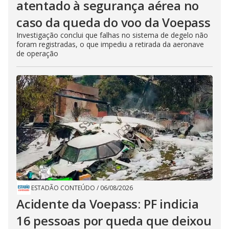
atentado à segurança aérea no
caso da queda do voo da Voepass
Investigação conclui que falhas no sistema de degelo não
foram registradas, o que impediu a retirada da aeronave
de operação
ESTADÃO CONTEÚDO
/
06/08/2026
Acidente da Voepass: PF indicia
16 pessoas por queda que deixou