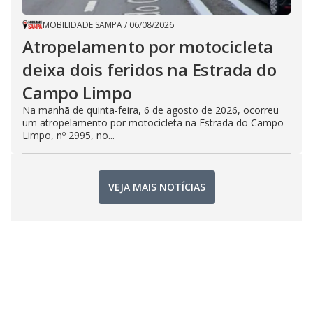
MOBILIDADE SAMPA
/
06/08/2026
Atropelamento por motocicleta
deixa dois feridos na Estrada do
Campo Limpo
Na manhã de quinta-feira, 6 de agosto de 2026, ocorreu
um atropelamento por motocicleta na Estrada do Campo
Limpo, nº 2995, no...
VEJA MAIS NOTÍCIAS