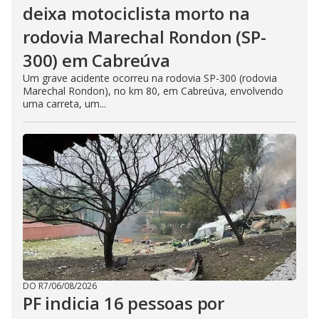
deixa motociclista morto na
rodovia Marechal Rondon (SP-
300) em Cabreúva
Um grave acidente ocorreu na rodovia SP-300 (rodovia
Marechal Rondon), no km 80, em Cabreúva, envolvendo
uma carreta, um...
DO R7
/
06/08/2026
PF indicia 16 pessoas por