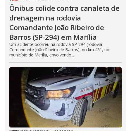
Ônibus colide contra canaleta de
drenagem na rodovia
Comandante João Ribeiro de
Barros (SP-294) em Marília
Um acidente ocorreu na rodovia SP-294 (rodovia
Comandante João Ribeiro de Barros), no km 451, no
município de Marília, envolvendo...