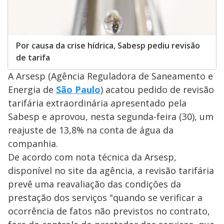
Por causa da crise hídrica, Sabesp pediu revisão
de tarifa
A Arsesp (Agência Reguladora de Saneamento e
Energia de
São Paulo
) acatou pedido de revisão
tarifária extraordinária apresentado pela
Sabesp e aprovou, nesta segunda-feira (30), um
reajuste de 13,8% na conta de água da
companhia.
De acordo com nota técnica da Arsesp,
disponível no site da agência, a revisão tarifária
prevê uma reavaliação das condições da
prestação dos serviços "quando se verificar a
ocorrência de fatos não previstos no contrato,