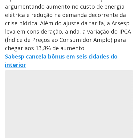
argumentando aumento no custo de energia
elétrica e redução na demanda decorrente da
crise hídrica. Além do ajuste da tarifa, a Arsesp
leva em consideração, ainda, a variação do IPCA
(Índice de Preços ao Consumidor Amplo) para
chegar aos 13,8% de aumento.
Sabesp cancela bônus em seis cidades do
interior