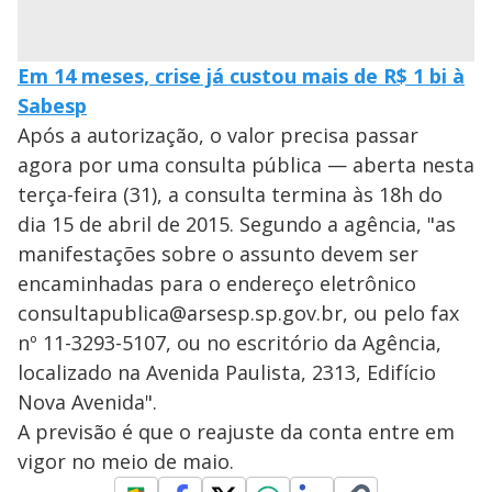
Em 14 meses, crise já custou mais de R$ 1 bi à
Sabesp
Após a autorização, o valor precisa passar
agora por uma consulta pública — aberta nesta
terça-feira (31), a consulta termina às 18h do
dia 15 de abril de 2015. Segundo a agência, "as
manifestações sobre o assunto devem ser
encaminhadas para o endereço eletrônico
consultapublica@arsesp.sp.gov.br, ou pelo fax
nº 11-3293-5107, ou no escritório da Agência,
localizado na Avenida Paulista, 2313, Edifício
Nova Avenida".
A previsão é que o reajuste da conta entre em
vigor no meio de maio.