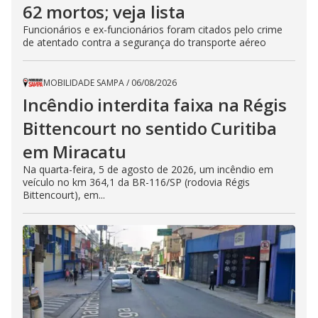
62 mortos; veja lista
Funcionários e ex-funcionários foram citados pelo crime
de atentado contra a segurança do transporte aéreo
MOBILIDADE SAMPA
/
06/08/2026
Incêndio interdita faixa na Régis
Bittencourt no sentido Curitiba
em Miracatu
Na quarta-feira, 5 de agosto de 2026, um incêndio em
veículo no km 364,1 da BR-116/SP (rodovia Régis
Bittencourt), em...