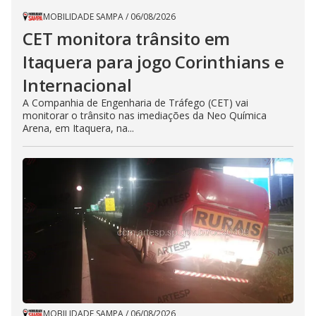
MOBILIDADE SAMPA
/
06/08/2026
CET monitora trânsito em
Itaquera para jogo Corinthians e
Internacional
A Companhia de Engenharia de Tráfego (CET) vai
monitorar o trânsito nas imediações da Neo Química
Arena, em Itaquera, na...
MOBILIDADE SAMPA
/
06/08/2026