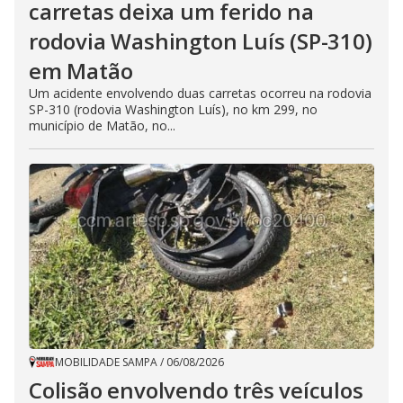
carretas deixa um ferido na
rodovia Washington Luís (SP-310)
em Matão
Um acidente envolvendo duas carretas ocorreu na rodovia
SP-310 (rodovia Washington Luís), no km 299, no
município de Matão, no...
MOBILIDADE SAMPA
/
06/08/2026
Colisão envolvendo três veículos