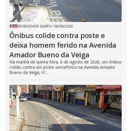
MOBILIDADE SAMPA
/
06/08/2026
Ônibus colide contra poste e
deixa homem ferido na Avenida
Amador Bueno da Veiga
Na manhã de quinta-feira, 6 de agosto de 2026, um ônibus
colidiu contra um poste semafórico na Avenida Amador
Bueno da Veiga, nº...