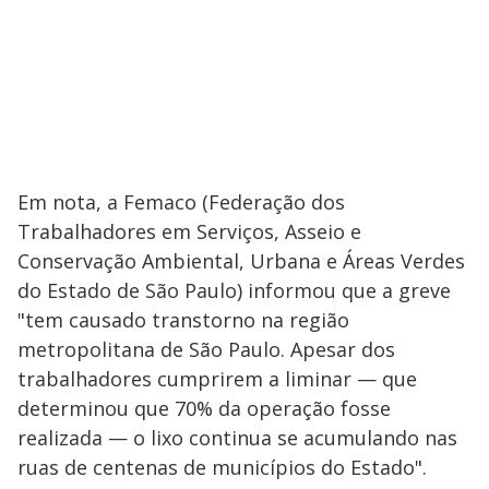
Em nota, a Femaco (Federação dos
Trabalhadores em Serviços, Asseio e
Conservação Ambiental, Urbana e Áreas Verdes
do Estado de São Paulo) informou que a greve
"tem causado transtorno na região
metropolitana de São Paulo. Apesar dos
trabalhadores cumprirem a liminar — que
determinou que 70% da operação fosse
realizada — o lixo continua se acumulando nas
ruas de centenas de municípios do Estado".