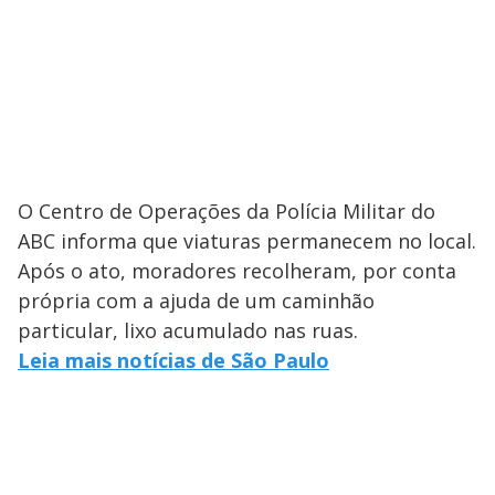
O Centro de Operações da Polícia Militar do
ABC informa que viaturas permanecem no local.
Após o ato, moradores recolheram, por conta
própria com a ajuda de um caminhão
particular, lixo acumulado nas ruas.
Leia mais notícias de São Paulo