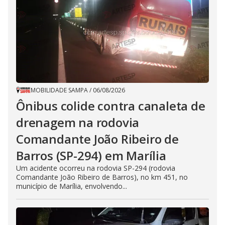
MOBILIDADE SAMPA
/
06/08/2026
Ônibus colide contra canaleta de
drenagem na rodovia
Comandante João Ribeiro de
Barros (SP-294) em Marília
Um acidente ocorreu na rodovia SP-294 (rodovia
Comandante João Ribeiro de Barros), no km 451, no
município de Marília, envolvendo...