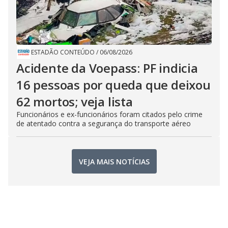
ESTADÃO CONTEÚDO
/
06/08/2026
Acidente da Voepass: PF indicia
16 pessoas por queda que deixou
62 mortos; veja lista
Funcionários e ex-funcionários foram citados pelo crime
de atentado contra a segurança do transporte aéreo
VEJA MAIS NOTÍCIAS