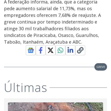
A federação informa, ainda, que a categoria
pede aumento salarial de 11,73%, mas os
empregadores oferecem 7,68% de reajuste. A
greve continua por tempo indeterminado e
atinge 30 mil trabalhadores filiados aos
sindicatos de Piracicaba, Osasco, Guarulhos,
Taboão, Itanhaém, Araçatuba e ABC.
GREVE
Últimas