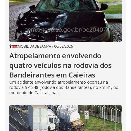
MOBILIDADE SAMPA
/
06/08/2026
Atropelamento envolvendo
quatro veículos na rodovia dos
Bandeirantes em Caieiras
Um acidente envolvendo atropelamento ocorreu na
rodovia SP-348 (rodovia dos Bandeirantes), no km 31, no
município de Caieiras, na...