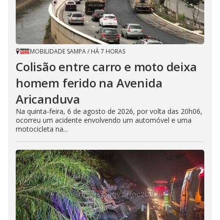
MOBILIDADE SAMPA
/
HÁ 7 HORAS
Colisão entre carro e moto deixa
homem ferido na Avenida
Aricanduva
Na quinta-feira, 6 de agosto de 2026, por volta das 20h06,
ocorreu um acidente envolvendo um automóvel e uma
motocicleta na...