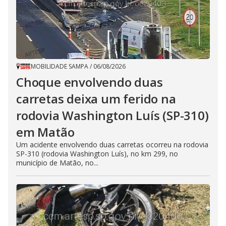
MOBILIDADE SAMPA
/
06/08/2026
Choque envolvendo duas
carretas deixa um ferido na
rodovia Washington Luís (SP-310)
em Matão
Um acidente envolvendo duas carretas ocorreu na rodovia
SP-310 (rodovia Washington Luís), no km 299, no
município de Matão, no...