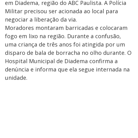
em Diadema, região do ABC Paulista. A Polícia
Militar precisou ser acionada ao local para
negociar a liberação da via.
Moradores montaram barricadas e colocaram
fogo em lixo na região. Durante a confusão,
uma criança de três anos foi atingida por um
disparo de bala de borracha no olho durante. O
Hospital Municipal de Diadema confirma a
denúncia e informa que ela segue internada na
unidade.