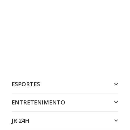
ESPORTES
ENTRETENIMENTO
JR 24H