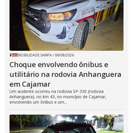
MOBILIDADE SAMPA
/
06/08/2026
Choque envolvendo ônibus e
utilitário na rodovia Anhanguera
em Cajamar
Um acidente ocorreu na rodovia SP-330 (rodovia
Anhanguera), no km 43, no município de Cajamar,
envolvendo um ônibus e um...