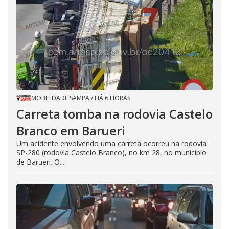
MOBILIDADE SAMPA
/
HÁ 6 HORAS
Carreta tomba na rodovia Castelo
Branco em Barueri
Um acidente envolvendo uma carreta ocorreu na rodovia
SP-280 (rodovia Castelo Branco), no km 28, no município
de Barueri. O...