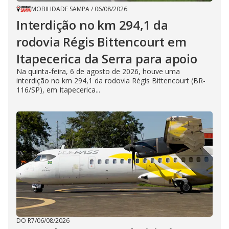
MOBILIDADE SAMPA
/
06/08/2026
Interdição no km 294,1 da
rodovia Régis Bittencourt em
Itapecerica da Serra para apoio
Na quinta-feira, 6 de agosto de 2026, houve uma
interdição no km 294,1 da rodovia Régis Bittencourt (BR-
116/SP), em Itapecerica...
DO R7
/
06/08/2026