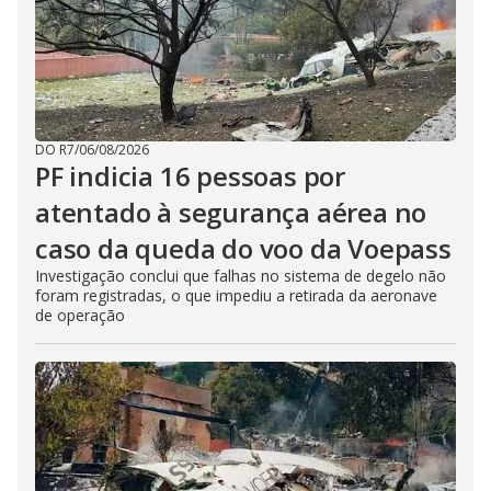
DO R7
/
06/08/2026
PF indicia 16 pessoas por
atentado à segurança aérea no
caso da queda do voo da Voepass
Investigação conclui que falhas no sistema de degelo não
foram registradas, o que impediu a retirada da aeronave
de operação