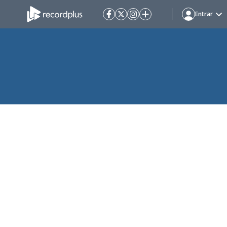
Entrar