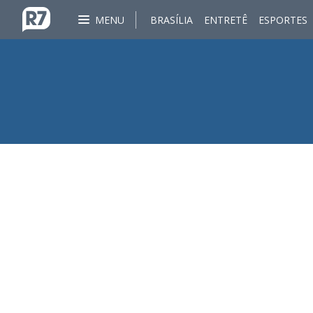
MENU
BRASÍLIA
ENTRETÊ
ESPORTES