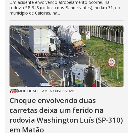
Um acidente envolvendo atropelamento ocorreu na
rodovia SP-348 (rodovia dos Bandeirantes), no km 31, no
município de Caieiras, na...
MOBILIDADE SAMPA
/
06/08/2026
Choque envolvendo duas
carretas deixa um ferido na
rodovia Washington Luís (SP-310)
em Matão