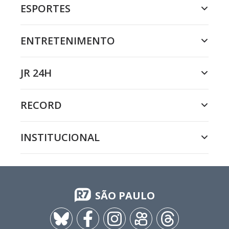
ESPORTES
ENTRETENIMENTO
JR 24H
RECORD
INSTITUCIONAL
SÃO PAULO