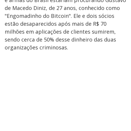
de Macedo Diniz, de 27 anos, conhecido como
"Engomadinho do Bitcoin". Ele e dois sócios
estão desaparecidos após mais de R$ 70
milhões em aplicações de clientes sumirem,
sendo cerca de 50% desse dinheiro das duas
organizações criminosas.