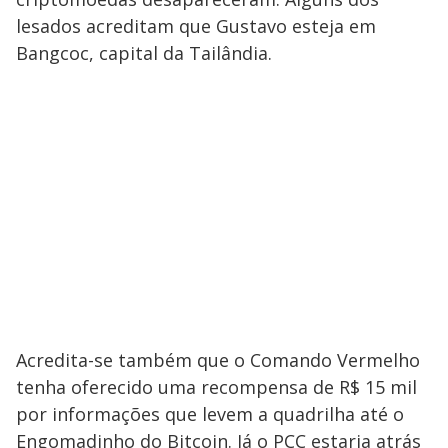
lesados acreditam que Gustavo esteja em
Bangcoc, capital da Tailândia.
Acredita-se também que o Comando Vermelho
tenha oferecido uma recompensa de R$ 15 mil
por informações que levem a quadrilha até o
Engomadinho do Bitcoin. Já o PCC estaria atrás