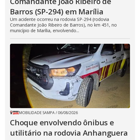
Comandante João Ribeiro de
Barros (SP-294) em Marília
Um acidente ocorreu na rodovia SP-294 (rodovia
Comandante João Ribeiro de Barros), no km 451, no
município de Marília, envolvendo...
MOBILIDADE SAMPA
/
06/08/2026
Choque envolvendo ônibus e
utilitário na rodovia Anhanguera