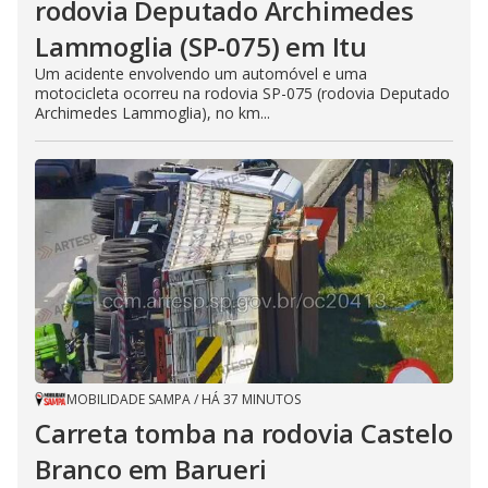
rodovia Deputado Archimedes
Lammoglia (SP-075) em Itu
Um acidente envolvendo um automóvel e uma
motocicleta ocorreu na rodovia SP-075 (rodovia Deputado
Archimedes Lammoglia), no km...
MOBILIDADE SAMPA
/
HÁ 37 MINUTOS
Carreta tomba na rodovia Castelo
Branco em Barueri