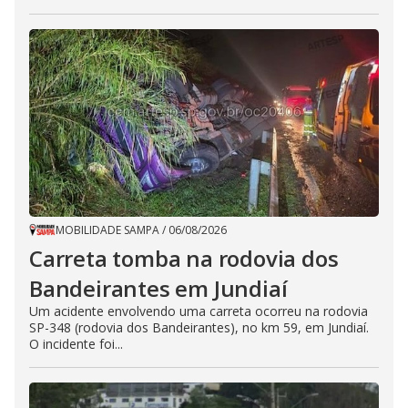
MOBILIDADE SAMPA
/
06/08/2026
Carreta tomba na rodovia dos
Bandeirantes em Jundiaí
Um acidente envolvendo uma carreta ocorreu na rodovia
SP-348 (rodovia dos Bandeirantes), no km 59, em Jundiaí.
O incidente foi...