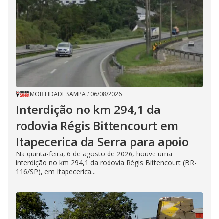
MOBILIDADE SAMPA
/
06/08/2026
Interdição no km 294,1 da
rodovia Régis Bittencourt em
Itapecerica da Serra para apoio
Na quinta-feira, 6 de agosto de 2026, houve uma
interdição no km 294,1 da rodovia Régis Bittencourt (BR-
116/SP), em Itapecerica...