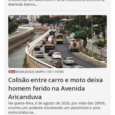
Alameda Barros,...
MOBILIDADE SAMPA
/
HÁ 1 HORA
Colisão entre carro e moto deixa
homem ferido na Avenida
Aricanduva
Na quinta-feira, 6 de agosto de 2026, por volta das 20h06,
ocorreu um acidente envolvendo um automóvel e uma
motocicleta na...