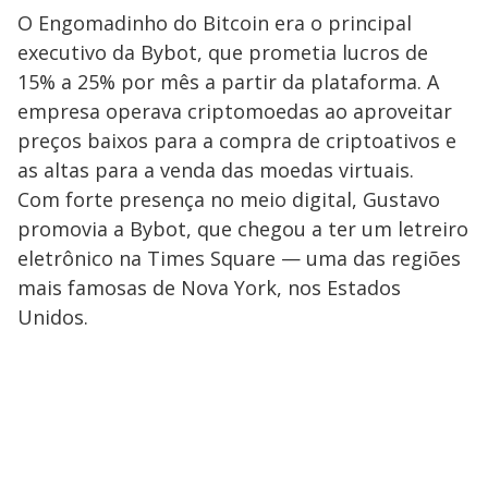
O Engomadinho do Bitcoin era o principal
executivo da Bybot, que prometia lucros de
15% a 25% por mês a partir da plataforma. A
empresa operava criptomoedas ao aproveitar
preços baixos para a compra de criptoativos e
as altas para a venda das moedas virtuais.
Com forte presença no meio digital, Gustavo
promovia a Bybot, que chegou a ter um letreiro
eletrônico na Times Square — uma das regiões
mais famosas de Nova York, nos Estados
Unidos.