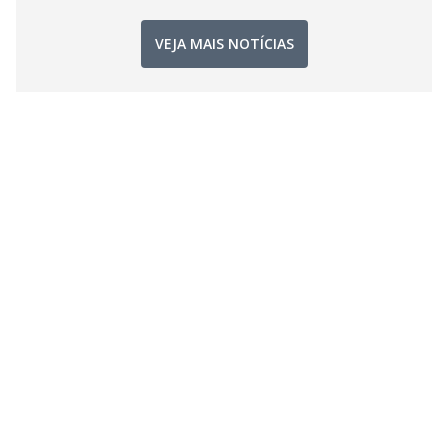
VEJA MAIS NOTÍCIAS