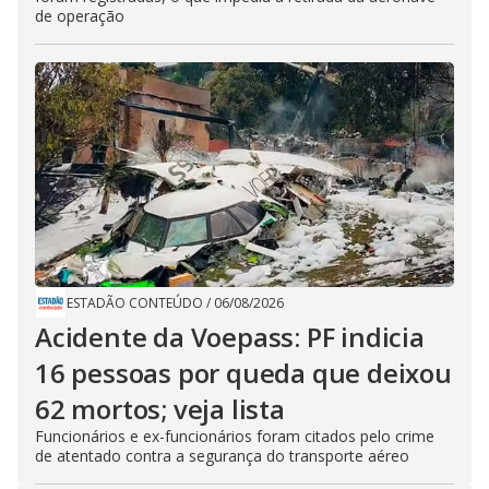
de operação
ESTADÃO CONTEÚDO
/
06/08/2026
Acidente da Voepass: PF indicia
16 pessoas por queda que deixou
62 mortos; veja lista
Funcionários e ex-funcionários foram citados pelo crime
de atentado contra a segurança do transporte aéreo