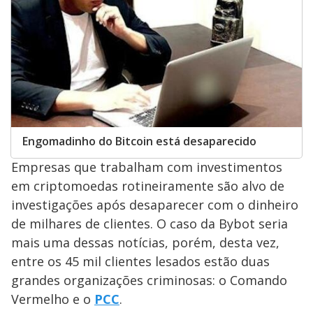
Engomadinho do Bitcoin está desaparecido
Empresas que trabalham com investimentos
em criptomoedas rotineiramente são alvo de
investigações após desaparecer com o dinheiro
de milhares de clientes. O caso da Bybot seria
mais uma dessas notícias, porém, desta vez,
entre os 45 mil clientes lesados estão duas
grandes organizações criminosas: o Comando
Vermelho e o
PCC
.