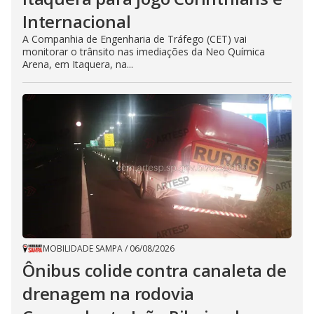
Internacional
A Companhia de Engenharia de Tráfego (CET) vai
monitorar o trânsito nas imediações da Neo Química
Arena, em Itaquera, na...
MOBILIDADE SAMPA
/
06/08/2026
Ônibus colide contra canaleta de
drenagem na rodovia