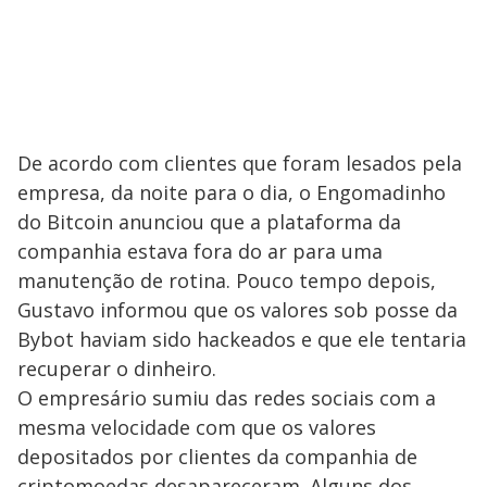
De acordo com clientes que foram lesados pela
empresa, da noite para o dia, o Engomadinho
do Bitcoin anunciou que a plataforma da
companhia estava fora do ar para uma
manutenção de rotina. Pouco tempo depois,
Gustavo informou que os valores sob posse da
Bybot haviam sido hackeados e que ele tentaria
recuperar o dinheiro.
O empresário sumiu das redes sociais com a
mesma velocidade com que os valores
depositados por clientes da companhia de
criptomoedas desapareceram. Alguns dos