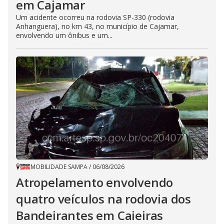
em Cajamar
Um acidente ocorreu na rodovia SP-330 (rodovia
Anhanguera), no km 43, no município de Cajamar,
envolvendo um ônibus e um...
MOBILIDADE SAMPA
/
06/08/2026
Atropelamento envolvendo
quatro veículos na rodovia dos
Bandeirantes em Caieiras