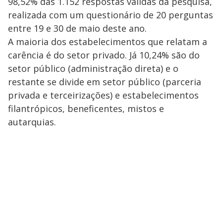
98,52% das 1.152 respostas válidas da pesquisa,
realizada com um questionário de 20 perguntas
entre 19 e 30 de maio deste ano.
A maioria dos estabelecimentos que relatam a
carência é do setor privado. Já 10,24% são do
setor público (administração direta) e o
restante se divide em setor público (parceria
privada e terceirizações) e estabelecimentos
filantrópicos, beneficentes, mistos e
autarquias.