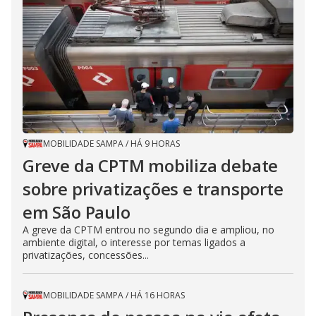
MOBILIDADE SAMPA
/
HÁ 9 HORAS
Greve da CPTM mobiliza debate
sobre privatizações e transporte
em São Paulo
A greve da CPTM entrou no segundo dia e ampliou, no
ambiente digital, o interesse por temas ligados a
privatizações, concessões...
MOBILIDADE SAMPA
/
HÁ 16 HORAS