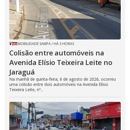
MOBILIDADE SAMPA
/
HÁ 3 HORAS
Colisão entre automóveis na
Avenida Elísio Teixeira Leite no
Jaraguá
Na manhã de quinta-feira, 6 de agosto de 2026, ocorreu
uma colisão entre dois automóveis na Avenida Elísio
Teixeira Leite, nº...