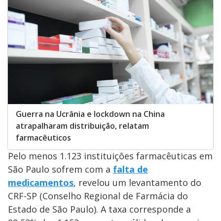
Guerra na Ucrânia e lockdown na China
atrapalharam distribuição, relatam
farmacêuticos
Pelo menos 1.123 instituições farmacêuticas em
São Paulo sofrem com a
falta de
medicamentos
, revelou um levantamento do
CRF-SP (Conselho Regional de Farmácia do
Estado de São Paulo). A taxa corresponde a