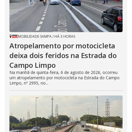
MOBILIDADE SAMPA
/
HÁ 3 HORAS
Atropelamento por motocicleta
deixa dois feridos na Estrada do
Campo Limpo
Na manhã de quinta-feira, 6 de agosto de 2026, ocorreu
um atropelamento por motocicleta na Estrada do Campo
Limpo, nº 2995, no...