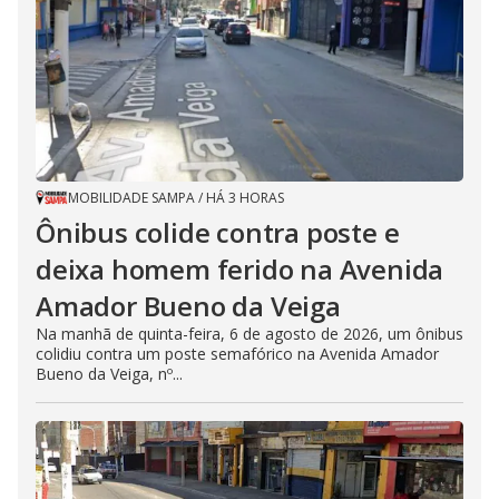
MOBILIDADE SAMPA
/
HÁ 3 HORAS
Ônibus colide contra poste e
deixa homem ferido na Avenida
Amador Bueno da Veiga
Na manhã de quinta-feira, 6 de agosto de 2026, um ônibus
colidiu contra um poste semafórico na Avenida Amador
Bueno da Veiga, nº...