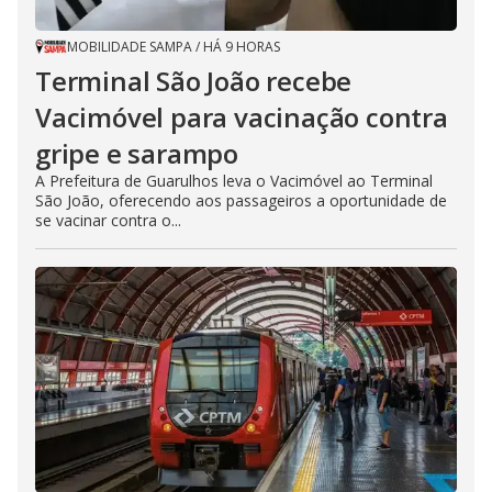
MOBILIDADE SAMPA
/
HÁ 9 HORAS
Terminal São João recebe
Vacimóvel para vacinação contra
gripe e sarampo
A Prefeitura de Guarulhos leva o Vacimóvel ao Terminal
São João, oferecendo aos passageiros a oportunidade de
se vacinar contra o...