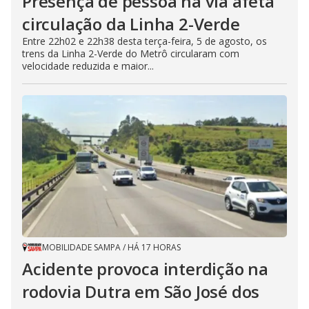
Presença de pessoa na via afeta
circulação da Linha 2-Verde
Entre 22h02 e 22h38 desta terça-feira, 5 de agosto, os
trens da Linha 2-Verde do Metrô circularam com
velocidade reduzida e maior...
MOBILIDADE SAMPA
/
HÁ 17 HORAS
Acidente provoca interdição na
rodovia Dutra em São José dos