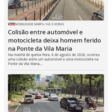
MOBILIDADE SAMPA
/
HÁ 3 HORAS
Colisão entre automóvel e
motocicleta deixa homem ferido
na Ponte da Vila Maria
Na manhã de quinta-feira, 6 de agosto de 2026, ocorreu
uma colisão entre um automóvel e uma motocicleta na
Ponte da Vila Maria,...