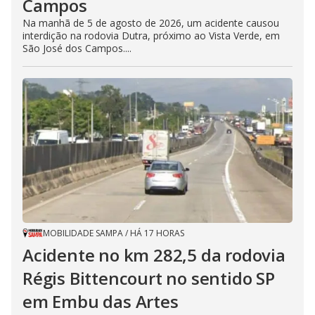
Campos
Na manhã de 5 de agosto de 2026, um acidente causou
interdição na rodovia Dutra, próximo ao Vista Verde, em
São José dos Campos....
MOBILIDADE SAMPA
/
HÁ 17 HORAS
Acidente no km 282,5 da rodovia
Régis Bittencourt no sentido SP
em Embu das Artes