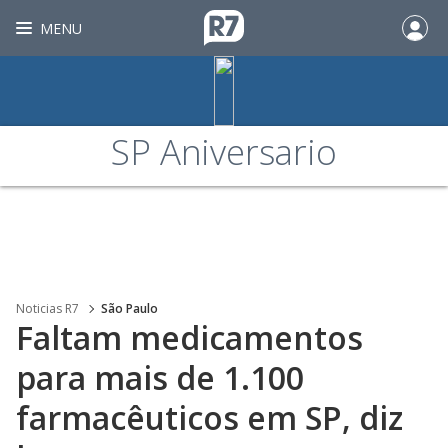
MENU
SP Aniversario
Noticias R7
São Paulo
Faltam medicamentos
para mais de 1.100
farmacêuticos em SP, diz