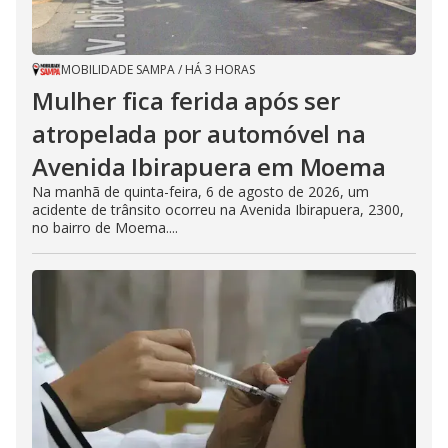
MOBILIDADE SAMPA
/
HÁ 3 HORAS
Mulher fica ferida após ser
atropelada por automóvel na
Avenida Ibirapuera em Moema
Na manhã de quinta-feira, 6 de agosto de 2026, um
acidente de trânsito ocorreu na Avenida Ibirapuera, 2300,
no bairro de Moema....