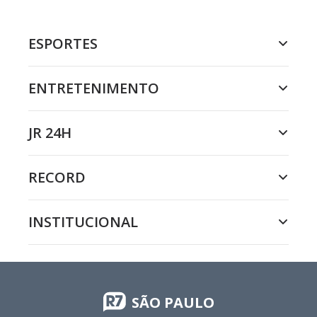
ESPORTES
ENTRETENIMENTO
JR 24H
RECORD
INSTITUCIONAL
SÃO PAULO