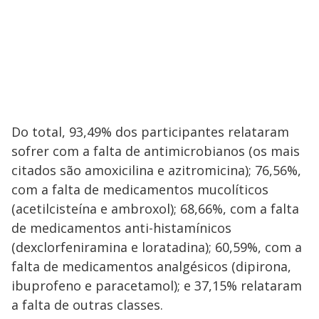
Do total, 93,49% dos participantes relataram
sofrer com a falta de antimicrobianos (os mais
citados são amoxicilina e azitromicina); 76,56%,
com a falta de medicamentos mucolíticos
(acetilcisteína e ambroxol); 68,66%, com a falta
de medicamentos anti-histamínicos
(dexclorfeniramina e loratadina); 60,59%, com a
falta de medicamentos analgésicos (dipirona,
ibuprofeno e paracetamol); e 37,15% relataram
a falta de outras classes.