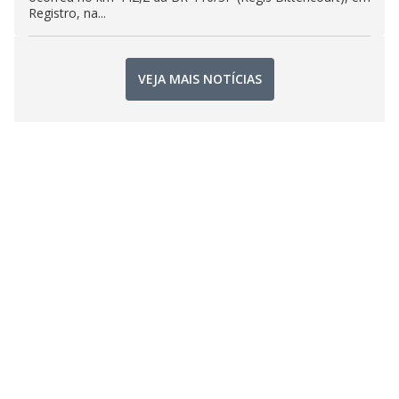
Registro, na...
VEJA MAIS NOTÍCIAS