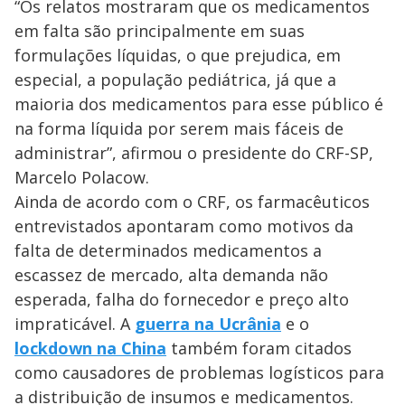
“Os relatos mostraram que os medicamentos
em falta são principalmente em suas
formulações líquidas, o que prejudica, em
especial, a população pediátrica, já que a
maioria dos medicamentos para esse público é
na forma líquida por serem mais fáceis de
administrar”, afirmou o presidente do CRF-SP,
Marcelo Polacow.
Ainda de acordo com o CRF, os farmacêuticos
entrevistados apontaram como motivos da
falta de determinados medicamentos a
escassez de mercado, alta demanda não
esperada, falha do fornecedor e preço alto
impraticável. A
guerra na Ucrânia
e o
lockdown na China
também foram citados
como causadores de problemas logísticos para
a distribuição de insumos e medicamentos.