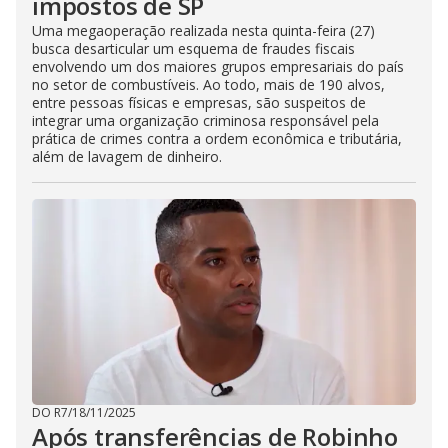
impostos de SP
Uma megaoperação realizada nesta quinta-feira (27)
busca desarticular um esquema de fraudes fiscais
envolvendo um dos maiores grupos empresariais do país
no setor de combustíveis. Ao todo, mais de 190 alvos,
entre pessoas físicas e empresas, são suspeitos de
integrar uma organização criminosa responsável pela
prática de crimes contra a ordem econômica e tributária,
além de lavagem de dinheiro.
DO R7
/
18/11/2025
Após transferências de Robinho