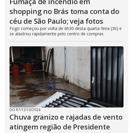
Fumaça de incêndio em
shopping no Brás toma conta do
céu de São Paulo; veja fotos
Fogo começou por volta de 6h30 desta quarta-feira (30) e
se alastrou rapidamente pelo centro de compras
DO R7
/
12/10/2024
Chuva granizo e rajadas de vento
atingem região de Presidente