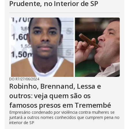
Prudente, no Interior de SP
DO R7
/
27/06/2024
Robinho, Brennand, Lessa e
outros: veja quem são os
famosos presos em Tremembé
Empresário condenado por violência contra mulheres se
juntará a outros nomes conhecidos que cumprem pena no
interior de SP