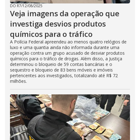
DO R7
/
12/08/2025
Veja imagens da operação que
investiga desvios produtos
químicos para o tráfico
A Polícia Federal apreendeu ao menos quatro relógios de
luxo e uma quantia ainda não informada durante uma
operação contra um grupo acusado de desviar produtos
químicos para o tráfico de drogas. Além disso, a Justiça
determinou o bloqueio de 59 contas bancárias e o
sequestro e bloqueio de 83 bens móveis e imóveis
pertencentes aos investigados, totalizando até R$ 72
milhões.