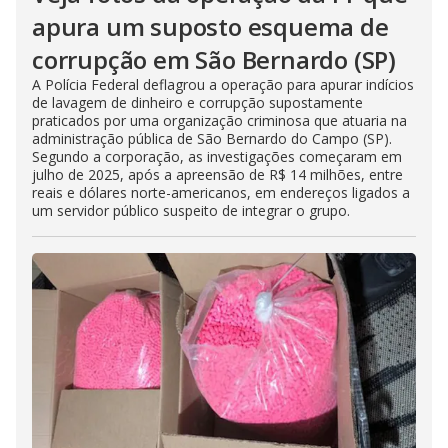
apura um suposto esquema de
corrupção em São Bernardo (SP)
A Polícia Federal deflagrou a operação para apurar indícios
de lavagem de dinheiro e corrupção supostamente
praticados por uma organização criminosa que atuaria na
administração pública de São Bernardo do Campo (SP).
Segundo a corporação, as investigações começaram em
julho de 2025, após a apreensão de R$ 14 milhões, entre
reais e dólares norte-americanos, em endereços ligados a
um servidor público suspeito de integrar o grupo.