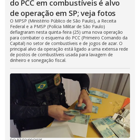
do PCC em combustíveis é alvo
de operação em SP; veja fotos
O MPSP (Ministério Público de São Paulo), a Receita
Federal e a PMSP (Polícia Militar de São Paulo)
deflagraram nesta quinta-feira (25) uma nova operação
para combater o esquema do PCC (Primeiro Comando da
Capital) no setor de combustíveis e de jogos de azar. O
principal alvo da operação está ligado a uma extensa rede
de postos de combustíveis usada para lavagem de
dinheiro e sonegação fiscal.