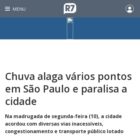
MENU
Chuva alaga vários pontos
em São Paulo e paralisa a
cidade
Na madrugada de segunda-feira (10), a cidade
acordou com diversas vias inacessíveis,
congestionamento e transporte público lotado