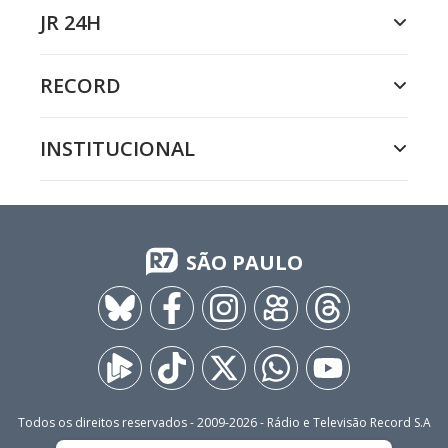
JR 24H
RECORD
INSTITUCIONAL
SÃO PAULO
Todos os direitos reservados - 2009-
2026
- Rádio e Televisão Record S.A