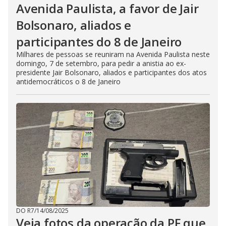
Avenida Paulista, a favor de Jair
Bolsonaro, aliados e
participantes do 8 de Janeiro
Milhares de pessoas se reuniram na Avenida Paulista neste
domingo, 7 de setembro, para pedir a anistia ao ex-
presidente Jair Bolsonaro, aliados e participantes dos atos
antidemocráticos o 8 de Janeiro
DO R7
/
14/08/2025
Veja fotos da operação da PF que