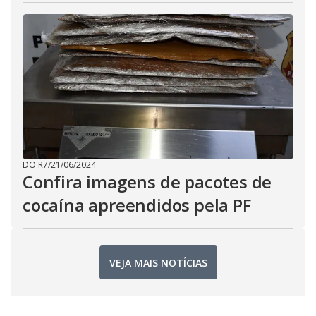
DO R7
/
21/06/2024
Confira imagens de pacotes de
cocaína apreendidos pela PF
VEJA MAIS NOTÍCIAS