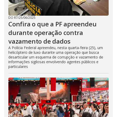
DO R7
/
25/06/2025
Confira o que a PF apreendeu
durante operação contra
vazamento de dados
A Polícia Federal apreendeu, nesta quarta-feira (25), um
helicóptero de luxo durante uma operação que busca
desarticular um esquema de corrupção e vazamento de
informações sigilosas envolvendo agentes públicos e
particulares