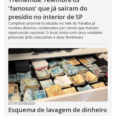
'famosos' que já saíram do
presídio no interior de SP
Complexo prisional localizado no Vale do Paraíba já
recebeu diversos condenados por crimes que tiveram
repercussão nacional. O local conta com cinco unidades
prisionais (três masculinas e duas femininas)
DO R7
/
25/09/2025
Esquema de lavagem de dinheiro