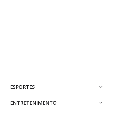
ESPORTES
ENTRETENIMENTO