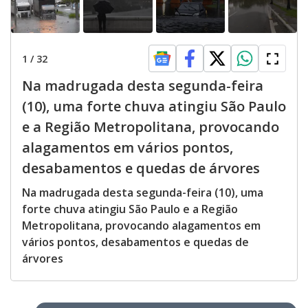
1
/
32
Na madrugada desta segunda-feira
(10), uma forte chuva atingiu São Paulo
e a Região Metropolitana, provocando
alagamentos em vários pontos,
desabamentos e quedas de árvores
Na madrugada desta segunda-feira (10), uma
forte chuva atingiu São Paulo e a Região
Metropolitana, provocando alagamentos em
vários pontos, desabamentos e quedas de
árvores