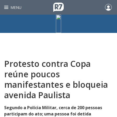
MENU
Protesto contra Copa
reúne poucos
manifestantes e bloqueia
avenida Paulista
Segundo a Polícia Militar, cerca de 200 pessoas
participam do ato; uma pessoa foi detida