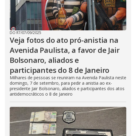
DO R7
/
07/09/2025
Veja fotos do ato pró-anistia na
Avenida Paulista, a favor de Jair
Bolsonaro, aliados e
participantes do 8 de Janeiro
Milhares de pessoas se reuniram na Avenida Paulista neste
domingo, 7 de setembro, para pedir a anistia ao ex-
presidente Jair Bolsonaro, aliados e participantes dos atos
antidemocráticos o 8 de Janeiro