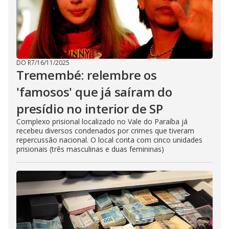
DO R7
/
16/11/2025
Tremembé: relembre os
'famosos' que já saíram do
presídio no interior de SP
Complexo prisional localizado no Vale do Paraíba já
recebeu diversos condenados por crimes que tiveram
repercussão nacional. O local conta com cinco unidades
prisionais (três masculinas e duas femininas)