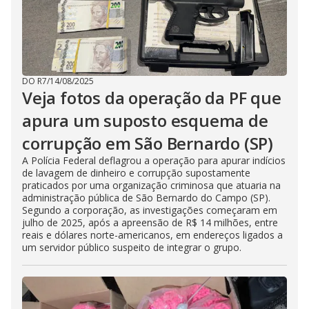
DO R7
/
14/08/2025
Veja fotos da operação da PF que
apura um suposto esquema de
corrupção em São Bernardo (SP)
A Polícia Federal deflagrou a operação para apurar indícios
de lavagem de dinheiro e corrupção supostamente
praticados por uma organização criminosa que atuaria na
administração pública de São Bernardo do Campo (SP).
Segundo a corporação, as investigações começaram em
julho de 2025, após a apreensão de R$ 14 milhões, entre
reais e dólares norte-americanos, em endereços ligados a
um servidor público suspeito de integrar o grupo.