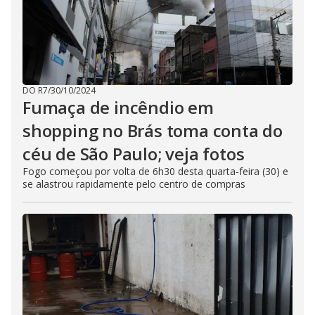
DO R7
/
30/10/2024
Fumaça de incêndio em
shopping no Brás toma conta do
céu de São Paulo; veja fotos
Fogo começou por volta de 6h30 desta quarta-feira (30) e
se alastrou rapidamente pelo centro de compras