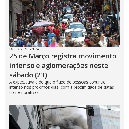
DO R7
/
23/11/2024
25 de Março registra movimento
intenso e aglomerações neste
sábado (23)
A expectativa é de que o fluxo de pessoas continue
intenso nos próximos dias, com a proximidade de datas
comemorativas