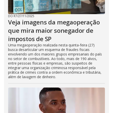
DO R7
/
27/11/2025
Veja imagens da megaoperação
que mira maior sonegador de
impostos de SP
Uma megaoperação realizada nesta quinta-feira (27)
busca desarticular um esquema de fraudes fiscais
envolvendo um dos maiores grupos empresariais do país
no setor de combustíveis. Ao todo, mais de 190 alvos,
entre pessoas físicas e empresas, são suspeitos de
integrar uma organização criminosa responsável pela
prática de crimes contra a ordem econômica e tributária,
além de lavagem de dinheiro.