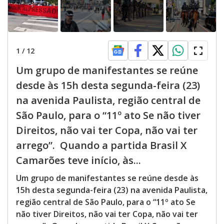
1
/
12
Um grupo de manifestantes se reúne
desde às 15h desta segunda-feira (23)
na avenida Paulista, região central de
São Paulo, para o “11º ato Se não tiver
Direitos, não vai ter Copa, não vai ter
arrego”. Quando a partida Brasil X
Camarões teve início, às...
Um grupo de manifestantes se reúne desde às
15h desta segunda-feira (23) na avenida Paulista,
região central de São Paulo, para o “11º ato Se
não tiver Direitos, não vai ter Copa, não vai ter