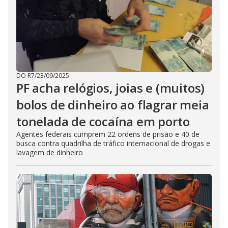
DO R7
/
23/09/2025
PF acha relógios, joias e (muitos)
bolos de dinheiro ao flagrar meia
tonelada de cocaína em porto
Agentes federais cumprem 22 ordens de prisão e 40 de
busca contra quadrilha de tráfico internacional de drogas e
lavagem de dinheiro