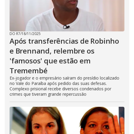
DO R7
/
18/11/2025
Após transferências de Robinho
e Brennand, relembre os
'famosos' que estão em
Tremembé
Ex-jogador e o empresário saíram do presídio localizado
no Vale do Paraíba após pedido das suas defesas.
Complexo prisional recebe diversos condenados por
crimes que tiveram grande repercussão