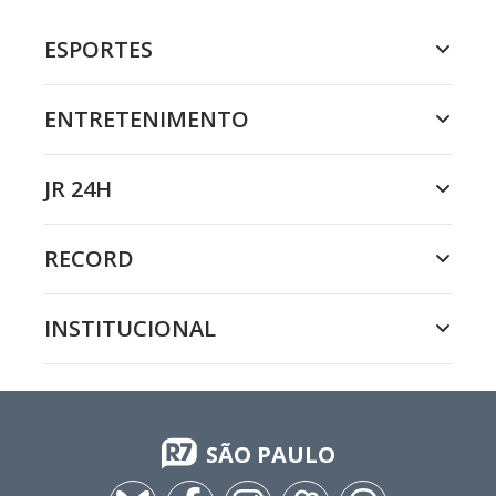
ESPORTES
ENTRETENIMENTO
JR 24H
RECORD
INSTITUCIONAL
SÃO PAULO