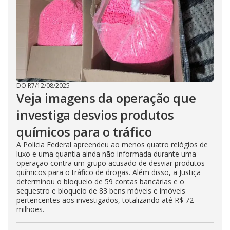
DO R7
/
12/08/2025
Veja imagens da operação que
investiga desvios produtos
químicos para o tráfico
A Polícia Federal apreendeu ao menos quatro relógios de
luxo e uma quantia ainda não informada durante uma
operação contra um grupo acusado de desviar produtos
químicos para o tráfico de drogas. Além disso, a Justiça
determinou o bloqueio de 59 contas bancárias e o
sequestro e bloqueio de 83 bens móveis e imóveis
pertencentes aos investigados, totalizando até R$ 72
milhões.