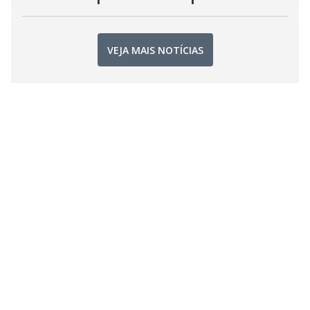
VEJA MAIS NOTÍCIAS