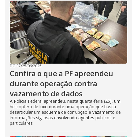
DO R7
/
25/06/2025
Confira o que a PF apreendeu
durante operação contra
vazamento de dados
A Polícia Federal apreendeu, nesta quarta-feira (25), um
helicóptero de luxo durante uma operação que busca
desarticular um esquema de corrupção e vazamento de
informações sigilosas envolvendo agentes públicos e
particulares