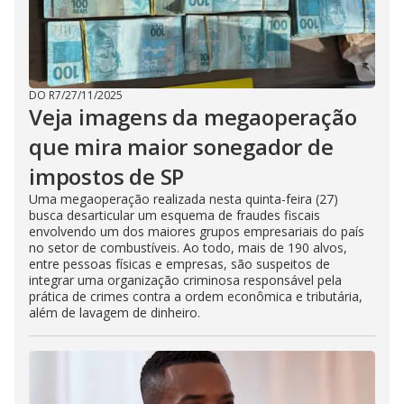
DO R7
/
27/11/2025
Veja imagens da megaoperação
que mira maior sonegador de
impostos de SP
Uma megaoperação realizada nesta quinta-feira (27)
busca desarticular um esquema de fraudes fiscais
envolvendo um dos maiores grupos empresariais do país
no setor de combustíveis. Ao todo, mais de 190 alvos,
entre pessoas físicas e empresas, são suspeitos de
integrar uma organização criminosa responsável pela
prática de crimes contra a ordem econômica e tributária,
além de lavagem de dinheiro.