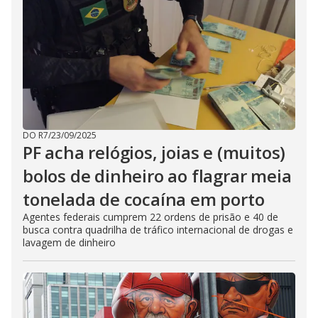
DO R7
/
23/09/2025
PF acha relógios, joias e (muitos)
bolos de dinheiro ao flagrar meia
tonelada de cocaína em porto
Agentes federais cumprem 22 ordens de prisão e 40 de
busca contra quadrilha de tráfico internacional de drogas e
lavagem de dinheiro