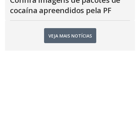
cocaína apreendidos pela PF
VEJA MAIS NOTÍCIAS