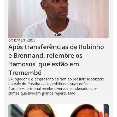
DO R7
/
18/11/2025
Após transferências de Robinho
e Brennand, relembre os
'famosos' que estão em
Tremembé
Ex-jogador e o empresário saíram do presídio localizado
no Vale do Paraíba após pedido das suas defesas.
Complexo prisional recebe diversos condenados por
crimes que tiveram grande repercussão