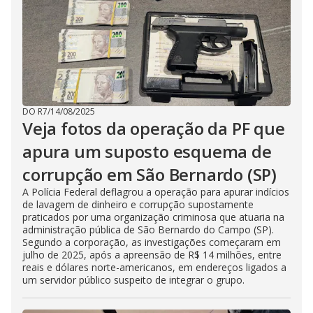
DO R7
/
14/08/2025
Veja fotos da operação da PF que
apura um suposto esquema de
corrupção em São Bernardo (SP)
A Polícia Federal deflagrou a operação para apurar indícios
de lavagem de dinheiro e corrupção supostamente
praticados por uma organização criminosa que atuaria na
administração pública de São Bernardo do Campo (SP).
Segundo a corporação, as investigações começaram em
julho de 2025, após a apreensão de R$ 14 milhões, entre
reais e dólares norte-americanos, em endereços ligados a
um servidor público suspeito de integrar o grupo.