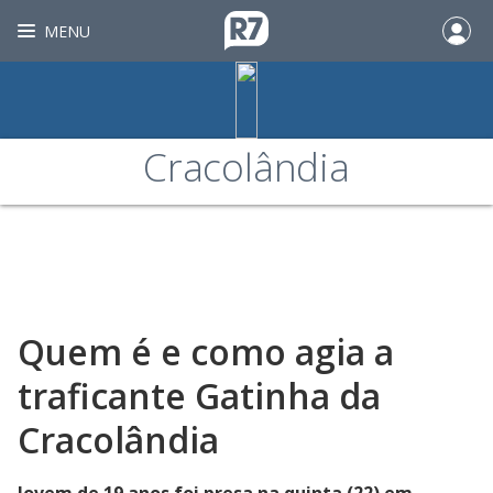
MENU
Cracolândia
Quem é e como agia a
traficante Gatinha da
Cracolândia