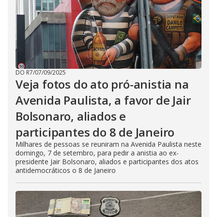
DO R7
/
07/09/2025
Veja fotos do ato pró-anistia na
Avenida Paulista, a favor de Jair
Bolsonaro, aliados e
participantes do 8 de Janeiro
Milhares de pessoas se reuniram na Avenida Paulista neste
domingo, 7 de setembro, para pedir a anistia ao ex-
presidente Jair Bolsonaro, aliados e participantes dos atos
antidemocráticos o 8 de Janeiro