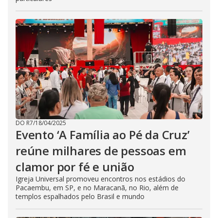
DO R7
/
18/04/2025
Evento ‘A Família ao Pé da Cruz’
reúne milhares de pessoas em
clamor por fé e união
Igreja Universal promoveu encontros nos estádios do
Pacaembu, em SP, e no Maracanã, no Rio, além de
templos espalhados pelo Brasil e mundo