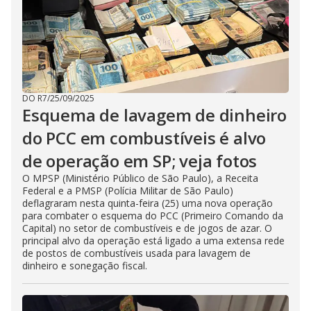
DO R7
/
25/09/2025
Esquema de lavagem de dinheiro
do PCC em combustíveis é alvo
de operação em SP; veja fotos
O MPSP (Ministério Público de São Paulo), a Receita
Federal e a PMSP (Polícia Militar de São Paulo)
deflagraram nesta quinta-feira (25) uma nova operação
para combater o esquema do PCC (Primeiro Comando da
Capital) no setor de combustíveis e de jogos de azar. O
principal alvo da operação está ligado a uma extensa rede
de postos de combustíveis usada para lavagem de
dinheiro e sonegação fiscal.