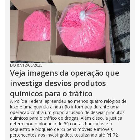
DO R7
/
12/08/2025
Veja imagens da operação que
investiga desvios produtos
químicos para o tráfico
A Polícia Federal apreendeu ao menos quatro relógios de
luxo e uma quantia ainda não informada durante uma
operação contra um grupo acusado de desviar produtos
químicos para o tráfico de drogas. Além disso, a Justiça
determinou o bloqueio de 59 contas bancárias e o
sequestro e bloqueio de 83 bens móveis e imóveis
pertencentes aos investigados, totalizando até R$ 72