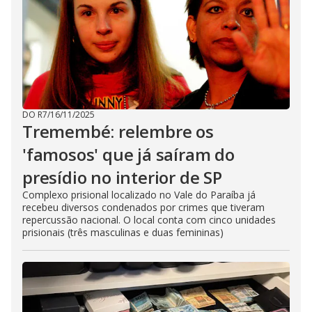
DO R7
/
16/11/2025
Tremembé: relembre os
'famosos' que já saíram do
presídio no interior de SP
Complexo prisional localizado no Vale do Paraíba já
recebeu diversos condenados por crimes que tiveram
repercussão nacional. O local conta com cinco unidades
prisionais (três masculinas e duas femininas)