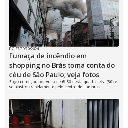
DO R7
/
30/10/2024
Fumaça de incêndio em
shopping no Brás toma conta do
céu de São Paulo; veja fotos
Fogo começou por volta de 6h30 desta quarta-feira (30) e
se alastrou rapidamente pelo centro de compras