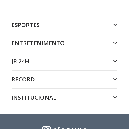
ESPORTES
ENTRETENIMENTO
JR 24H
RECORD
INSTITUCIONAL