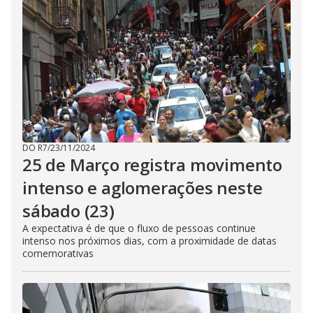
DO R7
/
23/11/2024
25 de Março registra movimento
intenso e aglomerações neste
sábado (23)
A expectativa é de que o fluxo de pessoas continue
intenso nos próximos dias, com a proximidade de datas
comemorativas