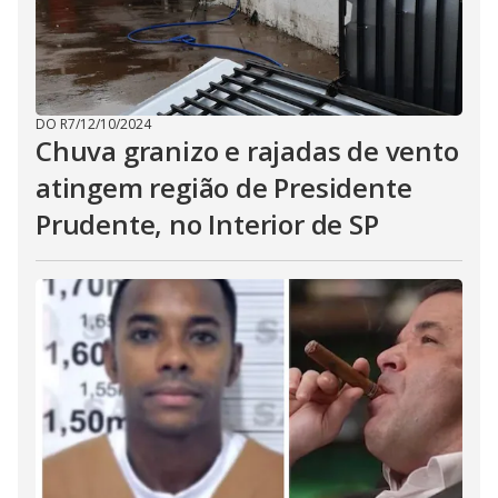
DO R7
/
12/10/2024
Chuva granizo e rajadas de vento
atingem região de Presidente
Prudente, no Interior de SP