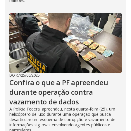
milhões.
DO R7
/
25/06/2025
Confira o que a PF apreendeu
durante operação contra
vazamento de dados
A Polícia Federal apreendeu, nesta quarta-feira (25), um
helicóptero de luxo durante uma operação que busca
desarticular um esquema de corrupção e vazamento de
informações sigilosas envolvendo agentes públicos e
particulares